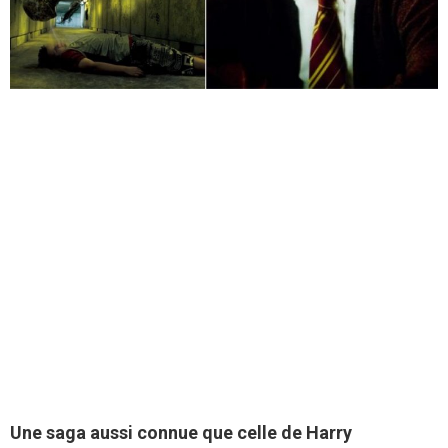
Une saga aussi connue que celle de Harry