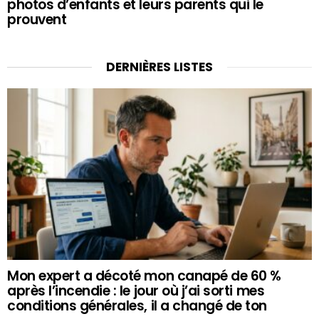
photos d’enfants et leurs parents qui le
prouvent
DERNIÈRES LISTES
Mon expert a décoté mon canapé de 60 %
après l’incendie : le jour où j’ai sorti mes
conditions générales, il a changé de ton