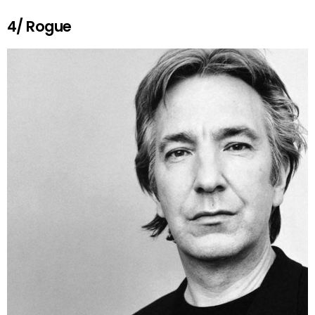
4/ Rogue