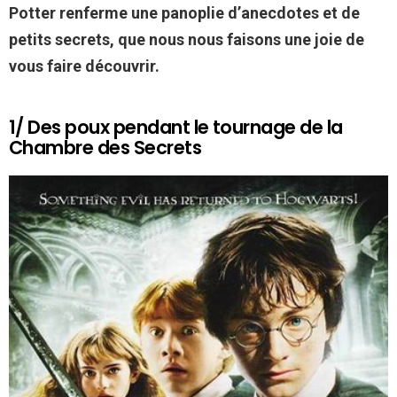
Potter renferme une panoplie d’anecdotes et de
petits secrets, que nous nous faisons une joie de
vous faire découvrir.
1/ Des poux pendant le tournage de la
Chambre des Secrets