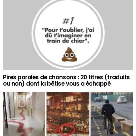
Pires paroles de chansons : 20 titres (traduits
ou non) dont la bêtise vous a échappé