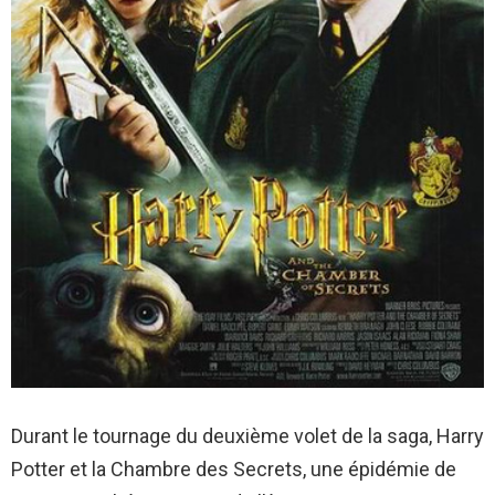
Durant le tournage du deuxième volet de la saga, Harry
Potter et la Chambre des Secrets, une épidémie de