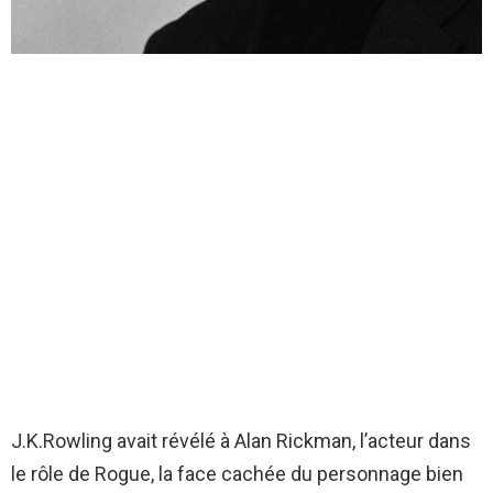
J.K.Rowling avait révélé à Alan Rickman, l’acteur dans
le rôle de Rogue, la face cachée du personnage bien