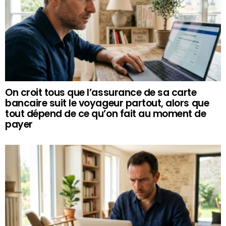
On croit tous que l’assurance de sa carte
bancaire suit le voyageur partout, alors que
tout dépend de ce qu’on fait au moment de
payer