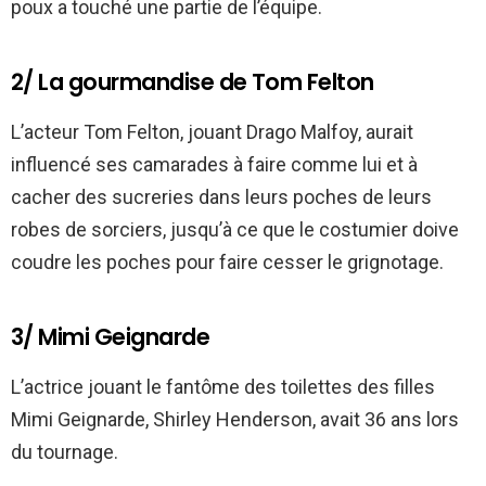
poux a touché une partie de l’équipe.
2/ La gourmandise de Tom Felton
L’acteur Tom Felton, jouant Drago Malfoy, aurait
influencé ses camarades à faire comme lui et à
cacher des sucreries dans leurs poches de leurs
robes de sorciers, jusqu’à ce que le costumier doive
coudre les poches pour faire cesser le grignotage.
3/ Mimi Geignarde
L’actrice jouant le fantôme des toilettes des filles
Mimi Geignarde, Shirley Henderson, avait 36 ans lors
du tournage.