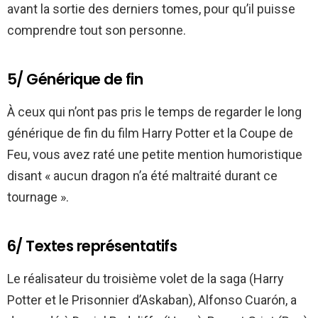
avant la sortie des derniers tomes, pour qu’il puisse
comprendre tout son personne.
5/ Générique de fin
À ceux qui n’ont pas pris le temps de regarder le long
générique de fin du film Harry Potter et la Coupe de
Feu, vous avez raté une petite mention humoristique
disant « aucun dragon n’a été maltraité durant ce
tournage ».
6/ Textes représentatifs
Le réalisateur du troisième volet de la saga (Harry
Potter et le Prisonnier d’Askaban), Alfonso Cuarón, a