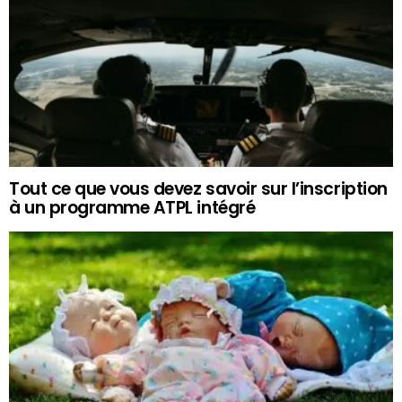
Tout ce que vous devez savoir sur l’inscription
à un programme ATPL intégré