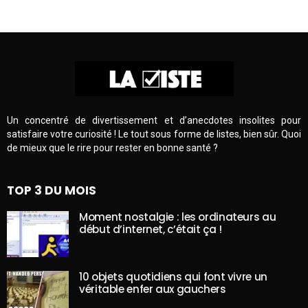
Un concentré de divertissement et d’anecdotes insolites pour
satisfaire votre curiosité ! Le tout sous forme de listes, bien sûr. Quoi
de mieux que le rire pour rester en bonne santé ?
TOP 3 DU MOIS
Moment nostalgie : les ordinateurs au
début d’internet, c’était ça !
10 objets quotidiens qui font vivre un
véritable enfer aux gauchers