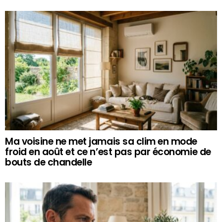
Ma voisine ne met jamais sa clim en mode
froid en août et ce n’est pas par économie de
bouts de chandelle