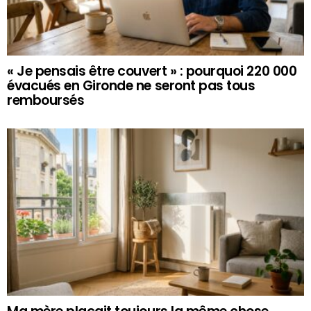
« Je pensais être couvert » : pourquoi 220 000
évacués en Gironde ne seront pas tous
remboursés