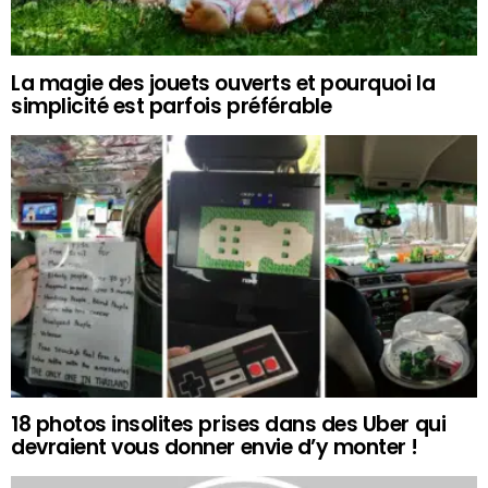
La magie des jouets ouverts et pourquoi la
simplicité est parfois préférable
18 photos insolites prises dans des Uber qui
devraient vous donner envie d’y monter !