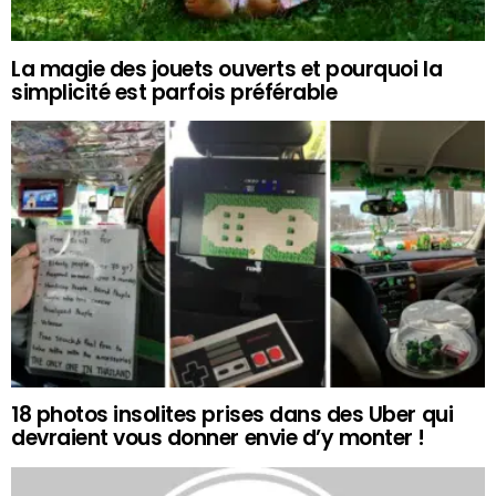
La magie des jouets ouverts et pourquoi la
simplicité est parfois préférable
18 photos insolites prises dans des Uber qui
devraient vous donner envie d’y monter !