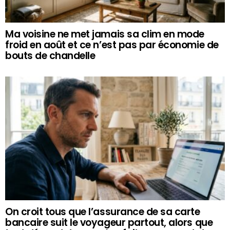
Ma voisine ne met jamais sa clim en mode
froid en août et ce n’est pas par économie de
bouts de chandelle
On croit tous que l’assurance de sa carte
bancaire suit le voyageur partout, alors que