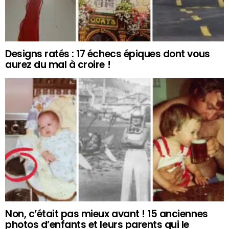
Designs ratés : 17 échecs épiques dont vous
aurez du mal à croire !
Non, c’était pas mieux avant ! 15 anciennes
photos d’enfants et leurs parents qui le