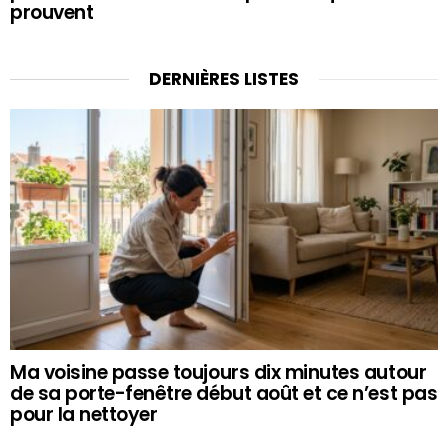
prouvent
DERNIÈRES LISTES
Ma voisine passe toujours dix minutes autour
de sa porte-fenêtre début août et ce n’est pas
pour la nettoyer