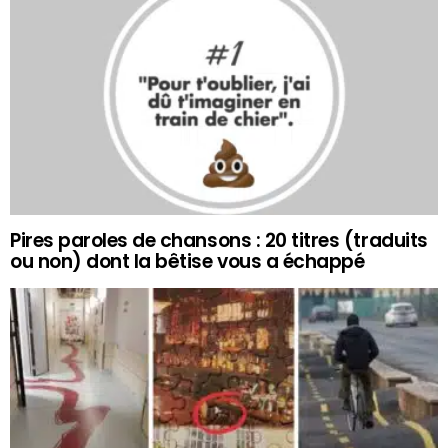
Pires paroles de chansons : 20 titres (traduits
ou non) dont la bêtise vous a échappé