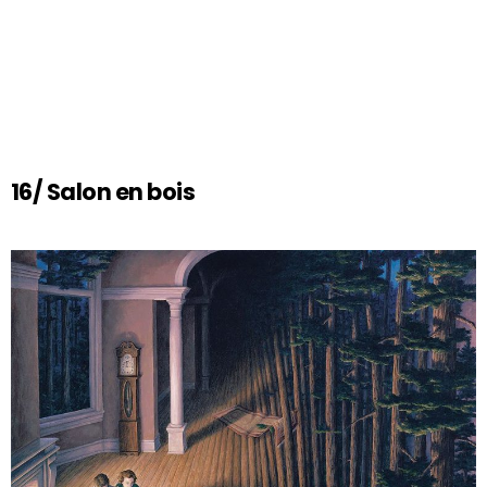
16/ Salon en bois