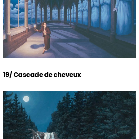
19/ Cascade de cheveux