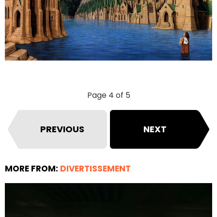
Page 4 of 5
PREVIOUS
NEXT
MORE FROM:
DIVERTISSEMENT