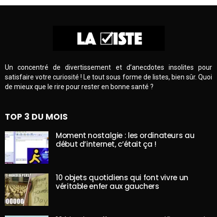
Un concentré de divertissement et d’anecdotes insolites pour
satisfaire votre curiosité ! Le tout sous forme de listes, bien sûr. Quoi
de mieux que le rire pour rester en bonne santé ?
TOP 3 DU MOIS
Moment nostalgie : les ordinateurs au
début d’internet, c’était ça !
10 objets quotidiens qui font vivre un
véritable enfer aux gauchers