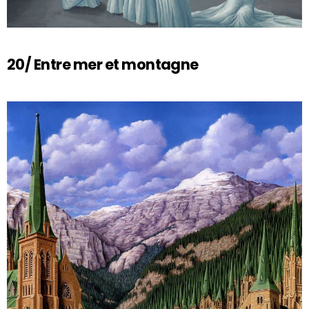
20/ Entre mer et montagne