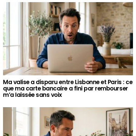
Ma valise a disparu entre Lisbonne et Paris : ce
que ma carte bancaire a fini par rembourser
m’a laissée sans voix