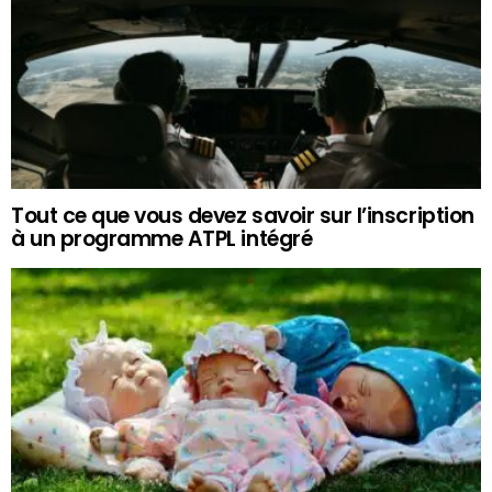
Tout ce que vous devez savoir sur l’inscription
à un programme ATPL intégré