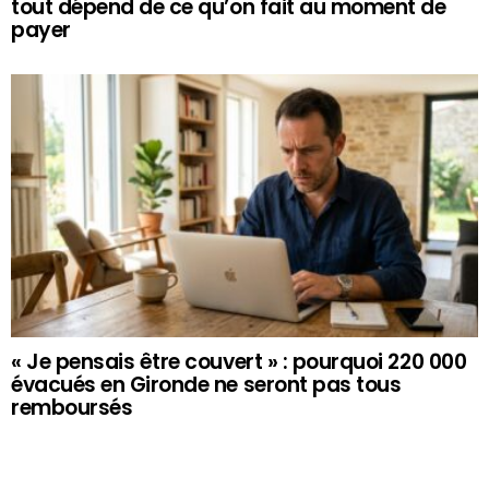
tout dépend de ce qu’on fait au moment de
payer
« Je pensais être couvert » : pourquoi 220 000
évacués en Gironde ne seront pas tous
remboursés