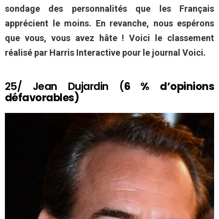
sondage des personnalités que les Français
apprécient le moins. En revanche, nous espérons
que vous, vous avez hâte ! Voici le classement
réalisé par Harris Interactive pour le journal Voici.
25/ Jean Dujardin (
6 % d’opinions
défavorables)