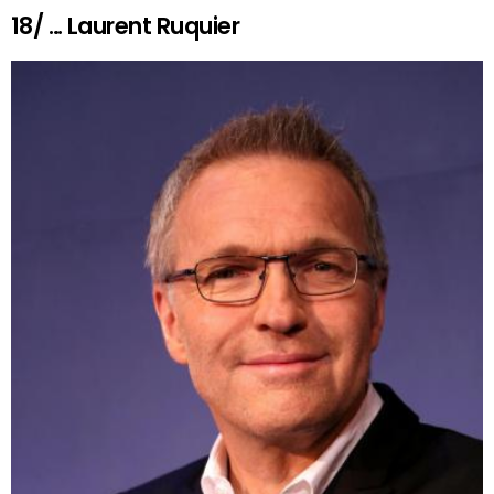
18/ … Laurent Ruquier