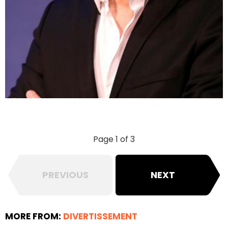
Page 1 of 3
PREVIOUS
NEXT
MORE FROM:
DIVERTISSEMENT