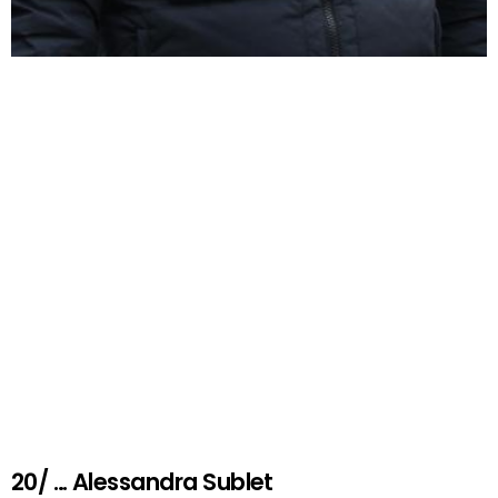
20/ … Alessandra Sublet