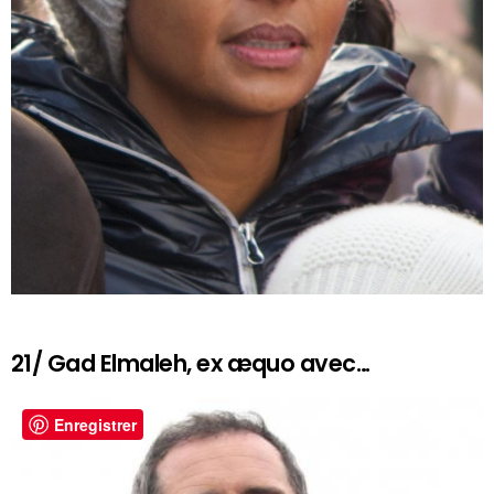
21/ Gad Elmaleh, ex æquo avec…
Enregistrer