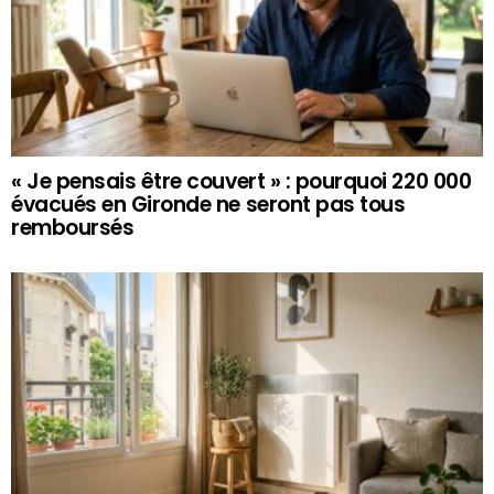
« Je pensais être couvert » : pourquoi 220 000
évacués en Gironde ne seront pas tous
remboursés