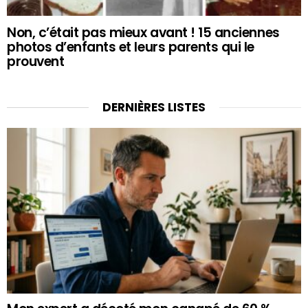
Non, c’était pas mieux avant ! 15 anciennes
photos d’enfants et leurs parents qui le
prouvent
DERNIÈRES LISTES