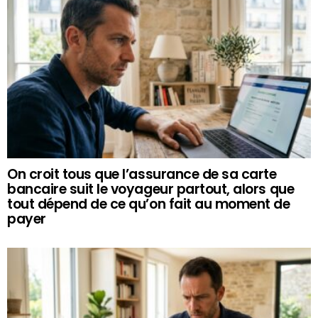
On croit tous que l’assurance de sa carte
bancaire suit le voyageur partout, alors que
tout dépend de ce qu’on fait au moment de
payer