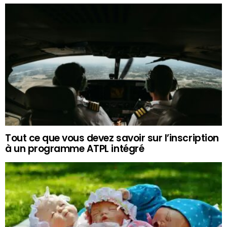
Tout ce que vous devez savoir sur l’inscription
à un programme ATPL intégré