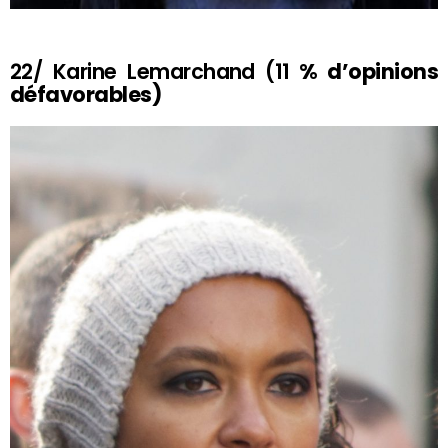
22/ Karine Lemarchand (11
% d’opinions
défavorables)