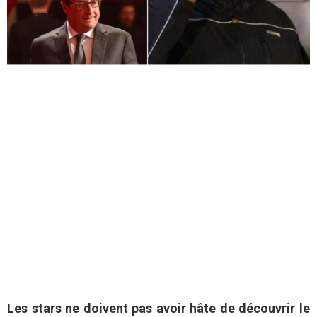
Les stars ne doivent pas avoir hâte de découvrir le