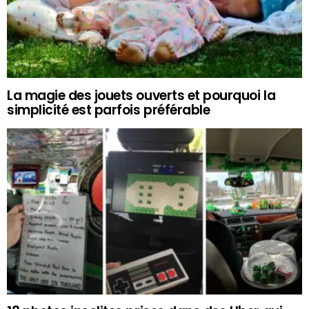
La magie des jouets ouverts et pourquoi la
simplicité est parfois préférable