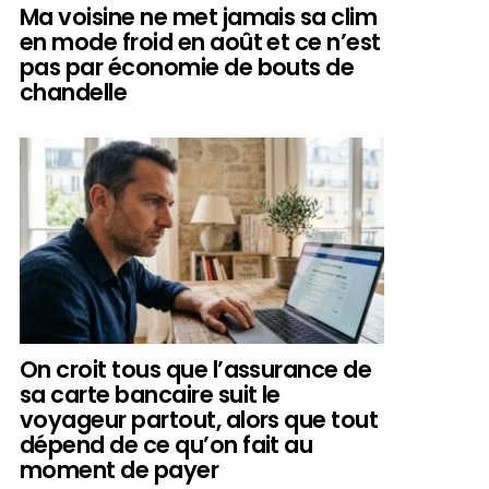
Ma voisine ne met jamais sa clim
en mode froid en août et ce n’est
pas par économie de bouts de
chandelle
On croit tous que l’assurance de
sa carte bancaire suit le
voyageur partout, alors que tout
dépend de ce qu’on fait au
moment de payer