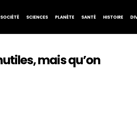
SOCIÉTÉ
SCIENCES
PLANÈTE
SANTÉ
HISTOIRE
DI
nutiles, mais qu’on