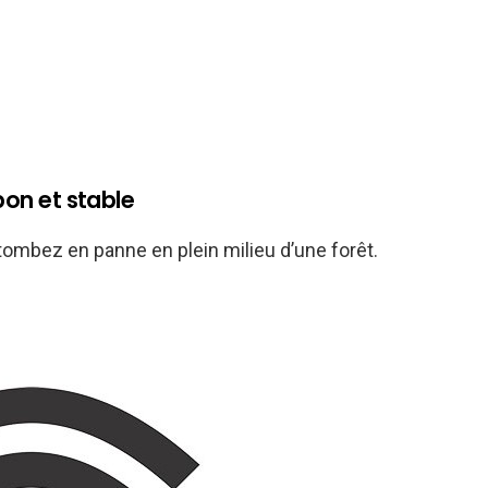
bon et stable
 tombez en panne en plein milieu d’une forêt.