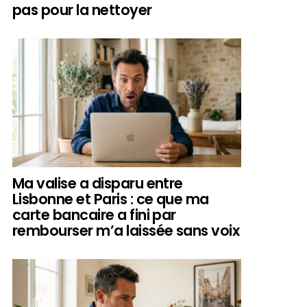
pas pour la nettoyer
Ma valise a disparu entre
Lisbonne et Paris : ce que ma
carte bancaire a fini par
rembourser m’a laissée sans voix