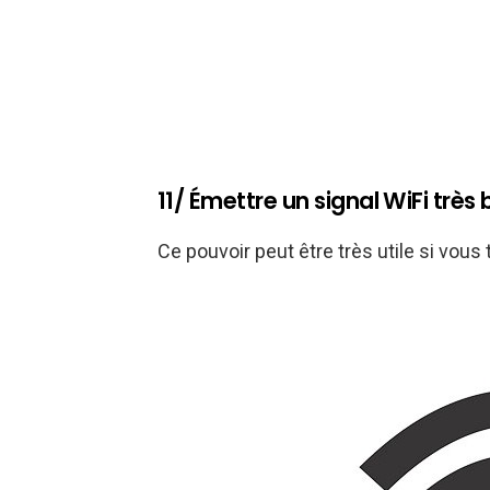
11/ Émettre un signal WiFi très 
Ce pouvoir peut être très utile si vous