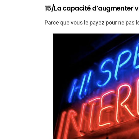
15/La capacité d’augmenter vo
Parce que vous le payez pour ne pas l