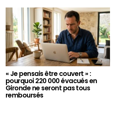
« Je pensais être couvert » :
pourquoi 220 000 évacués en
Gironde ne seront pas tous
remboursés