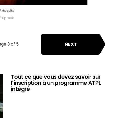
ikipedia
ikipedia
NEXT
ge 3 of 5
Tout ce que vous devez savoir sur
l’inscription à un programme ATPL
intégré