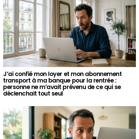
J’ai confié mon loyer et mon abonnement
transport à ma banque pour la rentrée :
personne ne m’avait prévenu de ce qui se
déclenchait tout seul