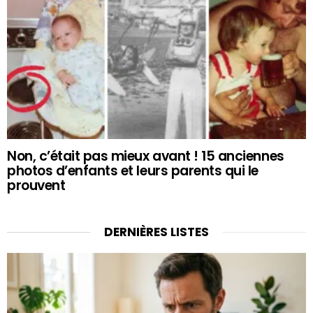
Non, c’était pas mieux avant ! 15 anciennes
photos d’enfants et leurs parents qui le
prouvent
DERNIÈRES LISTES