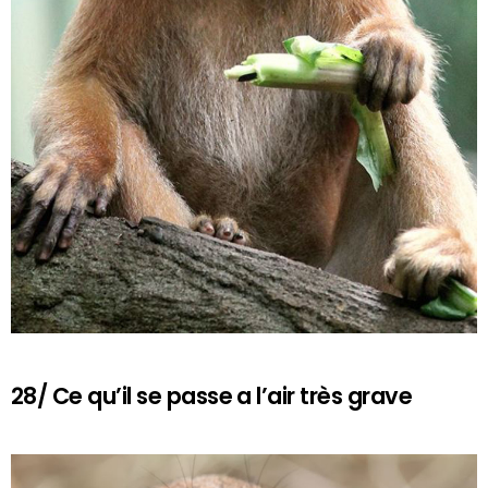
28/ Ce qu’il se passe a l’air très grave