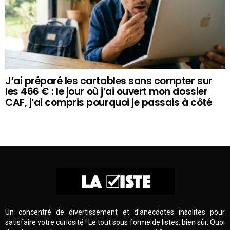
J’ai préparé les cartables sans compter sur
les 466 € : le jour où j’ai ouvert mon dossier
CAF, j’ai compris pourquoi je passais à côté
Un concentré de divertissement et d’anecdotes insolites pour
satisfaire votre curiosité ! Le tout sous forme de listes, bien sûr. Quoi