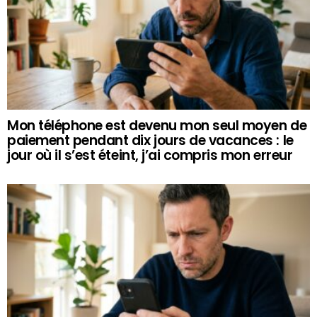
Mon téléphone est devenu mon seul moyen de
paiement pendant dix jours de vacances : le
jour où il s’est éteint, j’ai compris mon erreur