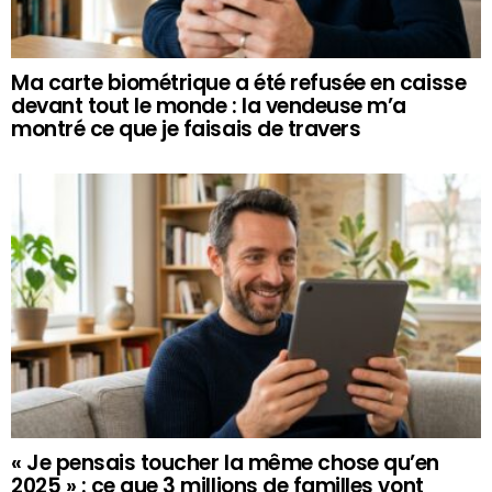
Ma carte biométrique a été refusée en caisse
devant tout le monde : la vendeuse m’a
montré ce que je faisais de travers
« Je pensais toucher la même chose qu’en
2025 » : ce que 3 millions de familles vont