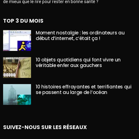
de mieux que le rire pour rester en bonne santé ?
TOP 3 DU MOIS
Moment nostalgie : les ordinateurs au
début d’internet, c’était ça !
10 objets quotidiens qui font vivre un
véritable enfer aux gauchers
10 histoires effrayantes et terrifiantes qui
se passent au large de l’océan
SUIVEZ-NOUS SUR LES RÉSEAUX