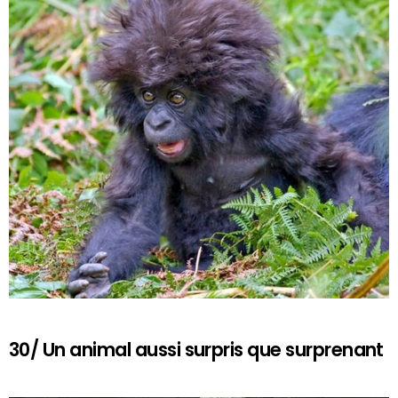
30/ Un animal aussi surpris que surprenant