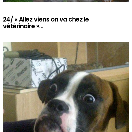
24/ « Allez viens on va chez le
vétérinaire »…