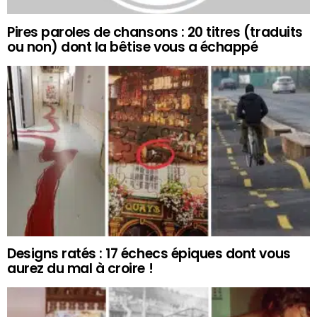
Pires paroles de chansons : 20 titres (traduits
ou non) dont la bêtise vous a échappé
Designs ratés : 17 échecs épiques dont vous
aurez du mal à croire !