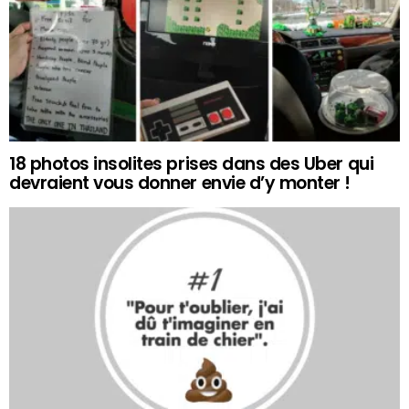
18 photos insolites prises dans des Uber qui
devraient vous donner envie d’y monter !