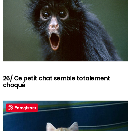
26/ Ce petit chat semble totalement
choqué
Enregistrer