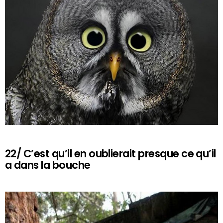
22/ C’est qu’il en oublierait presque ce qu’il
a dans la bouche