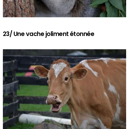
23/ Une vache joliment étonnée