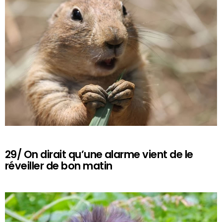
29/ On dirait qu’une alarme vient de le
réveiller de bon matin