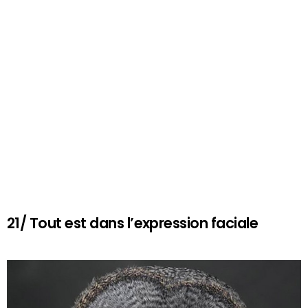
21/ Tout est dans l’expression faciale