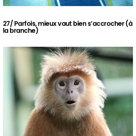
27/ Parfois, mieux vaut bien s’accrocher (à
la branche)