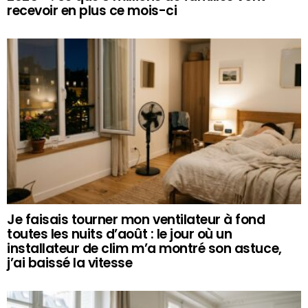
recevoir en plus ce mois-ci
Je faisais tourner mon ventilateur à fond
toutes les nuits d’août : le jour où un
installateur de clim m’a montré son astuce,
j’ai baissé la vitesse