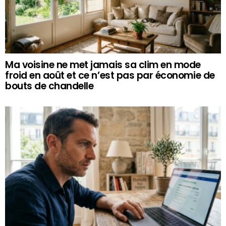
Ma voisine ne met jamais sa clim en mode
froid en août et ce n’est pas par économie de
bouts de chandelle