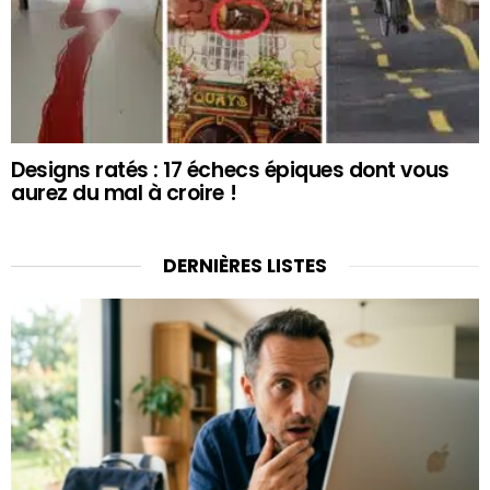
Designs ratés : 17 échecs épiques dont vous
aurez du mal à croire !
DERNIÈRES LISTES