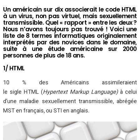
Un américain sur dix associerait le code HTML
à un virus, non pas virtuel, mais sexuellement
transmissible. Quel « rapport » entre les deux ?
Nous n’avons toujours pas trouvé ! Voici une
liste de 8 termes informatiques originalement
interprétés par des novices dans le domaine,
suite à une étude américaine sur 2000
personnes de plus de 18 ans.
1/ HTML
10 % des Américains assimileraient
le sigle HTML (
Hypertext Markup Language)
à celui
d’une maladie sexuellement transmissible, abrégée
MST en français, ou STI en anglais.