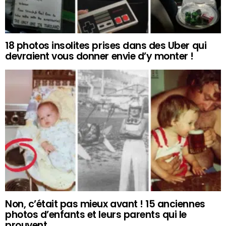
18 photos insolites prises dans des Uber qui
devraient vous donner envie d’y monter !
Non, c’était pas mieux avant ! 15 anciennes
photos d’enfants et leurs parents qui le
prouvent