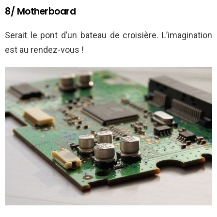
8/ Motherboard
Serait le pont d’un bateau de croisière. L’imagination
est au rendez-vous !