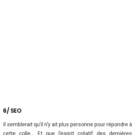
6/ SEO
Il semblerait qu’il n’y ait plus personne pour répondre à
cette colle… Et que l’esprit créatif des dernières