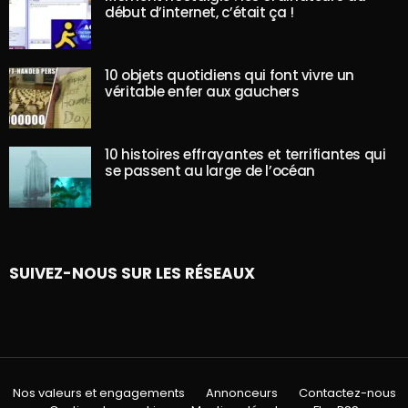
début d’internet, c’était ça !
10 objets quotidiens qui font vivre un
véritable enfer aux gauchers
10 histoires effrayantes et terrifiantes qui
se passent au large de l’océan
SUIVEZ-NOUS SUR LES RÉSEAUX
Nos valeurs et engagements
Annonceurs
Contactez-nous