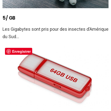
5/ GB
Les Gigabytes sont pris pour des insectes d’Amérique
du Sud…
Enregistrer