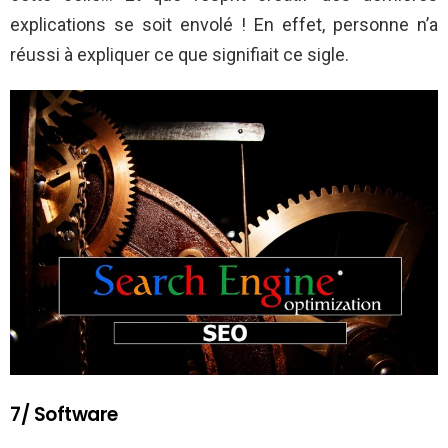
explications se soit envolé ! En effet, personne n’a
réussi à expliquer ce que signifiait ce sigle.
7/ Software