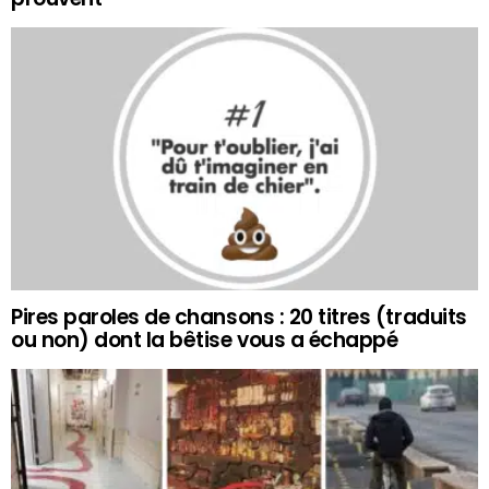
Pires paroles de chansons : 20 titres (traduits
ou non) dont la bêtise vous a échappé