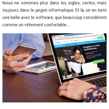
Nous ne sommes plus dans les sigles, certes, mais
toujours dans le jargon informatique. Et là, on en tient
une belle avec le software, que beaucoup considèrent
comme un vêtement confortable…