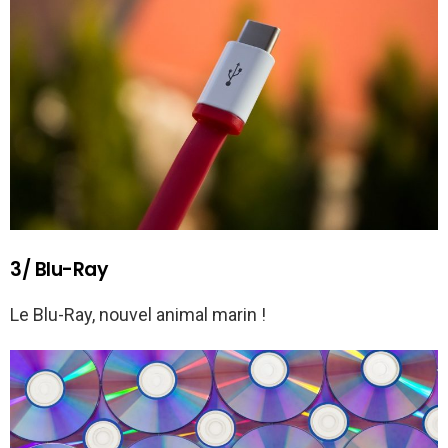
3/ Blu-Ray
Le Blu-Ray, nouvel animal marin !