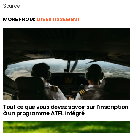
Source
MORE FROM:
DIVERTISSEMENT
Tout ce que vous devez savoir sur l’inscription
à un programme ATPL intégré