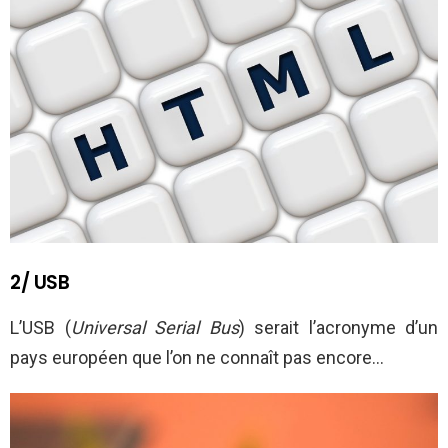
2/ USB
L’USB (
Universal Serial Bus
) serait l’acronyme d’un
pays européen que l’on ne connaît pas encore…