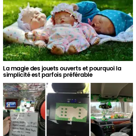
La magie des jouets ouverts et pourquoi la
simplicité est parfois préférable