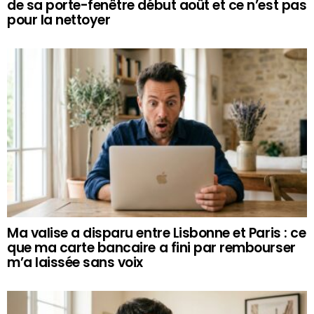
de sa porte-fenêtre début août et ce n’est pas
pour la nettoyer
Ma valise a disparu entre Lisbonne et Paris : ce
que ma carte bancaire a fini par rembourser
m’a laissée sans voix