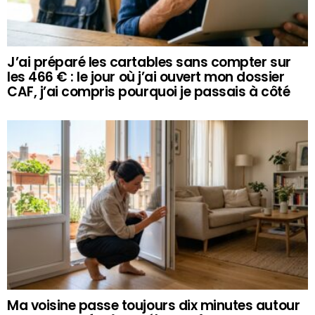
J’ai préparé les cartables sans compter sur
les 466 € : le jour où j’ai ouvert mon dossier
CAF, j’ai compris pourquoi je passais à côté
Ma voisine passe toujours dix minutes autour