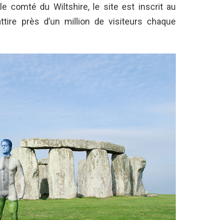
e comté du Wiltshire, le site est inscrit au
ttire près d’un million de visiteurs chaque