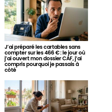
J’ai préparé les cartables sans
compter sur les 466 € : le jour où
j’ai ouvert mon dossier CAF, j’ai
compris pourquoi je passais à
côté