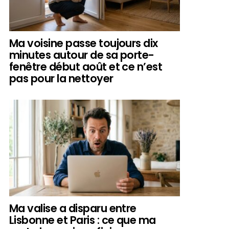
Ma voisine passe toujours dix
minutes autour de sa porte-
fenêtre début août et ce n’est
pas pour la nettoyer
Ma valise a disparu entre
Lisbonne et Paris : ce que ma