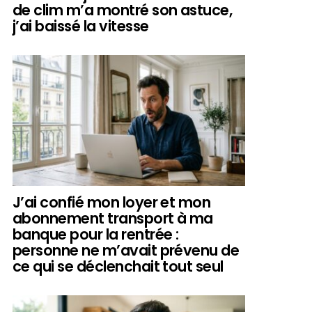
de clim m’a montré son astuce,
j’ai baissé la vitesse
J’ai confié mon loyer et mon
abonnement transport à ma
banque pour la rentrée :
personne ne m’avait prévenu de
ce qui se déclenchait tout seul