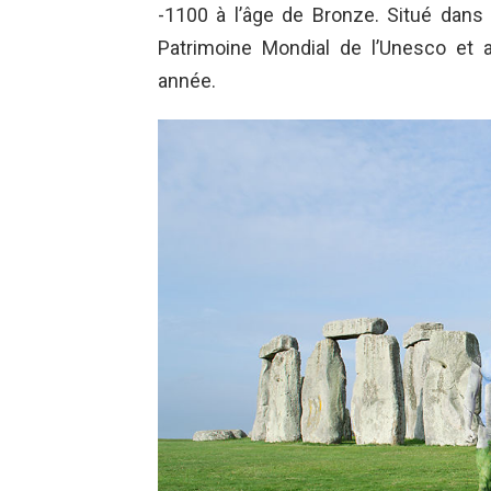
-1100 à l’âge de Bronze. Situé dans l
Patrimoine Mondial de l’Unesco et a
année.