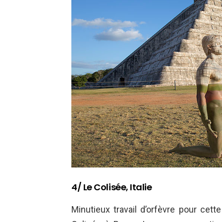
4/ Le Colisée, Italie
Minutieux travail d’orfèvre pour cett