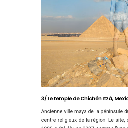
3/ Le temple de Chichén Itzà, Mex
Ancienne ville maya de la péninsule du
centre religieux de la région. Le site