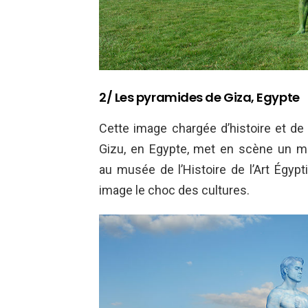
2/ Les pyramides de Giza, Egypte
Cette image chargée d’histoire et de
Gizu, en Egypte, met en scène un mo
au musée de l’Histoire de l’Art Égypt
image le choc des cultures.