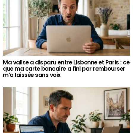
Ma valise a disparu entre Lisbonne et Paris : ce
que ma carte bancaire a fini par rembourser
m’a laissée sans voix