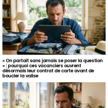
« On partait sans jamais se poser la question
» : pourquoi ces vacanciers ouvrent
désormais leur contrat de carte avant de
boucler la valise