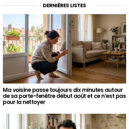
DERNIÈRES LISTES
Ma voisine passe toujours dix minutes autour
de sa porte-fenêtre début août et ce n’est pas
pour la nettoyer