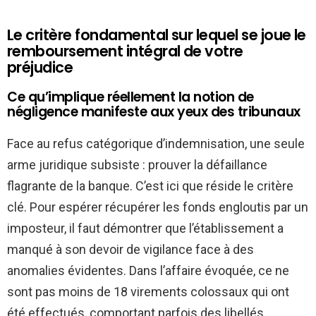
Le critère fondamental sur lequel se joue le
remboursement intégral de votre
préjudice
Ce qu’implique réellement la notion de
négligence manifeste aux yeux des tribunaux
Face au refus catégorique d’indemnisation, une seule
arme juridique subsiste : prouver la défaillance
flagrante de la banque. C’est ici que réside le critère
clé. Pour espérer récupérer les fonds engloutis par un
imposteur, il faut démontrer que l’établissement a
manqué à son devoir de vigilance face à des
anomalies évidentes. Dans l’affaire évoquée, ce ne
sont pas moins de 18 virements colossaux qui ont
été effectués, comportant parfois des libellés