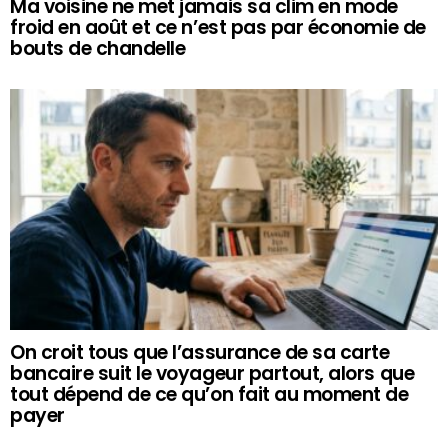
Ma voisine ne met jamais sa clim en mode
froid en août et ce n’est pas par économie de
bouts de chandelle
On croit tous que l’assurance de sa carte
bancaire suit le voyageur partout, alors que
tout dépend de ce qu’on fait au moment de
payer