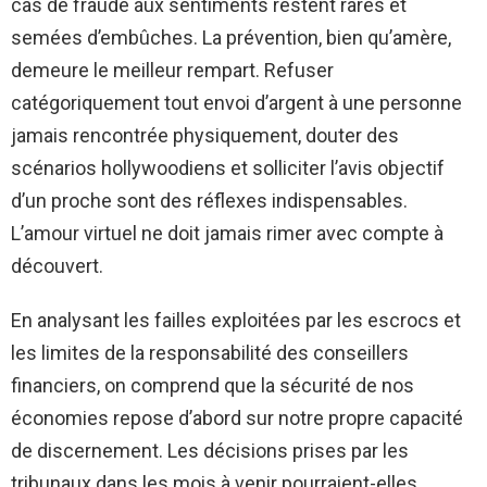
cas de fraude aux sentiments restent rares et
semées d’embûches. La prévention, bien qu’amère,
demeure le meilleur rempart. Refuser
catégoriquement tout envoi d’argent à une personne
jamais rencontrée physiquement, douter des
scénarios hollywoodiens et solliciter l’avis objectif
d’un proche sont des réflexes indispensables.
L’amour virtuel ne doit jamais rimer avec compte à
découvert.
En analysant les failles exploitées par les escrocs et
les limites de la responsabilité des conseillers
financiers, on comprend que la sécurité de nos
économies repose d’abord sur notre propre capacité
de discernement. Les décisions prises par les
tribunaux dans les mois à venir pourraient-elles