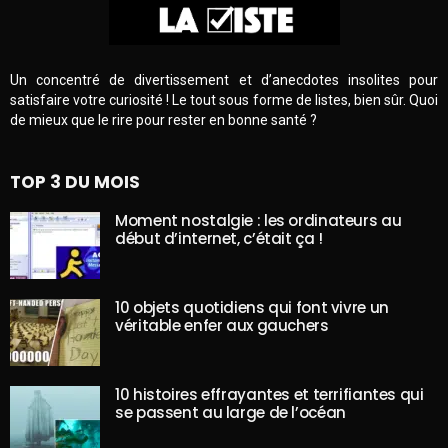
Un concentré de divertissement et d’anecdotes insolites pour
satisfaire votre curiosité ! Le tout sous forme de listes, bien sûr. Quoi
de mieux que le rire pour rester en bonne santé ?
TOP 3 DU MOIS
Moment nostalgie : les ordinateurs au
début d’internet, c’était ça !
10 objets quotidiens qui font vivre un
véritable enfer aux gauchers
10 histoires effrayantes et terrifiantes qui
se passent au large de l’océan