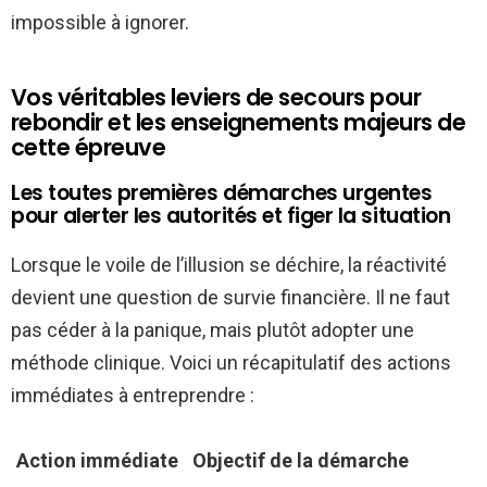
impossible à ignorer.
Vos véritables leviers de secours pour
rebondir et les enseignements majeurs de
cette épreuve
Les toutes premières démarches urgentes
pour alerter les autorités et figer la situation
Lorsque le voile de l’illusion se déchire, la réactivité
devient une question de survie financière. Il ne faut
pas céder à la panique, mais plutôt adopter une
méthode clinique. Voici un récapitulatif des actions
immédiates à entreprendre :
Action immédiate
Objectif de la démarche