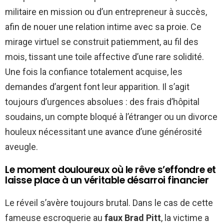
militaire en mission ou d’un entrepreneur à succès,
afin de nouer une relation intime avec sa proie. Ce
mirage virtuel se construit patiemment, au fil des
mois, tissant une toile affective d’une rare solidité.
Une fois la confiance totalement acquise, les
demandes d’argent font leur apparition. Il s’agit
toujours d’urgences absolues : des frais d’hôpital
soudains, un compte bloqué à l’étranger ou un divorce
houleux nécessitant une avance d’une générosité
aveugle.
Le moment douloureux où le rêve s’effondre et
laisse place à un véritable désarroi financier
Le réveil s’avère toujours brutal. Dans le cas de cette
fameuse escroquerie au
faux Brad Pitt
, la victime a