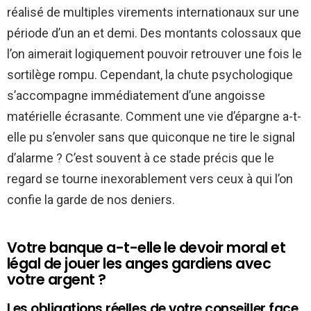
réalisé de multiples virements internationaux sur une
période d’un an et demi. Des montants colossaux que
l’on aimerait logiquement pouvoir retrouver une fois le
sortilège rompu. Cependant, la chute psychologique
s’accompagne immédiatement d’une angoisse
matérielle écrasante. Comment une vie d’épargne a-t-
elle pu s’envoler sans que quiconque ne tire le signal
d’alarme ? C’est souvent à ce stade précis que le
regard se tourne inexorablement vers ceux à qui l’on
confie la garde de nos deniers.
Votre banque a-t-elle le devoir moral et
légal de jouer les anges gardiens avec
votre argent ?
Les obligations réelles de votre conseiller face