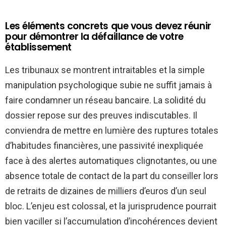
Les éléments concrets que vous devez réunir
pour démontrer la défaillance de votre
établissement
Les tribunaux se montrent intraitables et la simple
manipulation psychologique subie ne suffit jamais à
faire condamner un réseau bancaire. La solidité du
dossier repose sur des preuves indiscutables. Il
conviendra de mettre en lumière des ruptures totales
d’habitudes financières, une passivité inexpliquée
face à des alertes automatiques clignotantes, ou une
absence totale de contact de la part du conseiller lors
de retraits de dizaines de milliers d’euros d’un seul
bloc. L’enjeu est colossal, et la jurisprudence pourrait
bien vaciller si l’accumulation d’incohérences devient