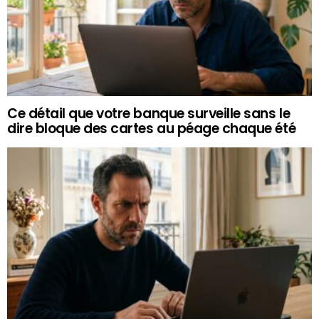
Ce détail que votre banque surveille sans le
dire bloque des cartes au péage chaque été