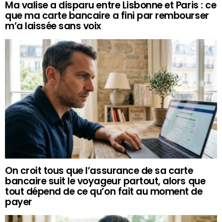
Ma valise a disparu entre Lisbonne et Paris : ce
que ma carte bancaire a fini par rembourser
m’a laissée sans voix
On croit tous que l’assurance de sa carte
bancaire suit le voyageur partout, alors que
tout dépend de ce qu’on fait au moment de
payer