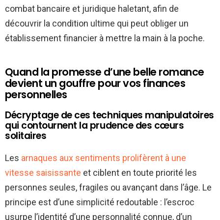
combat bancaire et juridique haletant, afin de
découvrir la condition ultime qui peut obliger un
établissement financier à mettre la main à la poche.
Quand la promesse d’une belle romance
devient un gouffre pour vos finances
personnelles
Décryptage de ces techniques manipulatoires
qui contournent la prudence des cœurs
solitaires
Les
arnaques aux sentiments prolifèrent à une
vitesse saisissante
et ciblent en toute priorité les
personnes seules, fragiles ou avançant dans l’âge. Le
principe est d’une simplicité redoutable : l’escroc
usurpe l’identité d’une personnalité connue, d’un