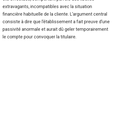
extravagants, incompatibles avec la situation
financière habituelle de la cliente. L’argument central
consiste à dire que l’établissement a fait preuve d’une
passivité anormale et aurait dû geler temporairement
le compte pour convoquer la titulaire.