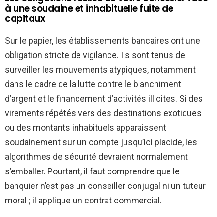
à une soudaine et inhabituelle fuite de
capitaux
Sur le papier, les établissements bancaires ont une
obligation stricte de vigilance. Ils sont tenus de
surveiller les mouvements atypiques, notamment
dans le cadre de la lutte contre le blanchiment
d’argent et le financement d’activités illicites. Si des
virements répétés vers des destinations exotiques
ou des montants inhabituels apparaissent
soudainement sur un compte jusqu’ici placide, les
algorithmes de sécurité devraient normalement
s’emballer. Pourtant, il faut comprendre que le
banquier n’est pas un conseiller conjugal ni un tuteur
moral ; il applique un contrat commercial.