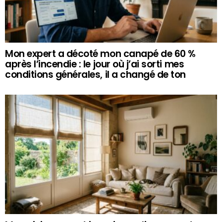
Mon expert a décoté mon canapé de 60 %
après l’incendie : le jour où j’ai sorti mes
conditions générales, il a changé de ton