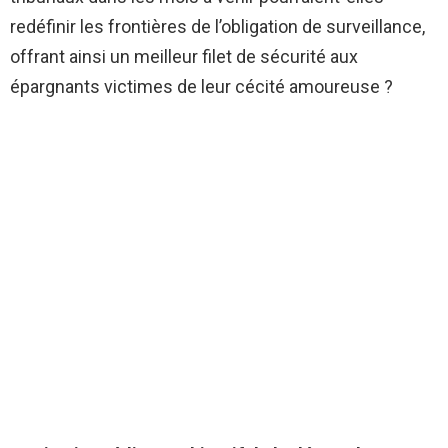
redéfinir les frontières de l’obligation de surveillance,
offrant ainsi un meilleur filet de sécurité aux
épargnants victimes de leur cécité amoureuse ?