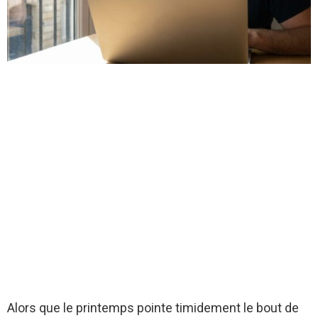
Alors que le printemps pointe timidement le bout de