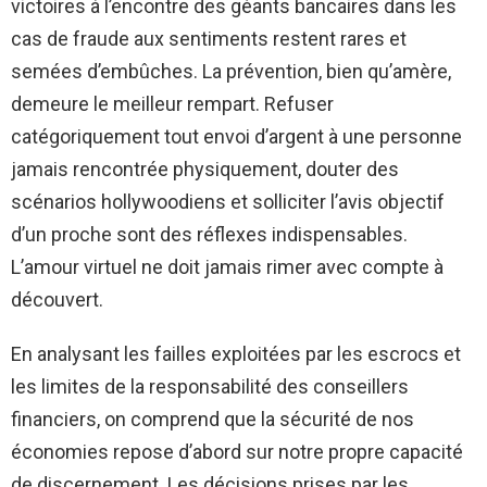
victoires à l’encontre des géants bancaires dans les
cas de fraude aux sentiments restent rares et
semées d’embûches. La prévention, bien qu’amère,
demeure le meilleur rempart. Refuser
catégoriquement tout envoi d’argent à une personne
jamais rencontrée physiquement, douter des
scénarios hollywoodiens et solliciter l’avis objectif
d’un proche sont des réflexes indispensables.
L’amour virtuel ne doit jamais rimer avec compte à
découvert.
En analysant les failles exploitées par les escrocs et
les limites de la responsabilité des conseillers
financiers, on comprend que la sécurité de nos
économies repose d’abord sur notre propre capacité
de discernement. Les décisions prises par les