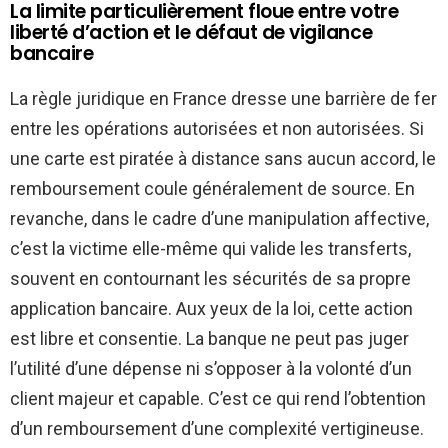
La limite particulièrement floue entre votre
liberté d’action et le défaut de vigilance
bancaire
La règle juridique en France dresse une barrière de fer
entre les opérations autorisées et non autorisées. Si
une carte est piratée à distance sans aucun accord, le
remboursement coule généralement de source. En
revanche, dans le cadre d’une manipulation affective,
c’est la victime elle-même qui valide les transferts,
souvent en contournant les sécurités de sa propre
application bancaire. Aux yeux de la loi, cette action
est libre et consentie. La banque ne peut pas juger
l’utilité d’une dépense ni s’opposer à la volonté d’un
client majeur et capable. C’est ce qui rend l’obtention
d’un remboursement d’une complexité vertigineuse.