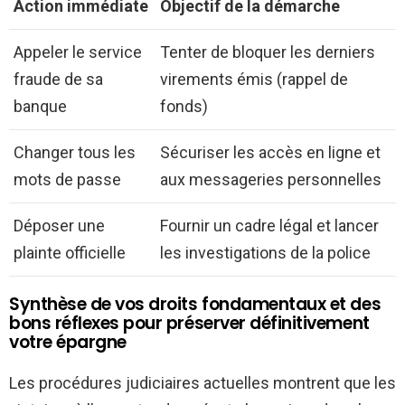
Action immédiate
Objectif de la démarche
Appeler le service
Tenter de bloquer les derniers
fraude de sa
virements émis (rappel de
banque
fonds)
Changer tous les
Sécuriser les accès en ligne et
mots de passe
aux messageries personnelles
Déposer une
Fournir un cadre légal et lancer
plainte officielle
les investigations de la police
Synthèse de vos droits fondamentaux et des
bons réflexes pour préserver définitivement
votre épargne
Les procédures judiciaires actuelles montrent que les