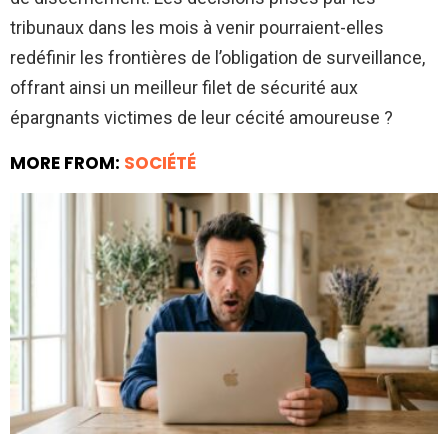
tribunaux dans les mois à venir pourraient-elles
redéfinir les frontières de l’obligation de surveillance,
offrant ainsi un meilleur filet de sécurité aux
épargnants victimes de leur cécité amoureuse ?
MORE FROM:
SOCIÉTÉ