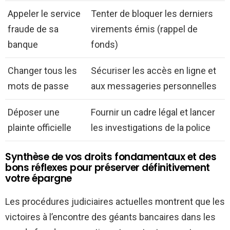
Appeler le service
Tenter de bloquer les derniers
fraude de sa
virements émis (rappel de
banque
fonds)
Changer tous les
Sécuriser les accès en ligne et
mots de passe
aux messageries personnelles
Déposer une
Fournir un cadre légal et lancer
plainte officielle
les investigations de la police
Synthèse de vos droits fondamentaux et des
bons réflexes pour préserver définitivement
votre épargne
Les procédures judiciaires actuelles montrent que les
victoires à l’encontre des géants bancaires dans les