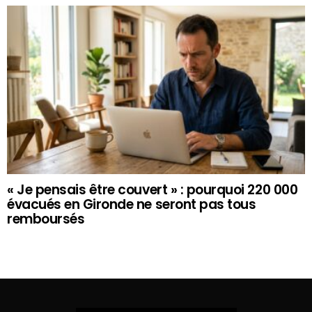
« Je pensais être couvert » : pourquoi 220 000
évacués en Gironde ne seront pas tous
remboursés