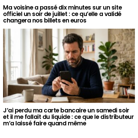
Ma voisine a passé dix minutes sur un site
officiel un soir de juillet : ce qu’elle a validé
changera nos billets en euros
J’ai perdu ma carte bancaire un samedi soir
et il me fallait du liquide : ce que le distributeur
m’a laissé faire quand même