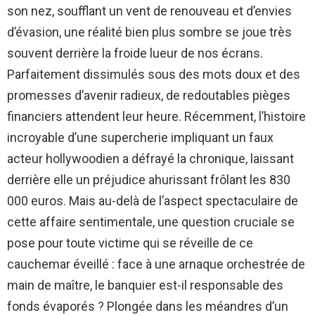
son nez, soufflant un vent de renouveau et d’envies
d’évasion, une réalité bien plus sombre se joue très
souvent derrière la froide lueur de nos écrans.
Parfaitement dissimulés sous des mots doux et des
promesses d’avenir radieux, de redoutables pièges
financiers attendent leur heure. Récemment, l’histoire
incroyable d’une supercherie impliquant un faux
acteur hollywoodien a défrayé la chronique, laissant
derrière elle un préjudice ahurissant frôlant les 830
000 euros. Mais au-delà de l’aspect spectaculaire de
cette affaire sentimentale, une question cruciale se
pose pour toute victime qui se réveille de ce
cauchemar éveillé : face à une arnaque orchestrée de
main de maître, le banquier est-il responsable des
fonds évaporés ? Plongée dans les méandres d’un