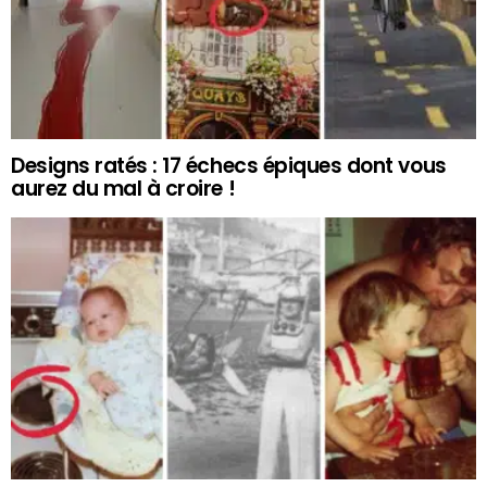
Designs ratés : 17 échecs épiques dont vous
aurez du mal à croire !