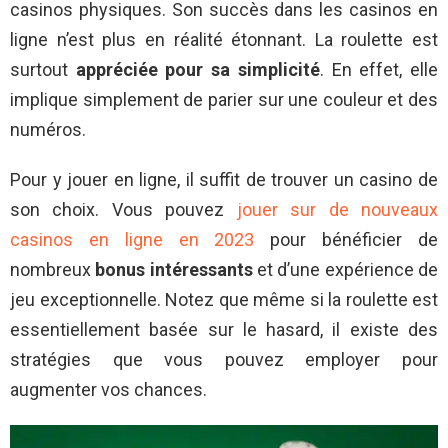
casinos physiques. Son succès dans les casinos en
ligne n’est plus en réalité étonnant. La roulette est
surtout
appréciée pour sa simplicité
. En effet, elle
implique simplement de parier sur une couleur et des
numéros.
Pour y jouer en ligne, il suffit de trouver un casino de
son choix. Vous pouvez
jouer sur de nouveaux
casinos en ligne en 2023
pour bénéficier de
nombreux
bonus intéressants
et d’une expérience de
jeu exceptionnelle. Notez que même si la roulette est
essentiellement basée sur le hasard, il existe des
stratégies que vous pouvez employer pour
augmenter vos chances.