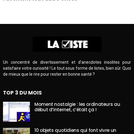
Un concentré de divertissement et d’anecdotes insolites pour
satisfaire votre curiosité ! Le tout sous forme de listes, bien sûr. Quoi
de mieux que le rire pour rester en bonne santé ?
TOP 3 DU MOIS
Moment nostalgie : les ordinateurs au
début d’internet, c’était ça !
10 objets quotidiens qui font vivre un