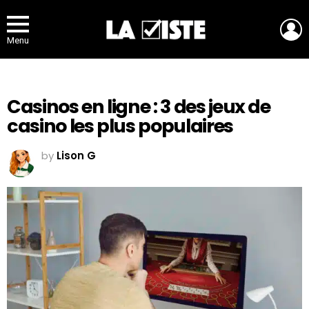
L
Menu
Casinos en ligne : 3 des jeux de
casino les plus populaires
by
Lison G