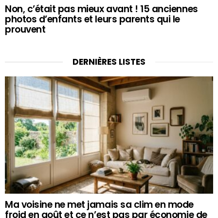
Non, c’était pas mieux avant ! 15 anciennes
photos d’enfants et leurs parents qui le
prouvent
DERNIÈRES LISTES
Ma voisine ne met jamais sa clim en mode
froid en août et ce n’est pas par économie de