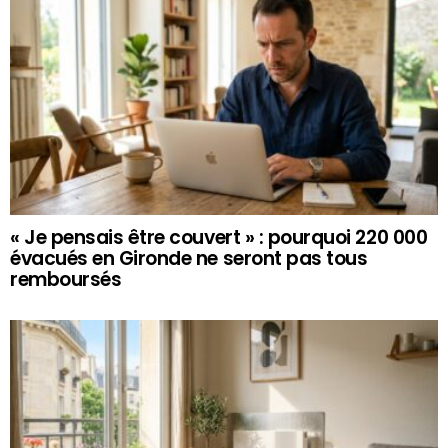
« Je pensais être couvert » : pourquoi 220 000
évacués en Gironde ne seront pas tous
remboursés