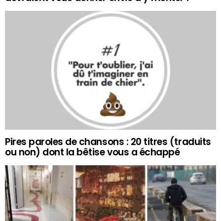
Pires paroles de chansons : 20 titres (traduits
ou non) dont la bêtise vous a échappé