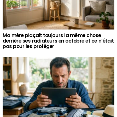
Ma mère plaçait toujours la même chose
derrière ses radiateurs en octobre et ce n’était
pas pour les protéger