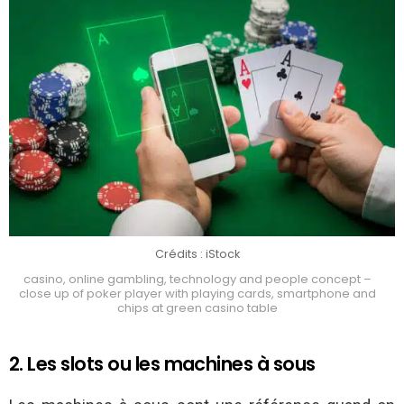
Crédits : iStock
casino, online gambling, technology and people concept –
close up of poker player with playing cards, smartphone and
chips at green casino table
2. Les slots ou les machines à sous