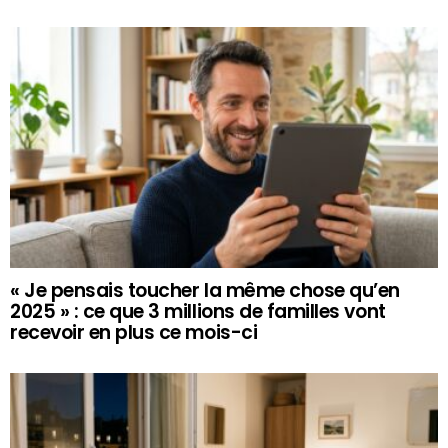
« Je pensais toucher la même chose qu’en
2025 » : ce que 3 millions de familles vont
recevoir en plus ce mois-ci