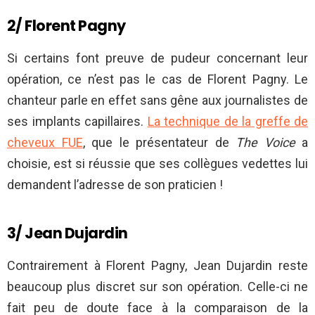
2/ Florent Pagny
Si certains font preuve de pudeur concernant leur
opération, ce n’est pas le cas de Florent Pagny. Le
chanteur parle en effet sans gêne aux journalistes de
ses implants capillaires.
La technique de la greffe de
cheveux FUE
, que le présentateur de
The Voice
a
choisie, est si réussie que ses collègues vedettes lui
demandent l’adresse de son praticien !
3/ Jean Dujardin
Contrairement à Florent Pagny, Jean Dujardin reste
beaucoup plus discret sur son opération. Celle-ci ne
fait peu de doute face à la comparaison de la