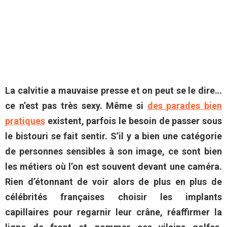
La calvitie a mauvaise presse et on peut se le dire…
ce n’est pas très sexy. Même si
des parades bien
pratiques
existent, parfois le besoin de passer sous
le bistouri se fait sentir. S’il y a bien une catégorie
de personnes sensibles à son image, ce sont bien
les métiers où l’on est souvent devant une caméra.
Rien d’étonnant de voir alors de plus en plus de
célébrités françaises choisir les implants
capillaires pour regarnir leur crâne, réaffirmer la