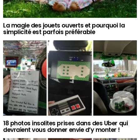
La magie des jouets ouverts et pourquoi la
simplicité est parfois préférable
18 photos insolites prises dans des Uber qui
devraient vous donner envie d’y monter !