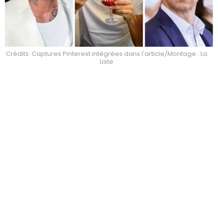
Crédits: Captures Pinterest intégrées dans l'article/Montage : La
Liste