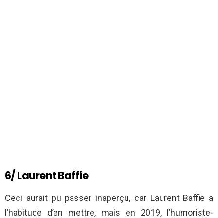
6/ Laurent Baffie
Ceci aurait pu passer inaperçu, car Laurent Baffie a
l’habitude d’en mettre, mais en 2019, l’humoriste-