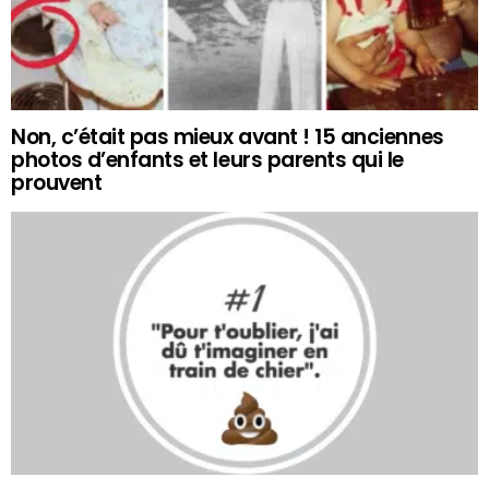
Non, c’était pas mieux avant ! 15 anciennes
photos d’enfants et leurs parents qui le
prouvent