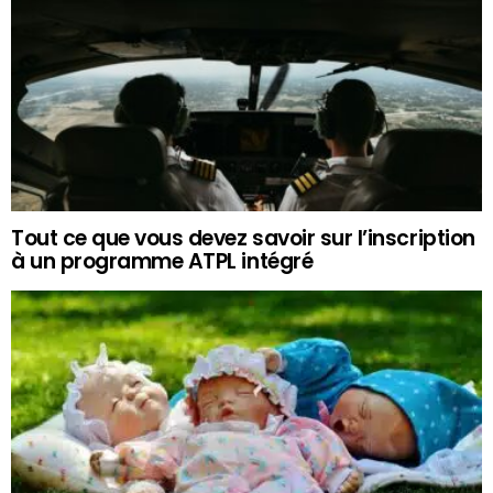
Tout ce que vous devez savoir sur l’inscription
à un programme ATPL intégré