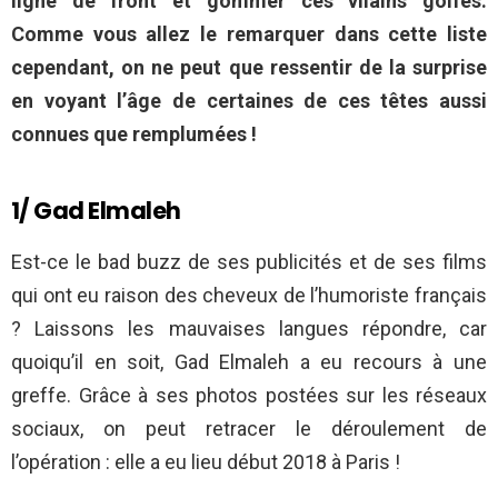
ligne de front et gommer ces vilains golfes.
Comme vous allez le remarquer dans cette liste
cependant, on ne peut que ressentir de la surprise
en voyant l’âge de certaines de ces têtes aussi
connues que remplumées !
1/ Gad Elmaleh
Est-ce le bad buzz de ses publicités et de ses films
qui ont eu raison des cheveux de l’humoriste français
? Laissons les mauvaises langues répondre, car
quoiqu’il en soit, Gad Elmaleh a eu recours à une
greffe. Grâce à ses photos postées sur les réseaux
sociaux, on peut retracer le déroulement de
l’opération : elle a eu lieu début 2018 à Paris !