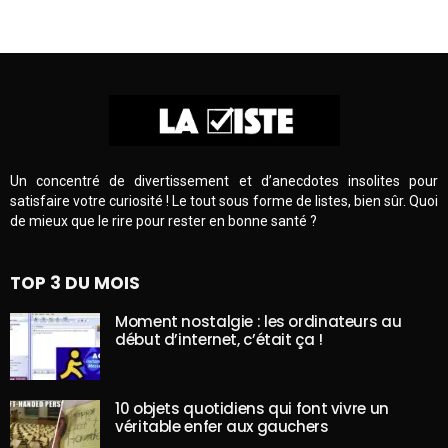
Un concentré de divertissement et d’anecdotes insolites pour
satisfaire votre curiosité ! Le tout sous forme de listes, bien sûr. Quoi
de mieux que le rire pour rester en bonne santé ?
TOP 3 DU MOIS
Moment nostalgie : les ordinateurs au
début d’internet, c’était ça !
10 objets quotidiens qui font vivre un
véritable enfer aux gauchers