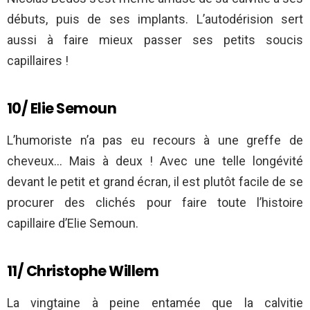
débuts, puis de ses implants. L’autodérision sert
aussi à faire mieux passer ses petits soucis
capillaires !
10/ Elie Semoun
L’humoriste n’a pas eu recours à une greffe de
cheveux… Mais à deux ! Avec une telle longévité
devant le petit et grand écran, il est plutôt facile de se
procurer des clichés pour faire toute l’histoire
capillaire d’Elie Semoun.
11/ Christophe Willem
La vingtaine à peine entamée que la calvitie