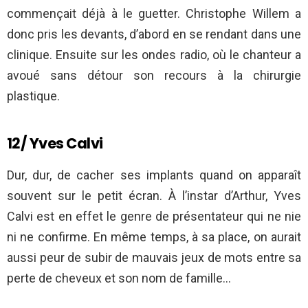
commençait déjà à le guetter. Christophe Willem a
donc pris les devants, d’abord en se rendant dans une
clinique. Ensuite sur les ondes radio, où le chanteur a
avoué sans détour son recours à la chirurgie
plastique.
12/ Yves Calvi
Dur, dur, de cacher ses implants quand on apparaît
souvent sur le petit écran. À l’instar d’Arthur, Yves
Calvi est en effet le genre de présentateur qui ne nie
ni ne confirme. En même temps, à sa place, on aurait
aussi peur de subir de mauvais jeux de mots entre sa
perte de cheveux et son nom de famille…