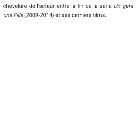
chevelure de l’acteur entre la fin de la série
Un gars
une Fille
(2009-2014) et ses derniers films.