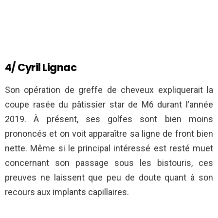
4/ Cyril Lignac
Son opération de greffe de cheveux expliquerait la
coupe rasée du pâtissier star de M6 durant l’année
2019. À présent, ses golfes sont bien moins
prononcés et on voit apparaître sa ligne de front bien
nette. Même si le principal intéressé est resté muet
concernant son passage sous les bistouris, ces
preuves ne laissent que peu de doute quant à son
recours aux implants capillaires.