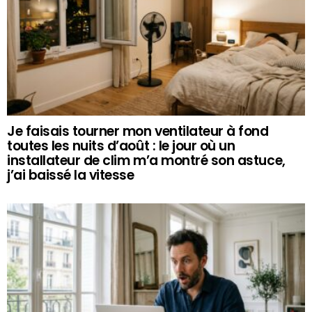
Je faisais tourner mon ventilateur à fond
toutes les nuits d’août : le jour où un
installateur de clim m’a montré son astuce,
j’ai baissé la vitesse