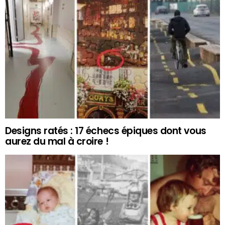
Designs ratés : 17 échecs épiques dont vous
aurez du mal à croire !