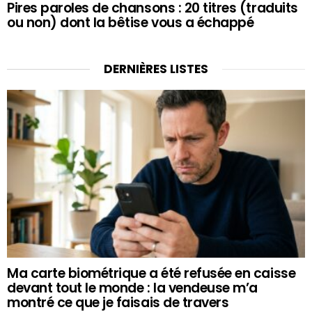
Pires paroles de chansons : 20 titres (traduits
ou non) dont la bêtise vous a échappé
DERNIÈRES LISTES
Ma carte biométrique a été refusée en caisse
devant tout le monde : la vendeuse m’a
montré ce que je faisais de travers