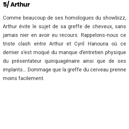
5/ Arthur
Comme beaucoup de ses homologues du showbizz,
Arthur évite le sujet de sa greffe de cheveux, sans
jamais nier en avoir eu recours. Rappelons-nous ce
triste clash entre Arthur et Cyril Hanouna où ce
dernier s’est moqué du manque d’entretien physique
du présentateur quinquagénaire ainsi que de ses
implants… Dommage que la greffe du cerveau prenne
moins facilement.