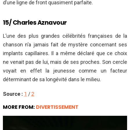
d’une ligne de front quasiment parfaite.
15/ Charles Aznavour
L’une des plus grandes célébrités françaises de la
chanson n’a jamais fait de mystère concernant ses
implants capillaires. Il a même déclaré que ce choix
ne venait pas de lui, mais de ses proches. Son cercle
voyait en effet la jeunesse comme un facteur
déterminant de sa longévité dans le milieu.
Source :
1
/
2
MORE FROM:
DIVERTISSEMENT