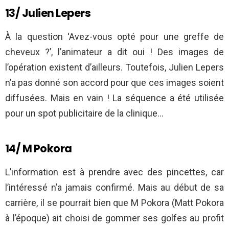
13/ Julien Lepers
À la question ‘Avez-vous opté pour une greffe de
cheveux ?’, l’animateur a dit oui ! Des images de
l’opération existent d’ailleurs. Toutefois, Julien Lepers
n’a pas donné son accord pour que ces images soient
diffusées. Mais en vain ! La séquence a été utilisée
pour un spot publicitaire de la clinique…
14/ M Pokora
L’information est à prendre avec des pincettes, car
l’intéressé n’a jamais confirmé. Mais au début de sa
carrière, il se pourrait bien que M Pokora (Matt Pokora
à l’époque) ait choisi de gommer ses golfes au profit