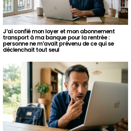
J’ai confié mon loyer et mon abonnement
transport à ma banque pour la rentrée :
personne ne m’avait prévenu de ce qui se
déclenchait tout seul