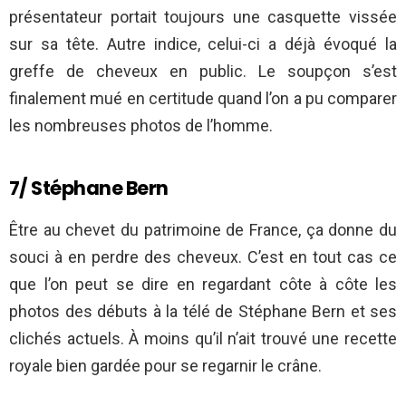
présentateur portait toujours une casquette vissée
sur sa tête. Autre indice, celui-ci a déjà évoqué la
greffe de cheveux en public. Le soupçon s’est
finalement mué en certitude quand l’on a pu comparer
les nombreuses photos de l’homme.
7/ Stéphane Bern
Être au chevet du patrimoine de France, ça donne du
souci à en perdre des cheveux. C’est en tout cas ce
que l’on peut se dire en regardant côte à côte les
photos des débuts à la télé de Stéphane Bern et ses
clichés actuels. À moins qu’il n’ait trouvé une recette
royale bien gardée pour se regarnir le crâne.