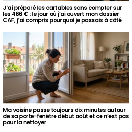
J’ai préparé les cartables sans compter sur
les 466 € : le jour où j’ai ouvert mon dossier
CAF, j’ai compris pourquoi je passais à côté
Ma voisine passe toujours dix minutes autour
de sa porte-fenêtre début août et ce n’est pas
pour la nettoyer