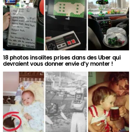
18 photos insolites prises dans des Uber qui
devraient vous donner envie d’y monter !