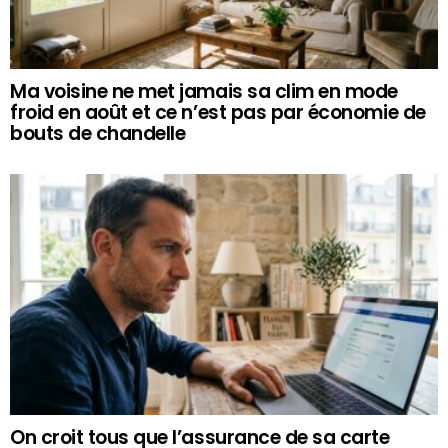
Ma voisine ne met jamais sa clim en mode
froid en août et ce n’est pas par économie de
bouts de chandelle
On croit tous que l’assurance de sa carte