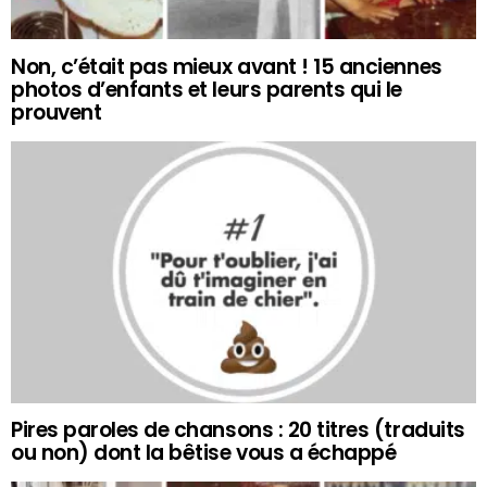
Non, c’était pas mieux avant ! 15 anciennes
photos d’enfants et leurs parents qui le
prouvent
Pires paroles de chansons : 20 titres (traduits
ou non) dont la bêtise vous a échappé