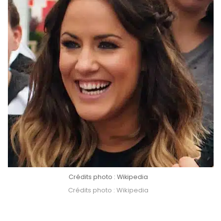
Crédits photo : Wikipedia
Crédits photo : Wikipedia