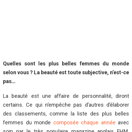
Quelles sont les plus belles femmes du monde
selon vous ? La beauté est toute subjective, n’est-ce
pas…
La beauté est une affaire de personnalité, diront
certains. Ce qui n’empêche pas d’autres d’élaborer
des classements, comme la liste des plus belles
femmes du monde
composée chaque année
avec
soin par le très populaire magazine anglais FHM.