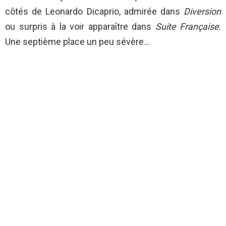
côtés de Leonardo Dicaprio, admirée dans
Diversion
ou surpris à la voir apparaître dans
Suite Française
.
Une septième place un peu sévère…