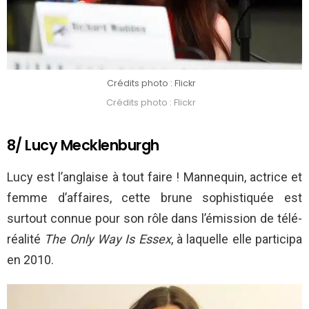
Crédits photo : Flickr
Crédits photo : Flickr
8/ Lucy Mecklenburgh
Lucy est l’anglaise à tout faire ! Mannequin, actrice et
femme d’affaires, cette brune sophistiquée est
surtout connue pour son rôle dans l’émission de télé-
réalité
The Only Way Is Essex
, à laquelle elle participa
en 2010.