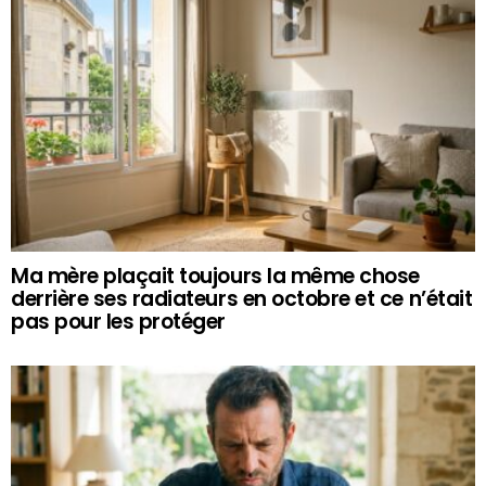
Ma mère plaçait toujours la même chose
derrière ses radiateurs en octobre et ce n’était
pas pour les protéger