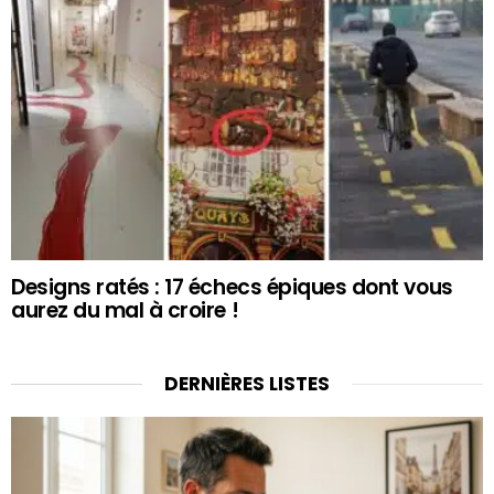
Designs ratés : 17 échecs épiques dont vous
aurez du mal à croire !
DERNIÈRES LISTES