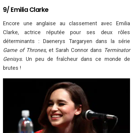
9/ Emilia Clarke
Encore une anglaise au classement avec Emilia
Clarke, actrice réputée pour ses deux rôles
déterminants : Daenerys Targaryen dans la série
Game of Thrones
, et Sarah Connor dans
Terminator
Genisys
. Un peu de fraîcheur dans ce monde de
brutes !