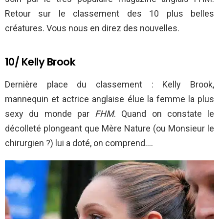
Retour sur le classement des 10 plus belles
créatures. Vous nous en direz des nouvelles.
10/ Kelly Brook
Dernière place du classement : Kelly Brook,
mannequin et actrice anglaise élue la femme la plus
sexy du monde par
FHM
. Quand on constate le
décolleté plongeant que Mère Nature (ou Monsieur le
chirurgien ?) lui a doté, on comprend….