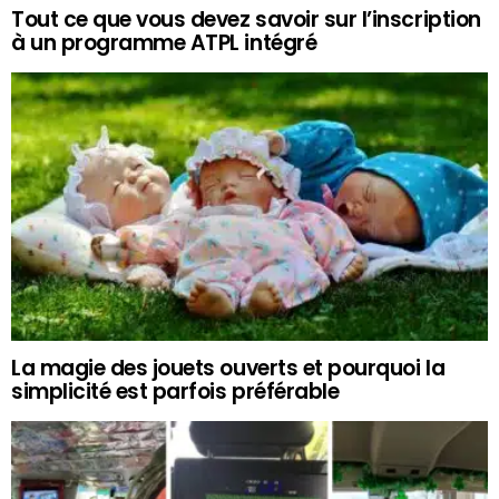
Tout ce que vous devez savoir sur l’inscription
à un programme ATPL intégré
La magie des jouets ouverts et pourquoi la
simplicité est parfois préférable