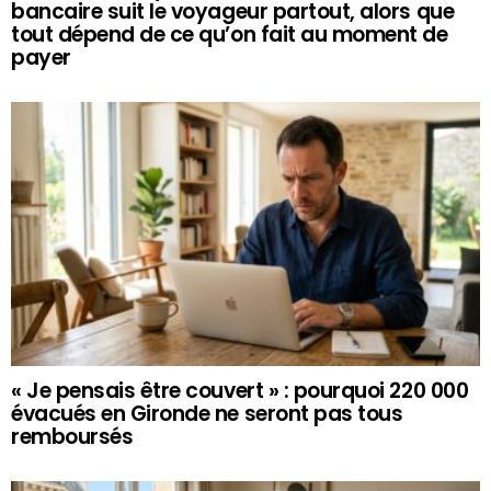
bancaire suit le voyageur partout, alors que
tout dépend de ce qu’on fait au moment de
payer
« Je pensais être couvert » : pourquoi 220 000
évacués en Gironde ne seront pas tous
remboursés