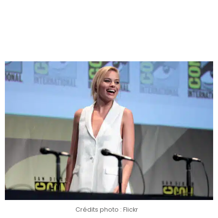
Crédits photo : Flickr