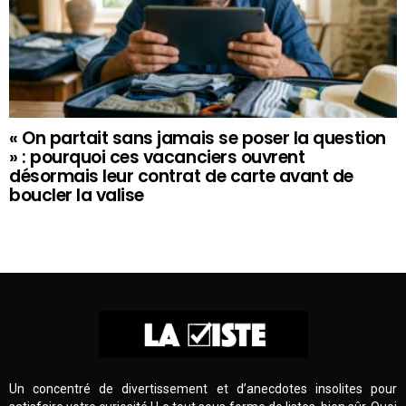
« On partait sans jamais se poser la question
» : pourquoi ces vacanciers ouvrent
désormais leur contrat de carte avant de
boucler la valise
Un concentré de divertissement et d’anecdotes insolites pour