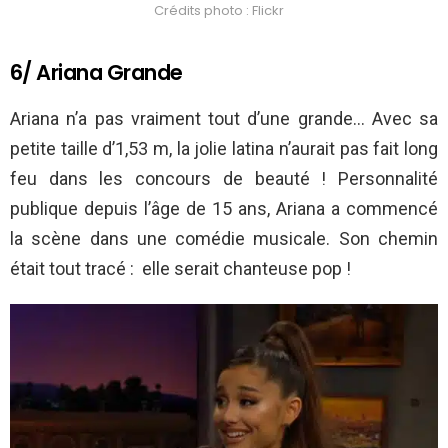
Crédits photo : Flickr
6/ Ariana Grande
Ariana n’a pas vraiment tout d’une grande… Avec sa
petite taille d’1,53 m, la jolie latina n’aurait pas fait long
feu dans les concours de beauté ! Personnalité
publique depuis l’âge de 15 ans, Ariana a commencé
la scène dans une comédie musicale. Son chemin
était tout tracé : elle serait chanteuse pop !