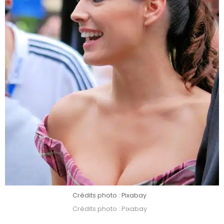
Crédits photo : Pixabay
Crédits photo : Pixabay