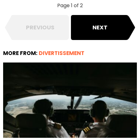
Page 1 of 2
PREVIOUS
NEXT
MORE FROM:
DIVERTISSEMENT