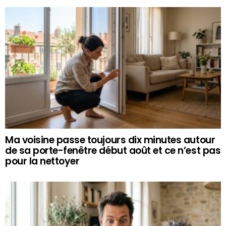
Ma voisine passe toujours dix minutes autour
de sa porte-fenêtre début août et ce n’est pas
pour la nettoyer