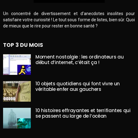
Un concentré de divertissement et d’anecdotes insolites pour
satisfaire votre curiosité ! Le tout sous forme de listes, bien sûr. Quoi
de mieux que le rire pour rester en bonne santé ?
TOP 3 DU MOIS
Moment nostalgie : les ordinateurs au
début d’internet, c’était ça !
10 objets quotidiens qui font vivre un
véritable enfer aux gauchers
10 histoires effrayantes et terrifiantes qui
se passent au large de l’océan