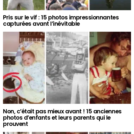
Pris sur le vif : 15 photos impressionnantes
capturées avant l’inévitable
Non, c’était pas mieux avant ! 15 anciennes
photos d’enfants et leurs parents qui le
prouvent