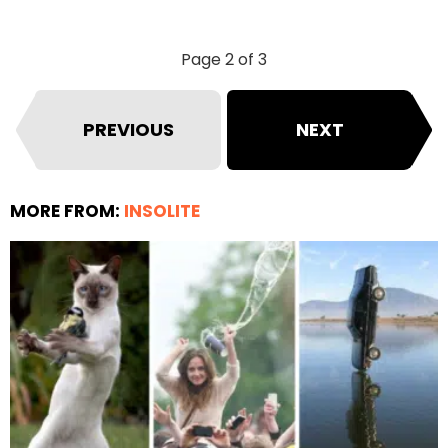
Page 2 of 3
PREVIOUS
NEXT
MORE FROM:
INSOLITE