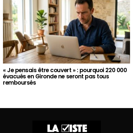
« Je pensais être couvert » : pourquoi 220 000
évacués en Gironde ne seront pas tous
remboursés