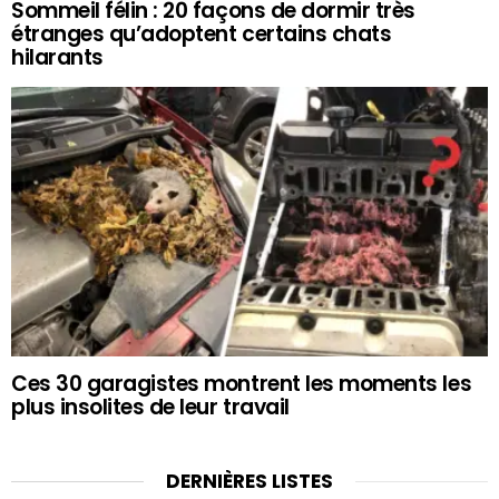
Sommeil félin : 20 façons de dormir très
étranges qu’adoptent certains chats
hilarants
Ces 30 garagistes montrent les moments les
plus insolites de leur travail
DERNIÈRES LISTES