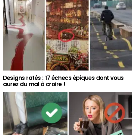
Designs ratés : 17 échecs épiques dont vous
aurez du mal à croire !