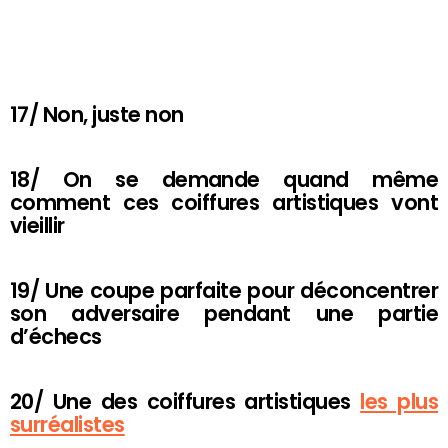
17/ Non, juste non
18/ On se demande quand même
comment ces coiffures artistiques vont
vieillir
19/ Une coupe parfaite pour déconcentrer
son adversaire pendant une partie
d’échecs
20/ Une des coiffures artistiques
les plus
surréalistes