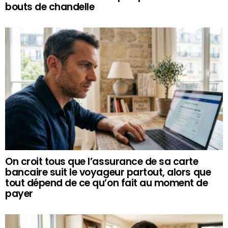
bouts de chandelle
On croit tous que l’assurance de sa carte
bancaire suit le voyageur partout, alors que
tout dépend de ce qu’on fait au moment de
payer