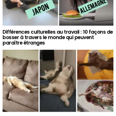
Différences culturelles au travail : 10 façons de
bosser à travers le monde qui peuvent
paraître étranges