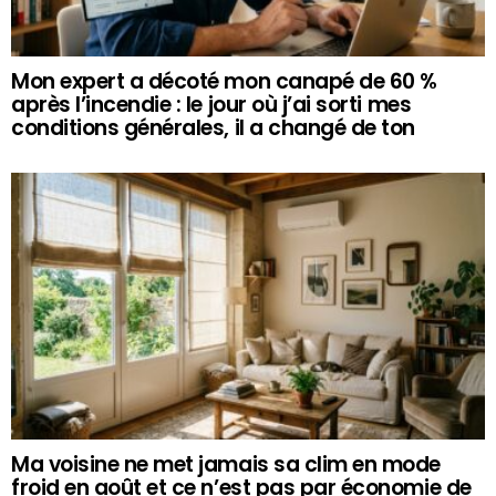
Mon expert a décoté mon canapé de 60 %
après l’incendie : le jour où j’ai sorti mes
conditions générales, il a changé de ton
Ma voisine ne met jamais sa clim en mode
froid en août et ce n’est pas par économie de