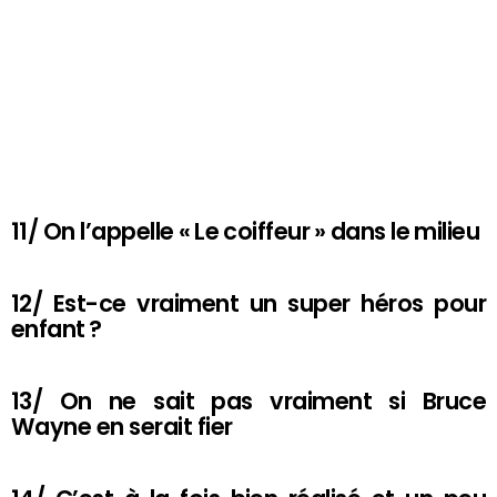
11/ On l’appelle « Le coiffeur » dans le milieu
12/ Est-ce vraiment un super héros pour
enfant ?
13/ On ne sait pas vraiment si Bruce
Wayne en serait fier