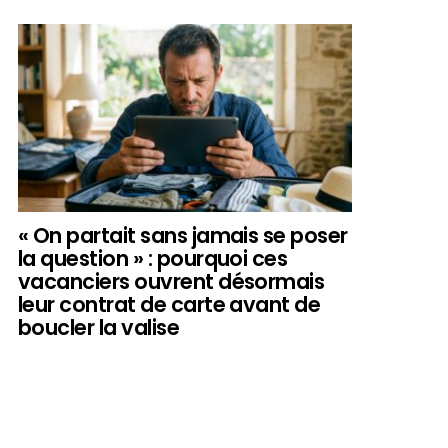
« On partait sans jamais se poser
la question » : pourquoi ces
vacanciers ouvrent désormais
leur contrat de carte avant de
boucler la valise