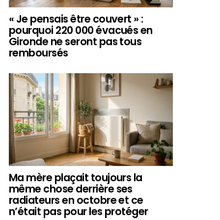
« Je pensais être couvert » :
pourquoi 220 000 évacués en
Gironde ne seront pas tous
remboursés
Ma mère plaçait toujours la
même chose derrière ses
radiateurs en octobre et ce
n’était pas pour les protéger