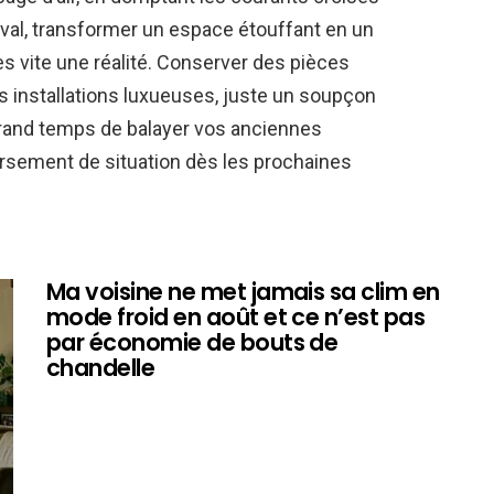
val, transformer un espace étouffant en un
ès vite une réalité. Conserver des pièces
s installations luxueuses, juste un soupçon
 grand temps de balayer vos anciennes
rsement de situation dès les prochaines
Ma voisine ne met jamais sa clim en
mode froid en août et ce n’est pas
par économie de bouts de
chandelle