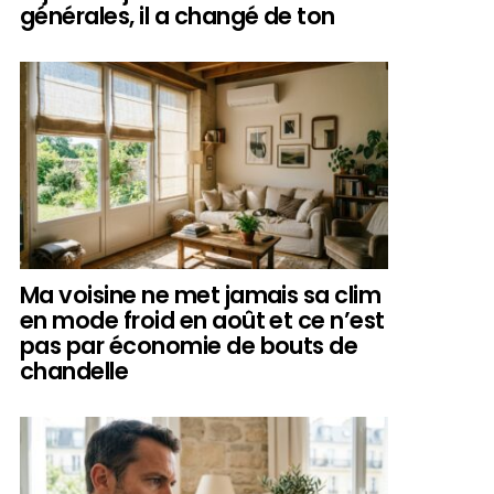
générales, il a changé de ton
Ma voisine ne met jamais sa clim
en mode froid en août et ce n’est
pas par économie de bouts de
chandelle