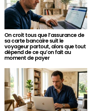
On croit tous que l’assurance de
sa carte bancaire suit le
voyageur partout, alors que tout
dépend de ce qu’on fait au
moment de payer