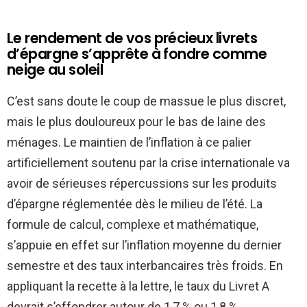
Le rendement de vos précieux livrets
d’épargne s’apprête à fondre comme
neige au soleil
C’est sans doute le coup de massue le plus discret,
mais le plus douloureux pour le bas de laine des
ménages. Le maintien de l’inflation à ce palier
artificiellement soutenu par la crise internationale va
avoir de sérieuses répercussions sur les produits
d’épargne réglementée dès le milieu de l’été. La
formule de calcul, complexe et mathématique,
s’appuie en effet sur l’inflation moyenne du dernier
semestre et des taux interbancaires très froids. En
appliquant la recette à la lettre, le taux du Livret A
devrait s’effondrer autour de 1,7 % ou 1,8 %