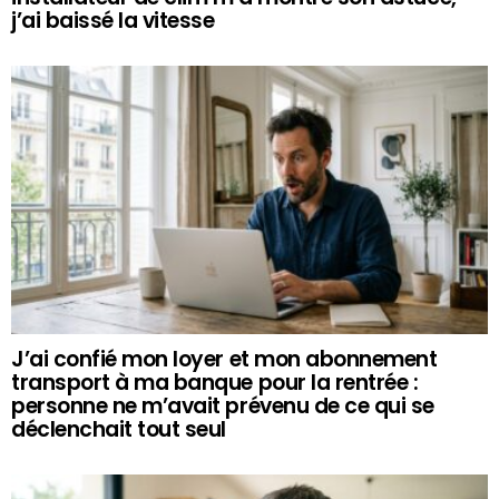
j’ai baissé la vitesse
J’ai confié mon loyer et mon abonnement
transport à ma banque pour la rentrée :
personne ne m’avait prévenu de ce qui se
déclenchait tout seul