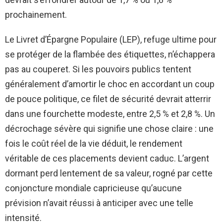
prochainement.
Le Livret d’Épargne Populaire (LEP), refuge ultime pour
se protéger de la flambée des étiquettes, n’échappera
pas au couperet. Si les pouvoirs publics tentent
généralement d’amortir le choc en accordant un coup
de pouce politique, ce filet de sécurité devrait atterrir
dans une fourchette modeste, entre 2,5 % et 2,8 %. Un
décrochage sévère qui signifie une chose claire : une
fois le coût réel de la vie déduit, le rendement
véritable de ces placements devient caduc. L’argent
dormant perd lentement de sa valeur, rogné par cette
conjoncture mondiale capricieuse qu’aucune
prévision n’avait réussi à anticiper avec une telle
intensité.