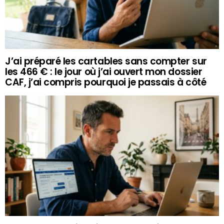
J’ai préparé les cartables sans compter sur
les 466 € : le jour où j’ai ouvert mon dossier
CAF, j’ai compris pourquoi je passais à côté