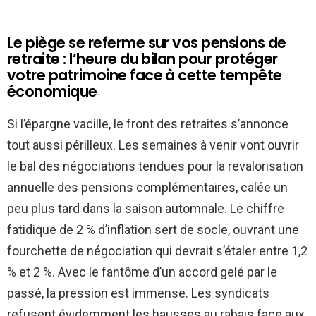
Le piège se referme sur vos pensions de
retraite : l’heure du bilan pour protéger
votre patrimoine face à cette tempête
économique
Si l’épargne vacille, le front des retraites s’annonce
tout aussi périlleux. Les semaines à venir vont ouvrir
le bal des négociations tendues pour la revalorisation
annuelle des pensions complémentaires, calée un
peu plus tard dans la saison automnale. Le chiffre
fatidique de 2 % d’inflation sert de socle, ouvrant une
fourchette de négociation qui devrait s’étaler entre 1,2
% et 2 %. Avec le fantôme d’un accord gelé par le
passé, la pression est immense. Les syndicats
refusent évidemment les hausses au rabais face aux