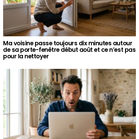
Ma voisine passe toujours dix minutes autour
de sa porte-fenêtre début août et ce n’est pas
pour la nettoyer