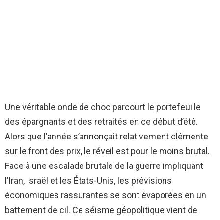
Une véritable onde de choc parcourt le portefeuille
des épargnants et des retraités en ce début d’été.
Alors que l’année s’annonçait relativement clémente
sur le front des prix, le réveil est pour le moins brutal.
Face à une escalade brutale de la guerre impliquant
l’Iran, Israël et les États-Unis, les prévisions
économiques rassurantes se sont évaporées en un
battement de cil. Ce séisme géopolitique vient de