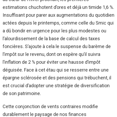
estimations chuchotent d’ores et déjà un timide 1,6 %.
Insuffisant pour parer aux augmentations du quotidien
actées depuis le printemps, comme celle du Smic qui
a dû bondir en urgence pour les plus modestes ou
l’alourdissement de la base de calcul des taxes
foncières. S’ajoute à cela le suspense du barème de
l’impôt sur le revenu, dont on espère qu’il suivra
l’inflation de 2 % pour éviter une hausse d’impôt
déguisée. Face à cet étau qui se resserre entre une
épargne sclérosée et des pensions qui trébuchent, il
est crucial d’adopter une stratégie de diversification
de son patrimoine.
Cette conjonction de vents contraires modifie
durablement le paysage de nos finances