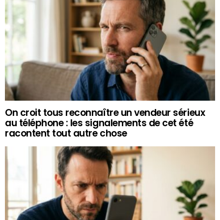
On croit tous reconnaître un vendeur sérieux
au téléphone : les signalements de cet été
racontent tout autre chose