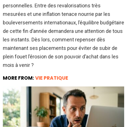
personnelles. Entre des revalorisations très
mesurées et une inflation tenace nourrie par les
bouleversements internationaux, l’équilibre budgétaire
de cette fin d’année demandera une attention de tous
les instants. Dès lors, comment repenser dès
maintenant ses placements pour éviter de subir de
plein fouet l’érosion de son pouvoir d’achat dans les
mois à venir ?
MORE FROM:
VIE PRATIQUE