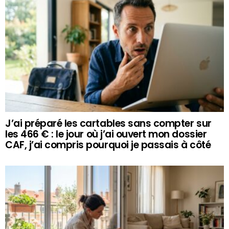
J’ai préparé les cartables sans compter sur
les 466 € : le jour où j’ai ouvert mon dossier
CAF, j’ai compris pourquoi je passais à côté