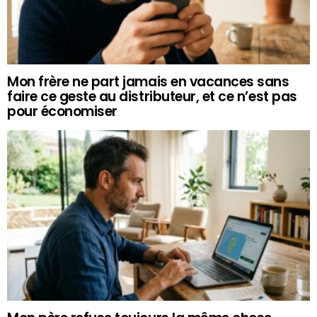
Mon frère ne part jamais en vacances sans
faire ce geste au distributeur, et ce n’est pas
pour économiser