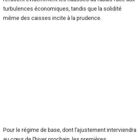
turbulences économiques, tandis que la solidité
même des caisses incite à la prudence.
Pour le régime de base, dont l’ajustement interviendra
au cœur de l’hiver prochain, les premières