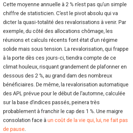
Cette moyenne annuelle à 2 % n’est pas qu’un simple
chiffre de statisticien. C’est le pivot absolu qui va
dicter la quasi-totalité des revalorisations à venir. Par
exemple, du côté des allocations chômage, les
réunions et calculs récents font état d’un régime
solide mais sous tension. La revalorisation, qui frappe
à la porte dès ces jours-ci, tiendra compte de ce
climat houleux, risquant grandement de plafonner en
dessous des 2 %, au grand dam des nombreux
bénéficiaires. De même, la revalorisation automatique
des APL prévue pour le début de l’automne, calculée
sur la base d’indices passés, peinera très
probablement à franchir le cap des 1 %. Une maigre
consolation face à
un coût de la vie qui, lui, ne fait pas
de pause
.