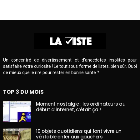
Un concentré de divertissement et d’anecdotes insolites pour
satisfaire votre curiosité ! Le tout sous forme de listes, bien sûr. Quoi
de mieux que le rire pour rester en bonne santé ?
TOP 3 DU MOIS
Moment nostalgie : les ordinateurs au
début d’internet, c’était ça !
10 objets quotidiens qui font vivre un
véritable enfer aux gauchers