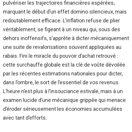
pulvériser les trajectoires financières espérées,
marquant le début d’un effet domino silencieux, mais
redoutablement efficace. L’inflation refuse de plier
véritablement, se figeant à un niveau qui, sous des
dehors inoffensifs, s’apprête à dicter mécaniquement
une suite de revalorisations souvent appliquées au
rabais. Fini le miracle du pouvoir d’achat retrouvé :
cette surchauffe globale est la clé de voûte dévoilée
par les récentes estimations nationales pour dicter,
dans l’ombre, le sort de l’essentiel de vos revenus.
L’heure n’est plus à l’insouciance estivale, mais à un
examen lucide d’une mécanique grippée qui menace
d’éroder sérieusement les économies accumulées
avec tant d’efforts.