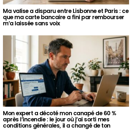
Ma valise a disparu entre Lisbonne et Paris : ce
que ma carte bancaire a fini par rembourser
m’a laissée sans voix
Mon expert a décoté mon canapé de 60 %
après l’incendie : le jour où j’ai sorti mes
conditions générales, il a changé de ton