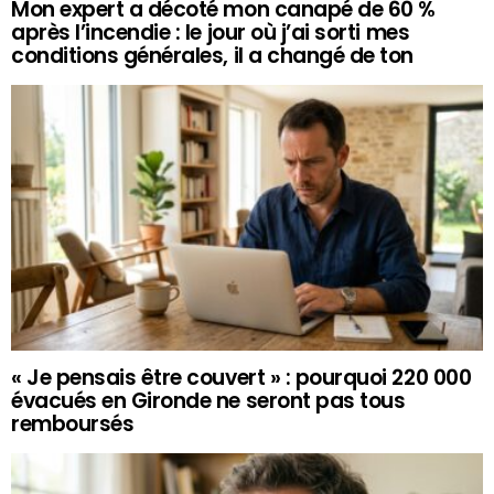
Mon expert a décoté mon canapé de 60 %
après l’incendie : le jour où j’ai sorti mes
conditions générales, il a changé de ton
« Je pensais être couvert » : pourquoi 220 000
évacués en Gironde ne seront pas tous
remboursés