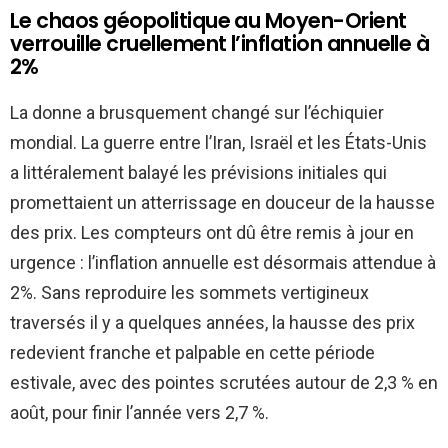
Le chaos géopolitique au Moyen-Orient
verrouille cruellement l’inflation annuelle à
2%
La donne a brusquement changé sur l’échiquier
mondial. La guerre entre l’Iran, Israël et les États-Unis
a littéralement balayé les prévisions initiales qui
promettaient un atterrissage en douceur de la hausse
des prix. Les compteurs ont dû être remis à jour en
urgence : l’inflation annuelle est désormais attendue à
2%. Sans reproduire les sommets vertigineux
traversés il y a quelques années, la hausse des prix
redevient franche et palpable en cette période
estivale, avec des pointes scrutées autour de 2,3 % en
août, pour finir l’année vers 2,7 %.