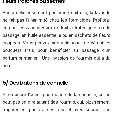
fleurs fraîches ou sèches
Aussi délicieusement parfumée soit-elle, la lavande
ne fait pas l’unanimité chez les formicidés. Profitez-
en pour en vaporiser aux endroits stratégiques ou de
passage, en huile essentielle ou en sachets de fleurs
coupées. Vous pouvez aussi disposer de véritables
bouquets frais pour bénéficier au passage d’un
parfum printanier ! Une invasion de fourmis qui a du
bon…
5/ Des bâtons de cannelle
Si on adore l’odeur gourmande de la cannelle, on ne
peut pas en dire autant des fourmis, qui, bizarrement,
n’apprécient pas vraiment ses effluves sucrés. Une