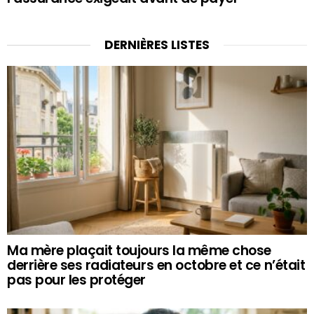
DERNIÈRES LISTES
Ma mère plaçait toujours la même chose
derrière ses radiateurs en octobre et ce n’était
pas pour les protéger