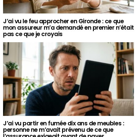
J’ai vu le feu approcher en Gironde : ce que
mon assureur m’a demandé en premier n’était
pas ce que je croyais
J’ai vu partir en fumée dix ans de meubles :
personne ne m’avait prévenu de ce que
l’assurance exigeait avant de payer