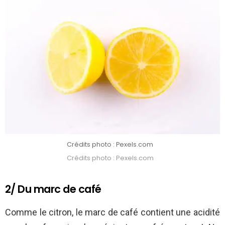
Crédits photo : Pexels.com
Crédits photo : Pexels.com
2/ Du marc de café
Comme le citron, le marc de café contient une acidité