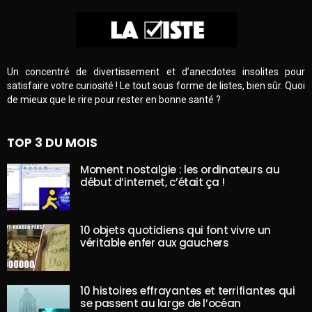
Un concentré de divertissement et d’anecdotes insolites pour
satisfaire votre curiosité ! Le tout sous forme de listes, bien sûr. Quoi
de mieux que le rire pour rester en bonne santé ?
TOP 3 DU MOIS
Moment nostalgie : les ordinateurs au
début d’internet, c’était ça !
10 objets quotidiens qui font vivre un
véritable enfer aux gauchers
10 histoires effrayantes et terrifiantes qui
se passent au large de l’océan