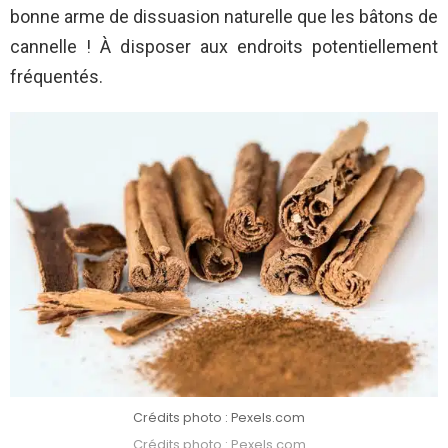
bonne arme de dissuasion naturelle que les bâtons de
cannelle ! À disposer aux endroits potentiellement
fréquentés.
Crédits photo : Pexels.com
Crédits photo : Pexels.com