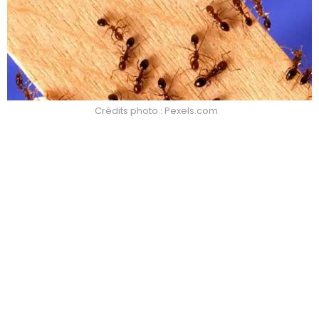
Crédits photo : Pexels.com