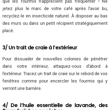
que les fourmis n’apprécient pas fréquenter ! Ne
jetez plus le marc de votre café après l’avoir bu,
recyclez-le en insecticide naturel. À disposer au bas
des murs ou dans un petit récipient stratégiquement
placé.
3/ Un trait de craie à l’extérieur
Pour dissuader de nouvelles colonies de pénétrer
dans votre intérieur, attaquez-vous d’abord à
l’extérieur. Tracez un trait de craie sur le rebord de vos
fenêtres comme pour encercler les fourmis qui y
verront une barrière.
4/ De l’huile essentielle de lavande, des