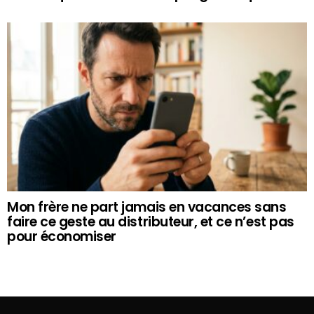
Mon frère ne part jamais en vacances sans
faire ce geste au distributeur, et ce n’est pas
pour économiser