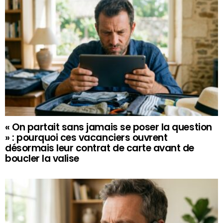
« On partait sans jamais se poser la question
» : pourquoi ces vacanciers ouvrent
désormais leur contrat de carte avant de
boucler la valise