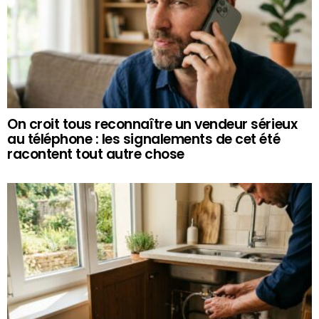
On croit tous reconnaître un vendeur sérieux
au téléphone : les signalements de cet été
racontent tout autre chose