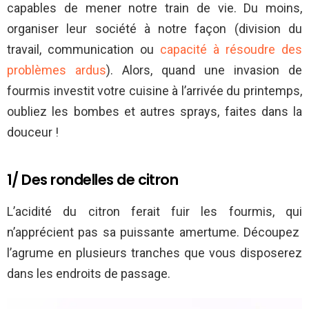
capables de mener notre train de vie. Du moins,
organiser leur société à notre façon (division du
travail, communication ou
capacité à résoudre des
problèmes ardus
). Alors, quand une invasion de
fourmis investit votre cuisine à l’arrivée du printemps,
oubliez les bombes et autres sprays, faites dans la
douceur !
1/ Des rondelles de citron
L’acidité du citron ferait fuir les fourmis, qui
n’apprécient pas sa puissante amertume. Découpez
l’agrume en plusieurs tranches que vous disposerez
dans les endroits de passage.