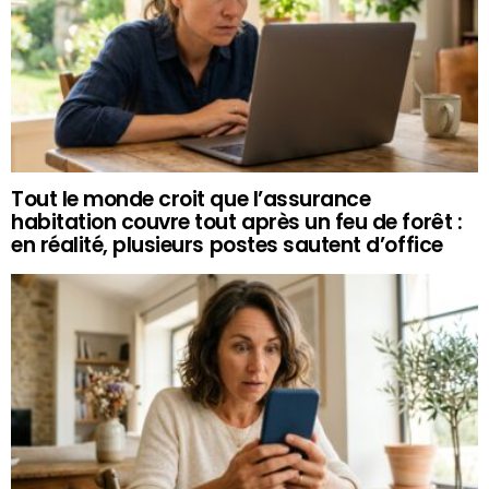
Tout le monde croit que l’assurance
habitation couvre tout après un feu de forêt :
en réalité, plusieurs postes sautent d’office