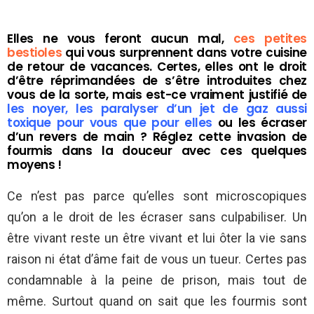
Elles ne vous feront aucun mal,
ces petites
bestioles
qui vous surprennent dans votre cuisine
de retour de vacances. Certes, elles ont le droit
d’être réprimandées de s’être introduites chez
vous de la sorte, mais est-ce vraiment justifié de
les noyer, les paralyser d’un jet de gaz aussi
toxique pour vous que pour elles
ou les écraser
d’un revers de main ? Réglez cette invasion de
fourmis dans la douceur avec ces quelques
moyens !
Ce n’est pas parce qu’elles sont microscopiques
qu’on a le droit de les écraser sans culpabiliser. Un
être vivant reste un être vivant et lui ôter la vie sans
raison ni état d’âme fait de vous un tueur. Certes pas
condamnable à la peine de prison, mais tout de
même. Surtout quand on sait que les fourmis sont