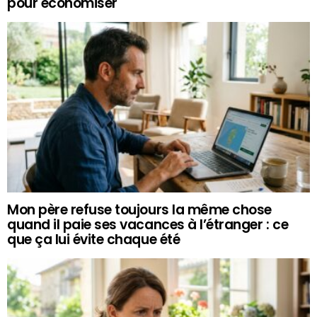
pour économiser
Mon père refuse toujours la même chose
quand il paie ses vacances à l’étranger : ce
que ça lui évite chaque été