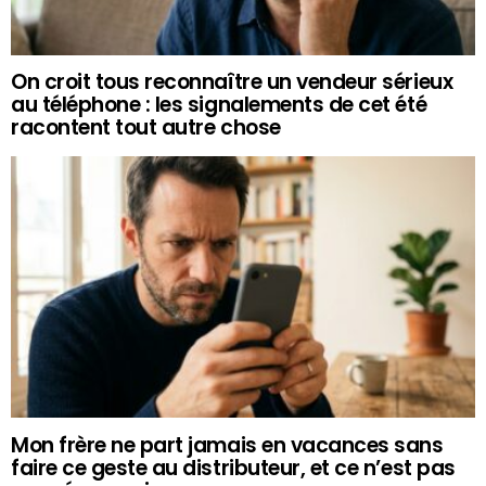
On croit tous reconnaître un vendeur sérieux
au téléphone : les signalements de cet été
racontent tout autre chose
Mon frère ne part jamais en vacances sans
faire ce geste au distributeur, et ce n’est pas