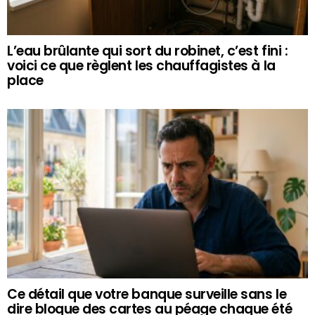
L’eau brûlante qui sort du robinet, c’est fini :
voici ce que règlent les chauffagistes à la
place
Ce détail que votre banque surveille sans le
dire bloque des cartes au péage chaque été