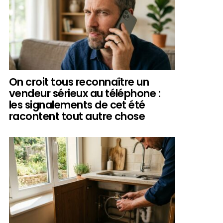
On croit tous reconnaître un
vendeur sérieux au téléphone :
les signalements de cet été
racontent tout autre chose