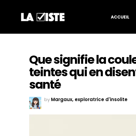
ACCUEIL
Que signifie la coule
teintes qui en disen
santé
by
Margaux, exploratrice d'insolite