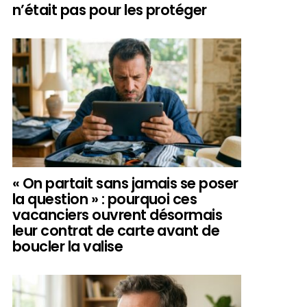
n’était pas pour les protéger
« On partait sans jamais se poser
la question » : pourquoi ces
vacanciers ouvrent désormais
leur contrat de carte avant de
boucler la valise