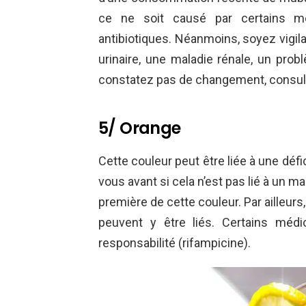
ce ne soit causé par certains 
antibiotiques. Néanmoins, soyez vigilan
urinaire, une maladie rénale, un pro
constatez pas de changement, consul
5/ Orange
Cette couleur peut être liée à une défi
vous avant si cela n’est pas lié à un m
première de cette couleur. Par ailleurs
peuvent y être liés. Certains méd
responsabilité (rifampicine).