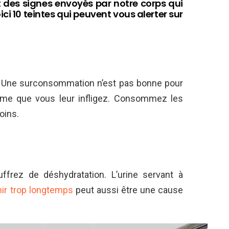
des signes envoyés par notre corps qui
ci 10 teintes qui peuvent vous alerter sur
u. Une surconsommation n’est pas bonne pour
ythme que vous leur infligez. Consommez les
oins.
ffrez de déshydratation. L’urine servant à
nir trop longtemps
peut aussi être une cause