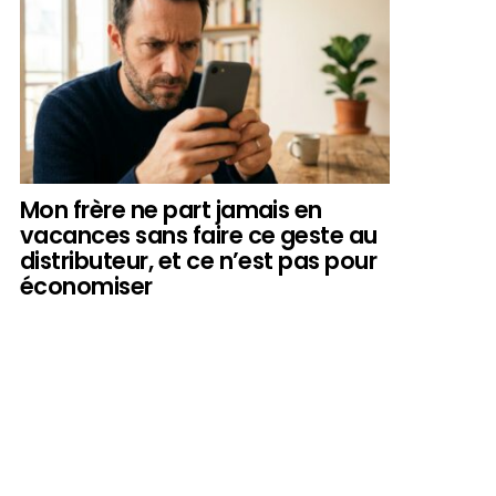
Mon frère ne part jamais en
vacances sans faire ce geste au
distributeur, et ce n’est pas pour
économiser