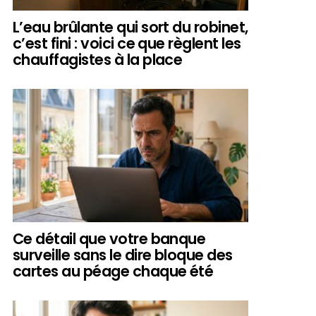
L’eau brûlante qui sort du robinet,
c’est fini : voici ce que règlent les
chauffagistes à la place
Ce détail que votre banque
surveille sans le dire bloque des
cartes au péage chaque été