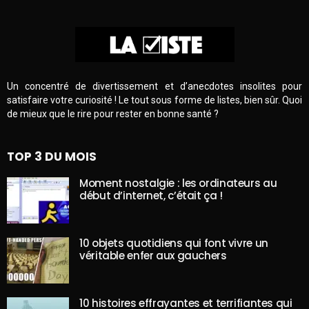
Un concentré de divertissement et d’anecdotes insolites pour
satisfaire votre curiosité ! Le tout sous forme de listes, bien sûr. Quoi
de mieux que le rire pour rester en bonne santé ?
TOP 3 DU MOIS
Moment nostalgie : les ordinateurs au
début d’internet, c’était ça !
10 objets quotidiens qui font vivre un
véritable enfer aux gauchers
10 histoires effrayantes et terrifiantes qui