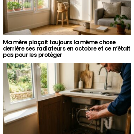
Ma mère plaçait toujours la même chose
derrière ses radiateurs en octobre et ce n’était
pas pour les protéger