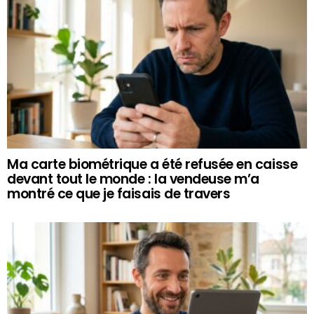
Ma carte biométrique a été refusée en caisse
devant tout le monde : la vendeuse m’a
montré ce que je faisais de travers