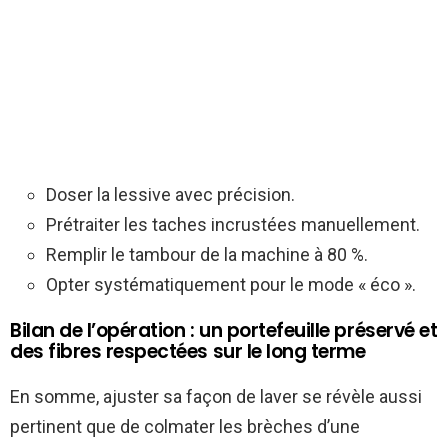
Doser la lessive avec précision.
Prétraiter les taches incrustées manuellement.
Remplir le tambour de la machine à 80 %.
Opter systématiquement pour le mode « éco ».
Bilan de l’opération : un portefeuille préservé et
des fibres respectées sur le long terme
En somme, ajuster sa façon de laver se révèle aussi
pertinent que de colmater les brèches d’une