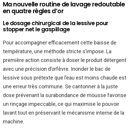
Ma nouvelle routine de lavage redoutable
en quatre règles d’or
Le dosage chirurgical de la lessive pour
stopper net le gaspillage
Pour accompagner efficacement cette baisse de
température, une méthode stricte s’impose. La
première action consiste à doser le produit détergent
avec une précision d’orfèvre. Inonder le bac de
lessive sous prétexte que l’eau est moins chaude est
une erreur très commune. Se cantonner à la juste
dose prévenant la surabondance de mousse favorise
un rinçage impeccable, ce qui maximise le pouvoir
lavant tout en préservant le mécanisme interne de la
machine.