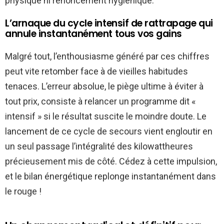
physique ni renoncement hygiénique.
L’arnaque du cycle intensif de rattrapage qui
annule instantanément tous vos gains
Malgré tout, l’enthousiasme généré par ces chiffres
peut vite retomber face à de vieilles habitudes
tenaces. L’erreur absolue, le piège ultime à éviter à
tout prix, consiste à relancer un programme dit «
intensif » si le résultat suscite le moindre doute. Le
lancement de ce cycle de secours vient engloutir en
un seul passage l’intégralité des kilowattheures
précieusement mis de côté. Cédez à cette impulsion,
et le bilan énergétique replonge instantanément dans
le rouge !