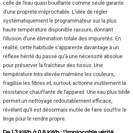
celle de l’eau quasi bouillante comme seule garante
d’une propreté irréprochable. L’idée de régler
systématiquement le programmateur sur la plus
haute température disponible rassure, donnant
l’illusion d’une élimination totale des impuretés. En
réalité, cette habitude s’apparente davantage à un
réflexe hérité du passé qu’à une nécessité absolue
pour préserver la fraîcheur des tissus. Une
température très élevée malmène les couleurs,
fragilise les fibres et, surtout, actionne inutilement la
résistance chauffante de l’appareil. Une eau plus tiède
permet un nettoyage redoutablement efficace,
révélant qu’il est désormais inutile de faire souffrir le
linge pour le rendre propre.
De 1,3 kWh à 0,6 kWh : l’implacable vérité