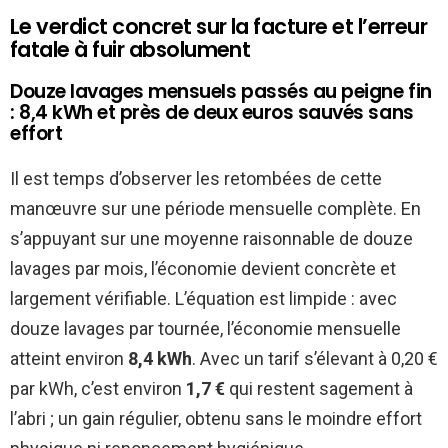
Le verdict concret sur la facture et l’erreur
fatale à fuir absolument
Douze lavages mensuels passés au peigne fin
: 8,4 kWh et près de deux euros sauvés sans
effort
Il est temps d’observer les retombées de cette
manœuvre sur une période mensuelle complète. En
s’appuyant sur une moyenne raisonnable de douze
lavages par mois, l’économie devient concrète et
largement vérifiable. L’équation est limpide : avec
douze lavages par tournée, l’économie mensuelle
atteint environ
8,4 kWh
. Avec un tarif s’élevant à 0,20 €
par kWh, c’est environ
1,7 €
qui restent sagement à
l’abri ; un gain régulier, obtenu sans le moindre effort