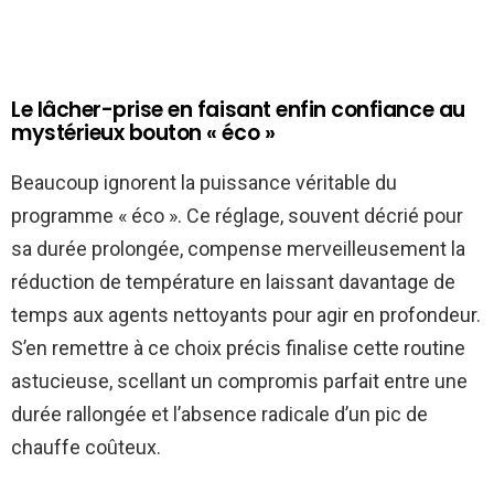
Le lâcher-prise en faisant enfin confiance au
mystérieux bouton « éco »
Beaucoup ignorent la puissance véritable du
programme « éco ». Ce réglage, souvent décrié pour
sa durée prolongée, compense merveilleusement la
réduction de température en laissant davantage de
temps aux agents nettoyants pour agir en profondeur.
S’en remettre à ce choix précis finalise cette routine
astucieuse, scellant un compromis parfait entre une
durée rallongée et l’absence radicale d’un pic de
chauffe coûteux.