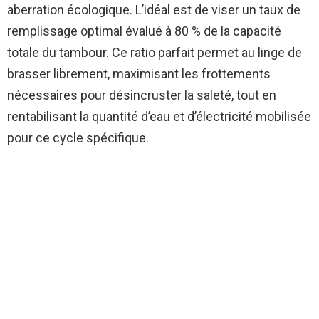
aberration écologique. L’idéal est de viser un taux de
remplissage optimal évalué à 80 % de la capacité
totale du tambour. Ce ratio parfait permet au linge de
brasser librement, maximisant les frottements
nécessaires pour désincruster la saleté, tout en
rentabilisant la quantité d’eau et d’électricité mobilisée
pour ce cycle spécifique.