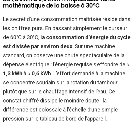
mathématique de la baisse à 30°C
Le secret d’une consommation maîtrisée réside dans
les chiffres purs. En passant simplement le curseur
de 60°C à 30°C,
la consommation d’énergie du cycle
est divisée par environ deux
. Sur une machine
standard, on observe une chute spectaculaire de la
dépense électrique : l’énergie requise s’effondre de
≈
1,3 kWh
à
≈ 0,6 kWh
. L’effort demandé à la machine
se concentre soudain sur la rotation du tambour
plutôt que sur le chauffage intensif de l’eau. Ce
constat chiffré dissipe le moindre doute ; la
différence est colossale à l’échelle d’une simple
pression sur le tableau de bord de l’appareil.