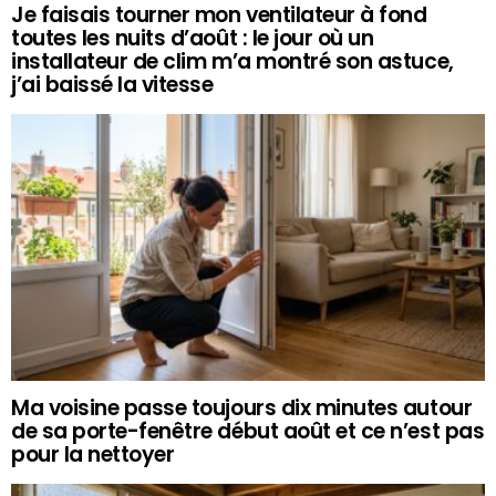
Je faisais tourner mon ventilateur à fond
toutes les nuits d’août : le jour où un
installateur de clim m’a montré son astuce,
j’ai baissé la vitesse
Ma voisine passe toujours dix minutes autour
de sa porte-fenêtre début août et ce n’est pas
pour la nettoyer