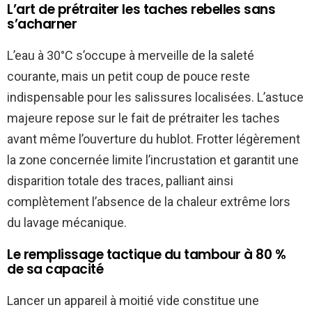
L’art de prétraiter les taches rebelles sans
s’acharner
L’eau à 30°C s’occupe à merveille de la saleté
courante, mais un petit coup de pouce reste
indispensable pour les salissures localisées. L’astuce
majeure repose sur le fait de prétraiter les taches
avant même l’ouverture du hublot. Frotter légèrement
la zone concernée limite l’incrustation et garantit une
disparition totale des traces, palliant ainsi
complètement l’absence de la chaleur extrême lors
du lavage mécanique.
Le remplissage tactique du tambour à 80 %
de sa capacité
Lancer un appareil à moitié vide constitue une