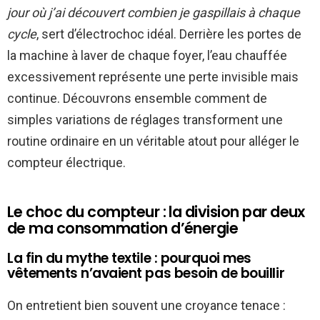
jour où j’ai découvert combien je gaspillais à chaque
cycle
, sert d’électrochoc idéal. Derrière les portes de
la machine à laver de chaque foyer, l’eau chauffée
excessivement représente une perte invisible mais
continue. Découvrons ensemble comment de
simples variations de réglages transforment une
routine ordinaire en un véritable atout pour alléger le
compteur électrique.
Le choc du compteur : la division par deux
de ma consommation d’énergie
La fin du mythe textile : pourquoi mes
vêtements n’avaient pas besoin de bouillir
On entretient bien souvent une croyance tenace :