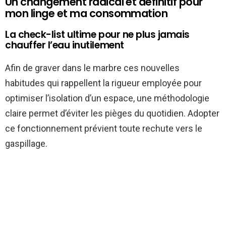
Un changement radical et définitif pour
mon linge et ma consommation
La check-list ultime pour ne plus jamais
chauffer l’eau inutilement
Afin de graver dans le marbre ces nouvelles
habitudes qui rappellent la rigueur employée pour
optimiser l’isolation d’un espace, une méthodologie
claire permet d’éviter les pièges du quotidien. Adopter
ce fonctionnement prévient toute rechute vers le
gaspillage.