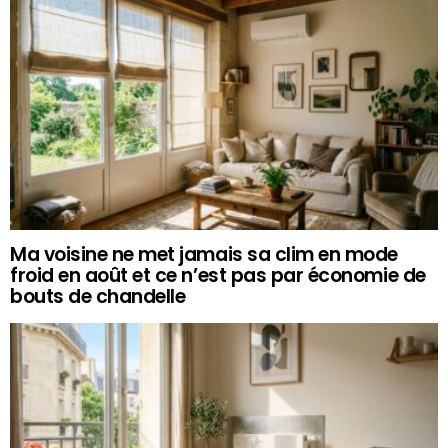
Ma voisine ne met jamais sa clim en mode
froid en août et ce n’est pas par économie de
bouts de chandelle