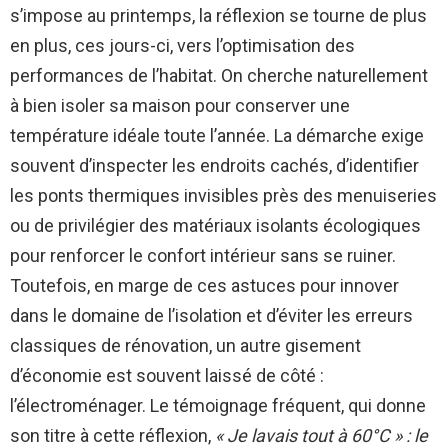
s’impose au printemps, la réflexion se tourne de plus
en plus, ces jours-ci, vers l’optimisation des
performances de l’habitat. On cherche naturellement
à bien isoler sa maison pour conserver une
température idéale toute l’année. La démarche exige
souvent d’inspecter les endroits cachés, d’identifier
les ponts thermiques invisibles près des menuiseries
ou de privilégier des matériaux isolants écologiques
pour renforcer le confort intérieur sans se ruiner.
Toutefois, en marge de ces astuces pour innover
dans le domaine de l’isolation et d’éviter les erreurs
classiques de rénovation, un autre gisement
d’économie est souvent laissé de côté :
l’électroménager. Le témoignage fréquent, qui donne
son titre à cette réflexion,
« Je lavais tout à 60°C » : le