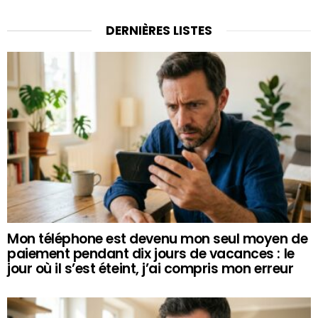
DERNIÈRES LISTES
Mon téléphone est devenu mon seul moyen de
paiement pendant dix jours de vacances : le
jour où il s’est éteint, j’ai compris mon erreur