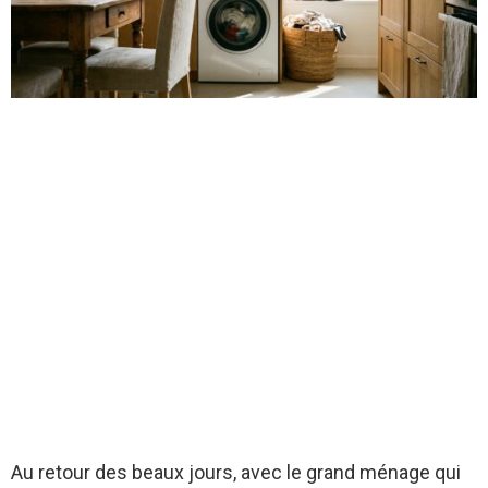
Au retour des beaux jours, avec le grand ménage qui