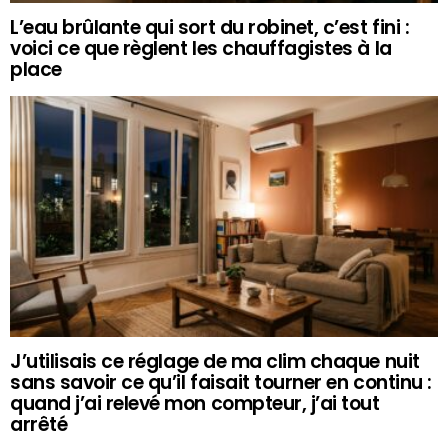
L’eau brûlante qui sort du robinet, c’est fini :
voici ce que règlent les chauffagistes à la
place
J’utilisais ce réglage de ma clim chaque nuit
sans savoir ce qu’il faisait tourner en continu :
quand j’ai relevé mon compteur, j’ai tout
arrêté