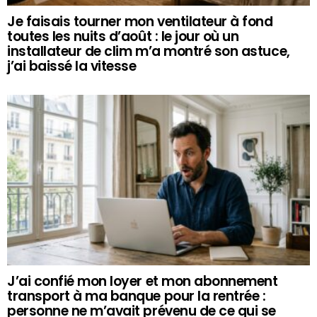
Je faisais tourner mon ventilateur à fond
toutes les nuits d’août : le jour où un
installateur de clim m’a montré son astuce,
j’ai baissé la vitesse
J’ai confié mon loyer et mon abonnement
transport à ma banque pour la rentrée :
personne ne m’avait prévenu de ce qui se