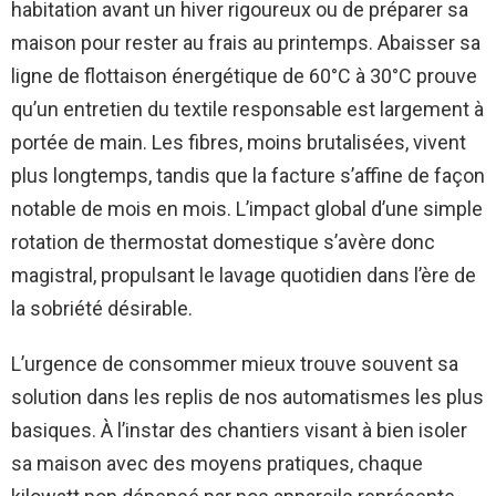
habitation avant un hiver rigoureux ou de préparer sa
maison pour rester au frais au printemps. Abaisser sa
ligne de flottaison énergétique de 60°C à 30°C prouve
qu’un entretien du textile responsable est largement à
portée de main. Les fibres, moins brutalisées, vivent
plus longtemps, tandis que la facture s’affine de façon
notable de mois en mois. L’impact global d’une simple
rotation de thermostat domestique s’avère donc
magistral, propulsant le lavage quotidien dans l’ère de
la sobriété désirable.
L’urgence de consommer mieux trouve souvent sa
solution dans les replis de nos automatismes les plus
basiques. À l’instar des chantiers visant à bien isoler
sa maison avec des moyens pratiques, chaque