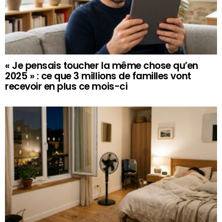
« Je pensais toucher la même chose qu’en
2025 » : ce que 3 millions de familles vont
recevoir en plus ce mois-ci