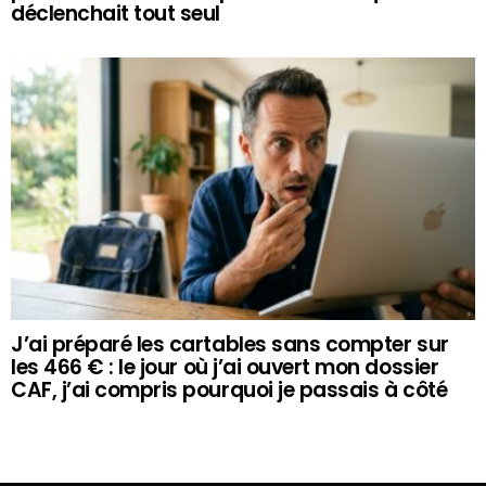
déclenchait tout seul
J’ai préparé les cartables sans compter sur
les 466 € : le jour où j’ai ouvert mon dossier
CAF, j’ai compris pourquoi je passais à côté