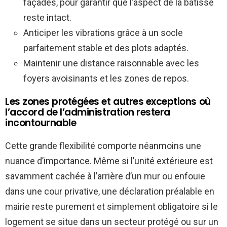
façades, pour garantir que l’aspect de la bâtisse
reste intact.
Anticiper les vibrations grâce à un socle
parfaitement stable et des plots adaptés.
Maintenir une distance raisonnable avec les
foyers avoisinants et les zones de repos.
Les zones protégées et autres exceptions où
l’accord de l’administration restera
incontournable
Cette grande flexibilité comporte néanmoins une
nuance d’importance. Même si l’unité extérieure est
savamment cachée à l’arrière d’un mur ou enfouie
dans une cour privative, une déclaration préalable en
mairie reste purement et simplement obligatoire si le
logement se situe dans un secteur protégé ou sur un