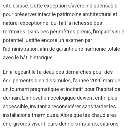
site classé. Cette exception s’avère indispensable
pour préserver intact le patrimoine architectural et
naturel exceptionnel qui fait la richesse des
territoires. Dans ces périmètres précis, l’impact visuel
potentiel justifie encore un examen par
l’administration, afin de garantir une harmonie totale
avec le bâti historique.
En allégeant le fardeau des démarches pour des
équipements bien dissimulés, l’année 2026 marque
un tournant pragmatique et incitatif pour l’habitat de
demain. L’innovation écologique devient enfin plus
accessible, invitant à reconsidérer sans tarder les
installations thermiques. Alors que les chaudières
énergivores vivent leurs derniers instants, saurons-