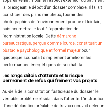
appareil venait modifier l’aspect extérieur du bâtiment,
la loi exigeait le dépôt d’un dossier complexe. Il fallait
constituer des plans minutieux, fournir des
photographies de l’environnement proche et lointain,
puis soumettre le tout à l’approbation de
l’administration locale. Cette
démarche
bureaucratique, perçue comme lourde, constituait un
obstacle psychologique et formel majeur
pour
quiconque souhaitait simplement améliorer les
performances énergétiques de son habitat.
Les longs délais d’attente et le risque
permanent de refus qui freinent vos projets
Au-delà de la constitution fastidieuse du dossier, le
véritable problème résidait dans l’attente. L’instruction
d’une déclaration préalable de travaux pouvait geler un