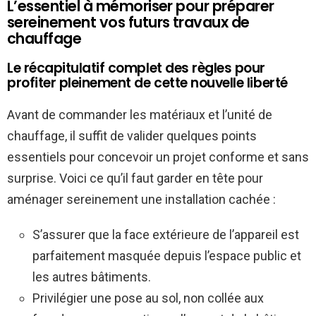
L’essentiel à mémoriser pour préparer
sereinement vos futurs travaux de
chauffage
Le récapitulatif complet des règles pour
profiter pleinement de cette nouvelle liberté
Avant de commander les matériaux et l’unité de
chauffage, il suffit de valider quelques points
essentiels pour concevoir un projet conforme et sans
surprise. Voici ce qu’il faut garder en tête pour
aménager sereinement une installation cachée :
S’assurer que la face extérieure de l’appareil est
parfaitement masquée depuis l’espace public et
les autres bâtiments.
Privilégier une pose au sol, non collée aux