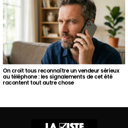
On croit tous reconnaître un vendeur sérieux
au téléphone : les signalements de cet été
racontent tout autre chose