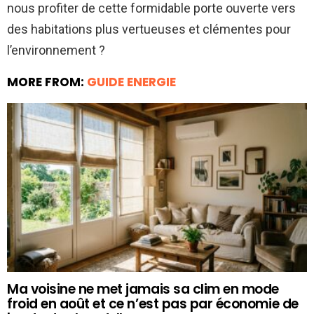
nous profiter de cette formidable porte ouverte vers
des habitations plus vertueuses et clémentes pour
l’environnement ?
MORE FROM:
GUIDE ENERGIE
Ma voisine ne met jamais sa clim en mode
froid en août et ce n’est pas par économie de