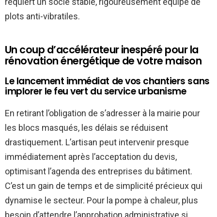
requiert un socle stable, rigoureusement équipé de
plots anti-vibratiles.
Un coup d’accélérateur inespéré pour la
rénovation énergétique de votre maison
Le lancement immédiat de vos chantiers sans
implorer le feu vert du service urbanisme
En retirant l’obligation de s’adresser à la mairie pour
les blocs masqués, les délais se réduisent
drastiquement. L’artisan peut intervenir presque
immédiatement après l’acceptation du devis,
optimisant l’agenda des entreprises du bâtiment.
C’est un gain de temps et de simplicité précieux qui
dynamise le secteur. Pour la pompe à chaleur, plus
besoin d’attendre l’approbation administrative si