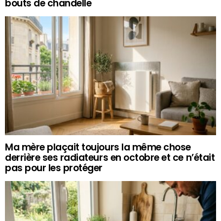
bouts de chandelle
Ma mère plaçait toujours la même chose
derrière ses radiateurs en octobre et ce n’était
pas pour les protéger