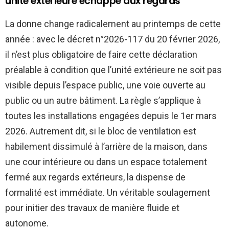
unité extérieure échappe aux regards
La donne change radicalement au printemps de cette
année : avec le décret n°2026-117 du 20 février 2026,
il n’est plus obligatoire de faire cette déclaration
préalable à condition que l’unité extérieure ne soit pas
visible depuis l’espace public, une voie ouverte au
public ou un autre bâtiment. La règle s’applique à
toutes les installations engagées depuis le 1er mars
2026. Autrement dit, si le bloc de ventilation est
habilement dissimulé à l’arrière de la maison, dans
une cour intérieure ou dans un espace totalement
fermé aux regards extérieurs, la dispense de
formalité est immédiate. Un véritable soulagement
pour initier des travaux de manière fluide et
autonome.