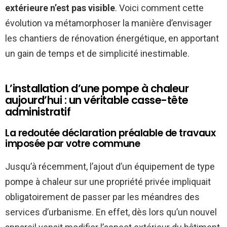
extérieure n’est pas visible
. Voici comment cette
évolution va métamorphoser la manière d’envisager
les chantiers de rénovation énergétique, en apportant
un gain de temps et de simplicité inestimable.
L’installation d’une pompe à chaleur
aujourd’hui : un véritable casse-tête
administratif
La redoutée déclaration préalable de travaux
imposée par votre commune
Jusqu’à récemment, l’ajout d’un équipement de type
pompe à chaleur sur une propriété privée impliquait
obligatoirement de passer par les méandres des
services d’urbanisme. En effet, dès lors qu’un nouvel