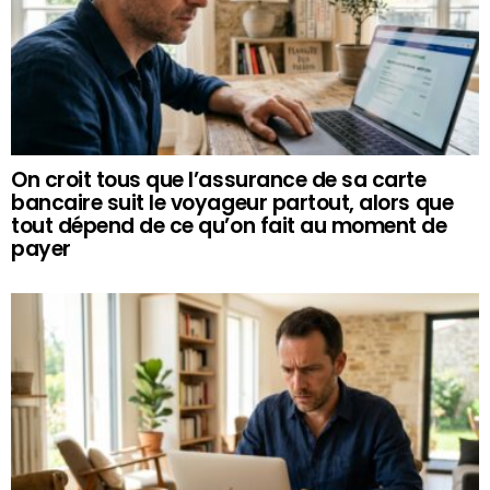
On croit tous que l’assurance de sa carte
bancaire suit le voyageur partout, alors que
tout dépend de ce qu’on fait au moment de
payer