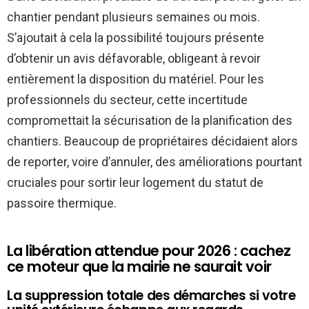
chantier pendant plusieurs semaines ou mois.
S’ajoutait à cela la possibilité toujours présente
d’obtenir un avis défavorable, obligeant à revoir
entièrement la disposition du matériel. Pour les
professionnels du secteur, cette incertitude
compromettait la sécurisation de la planification des
chantiers. Beaucoup de propriétaires décidaient alors
de reporter, voire d’annuler, des améliorations pourtant
cruciales pour sortir leur logement du statut de
passoire thermique.
La libération attendue pour 2026 : cachez
ce moteur que la mairie ne saurait voir
La suppression totale des démarches si votre