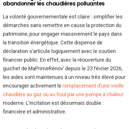
abandonner les chaudières polluantes
La volonté gouvernementale est claire : simplifier les
démarches sans remettre en cause la protection du
patrimoine, pour engager massivement le pays dans
la transition énergétique. Cette dispense de
déclaration s’articule logiquement avec le soutien
financier public. En effet, avec la réouverture du
guichet de MaPrimeRénov’ depuis le 23 février 2026,
les aides sont maintenues à un niveau très élevé pour
encourager activement le
remplacement d’une vieille
chaudière au gaz ou au fioul par une pompe à chaleur
moderne. L’incitation est désormais double :
financière et administrative.