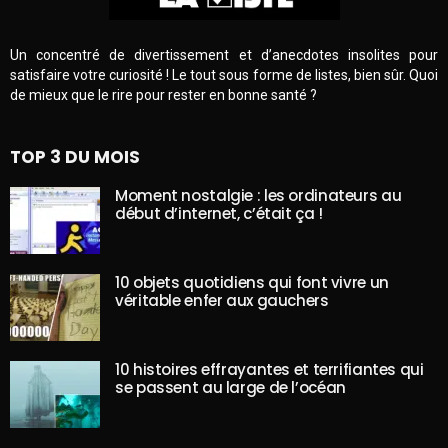
Un concentré de divertissement et d’anecdotes insolites pour
satisfaire votre curiosité ! Le tout sous forme de listes, bien sûr. Quoi
de mieux que le rire pour rester en bonne santé ?
TOP 3 DU MOIS
Moment nostalgie : les ordinateurs au
début d’internet, c’était ça !
10 objets quotidiens qui font vivre un
véritable enfer aux gauchers
10 histoires effrayantes et terrifiantes qui
se passent au large de l’océan