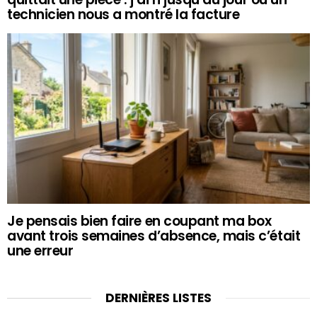
technicien nous a montré la facture
Je pensais bien faire en coupant ma box
avant trois semaines d’absence, mais c’était
une erreur
DERNIÈRES LISTES