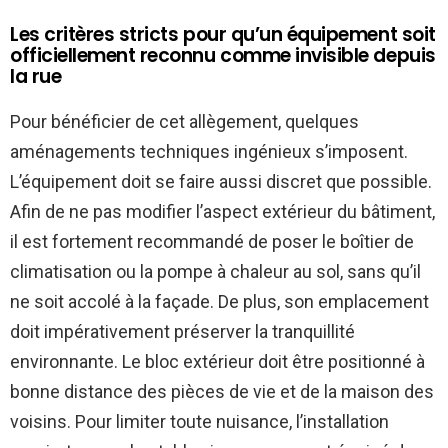
Les critères stricts pour qu’un équipement soit
officiellement reconnu comme invisible depuis
la rue
Pour bénéficier de cet allègement, quelques
aménagements techniques ingénieux s’imposent.
L’équipement doit se faire aussi discret que possible.
Afin de ne pas modifier l’aspect extérieur du bâtiment,
il est fortement recommandé de poser le boîtier de
climatisation ou la pompe à chaleur au sol, sans qu’il
ne soit accolé à la façade. De plus, son emplacement
doit impérativement préserver la tranquillité
environnante. Le bloc extérieur doit être positionné à
bonne distance des pièces de vie et de la maison des
voisins. Pour limiter toute nuisance, l’installation