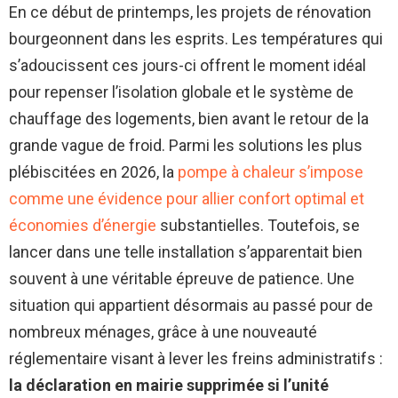
En ce début de printemps, les projets de rénovation
bourgeonnent dans les esprits. Les températures qui
s’adoucissent ces jours-ci offrent le moment idéal
pour repenser l’isolation globale et le système de
chauffage des logements, bien avant le retour de la
grande vague de froid. Parmi les solutions les plus
plébiscitées en 2026, la
pompe à chaleur s’impose
comme une évidence pour allier confort optimal et
économies d’énergie
substantielles. Toutefois, se
lancer dans une telle installation s’apparentait bien
souvent à une véritable épreuve de patience. Une
situation qui appartient désormais au passé pour de
nombreux ménages, grâce à une nouveauté
réglementaire visant à lever les freins administratifs :
la déclaration en mairie supprimée si l’unité