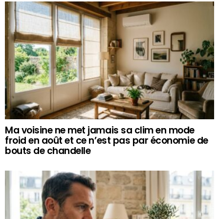
Ma voisine ne met jamais sa clim en mode
froid en août et ce n’est pas par économie de
bouts de chandelle