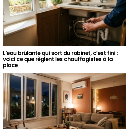
L’eau brûlante qui sort du robinet, c’est fini :
voici ce que règlent les chauffagistes à la
place