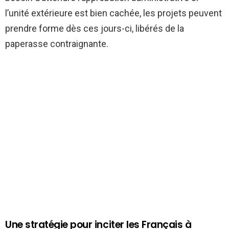
l’unité extérieure est bien cachée, les projets peuvent
prendre forme dès ces jours-ci, libérés de la
paperasse contraignante.
Une stratégie pour inciter les Français à