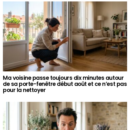
Ma voisine passe toujours dix minutes autour
de sa porte-fenêtre début août et ce n’est pas
pour la nettoyer