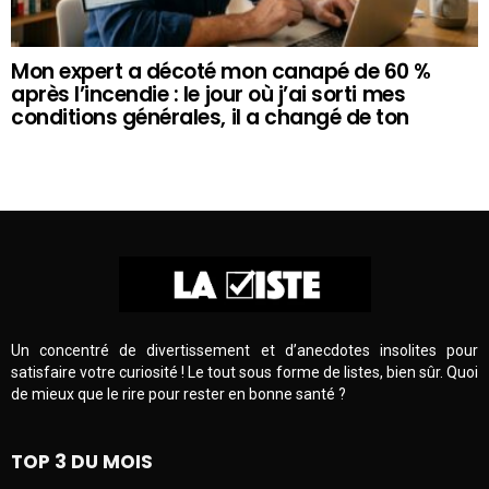
Mon expert a décoté mon canapé de 60 %
après l’incendie : le jour où j’ai sorti mes
conditions générales, il a changé de ton
Un concentré de divertissement et d’anecdotes insolites pour
satisfaire votre curiosité ! Le tout sous forme de listes, bien sûr. Quoi
de mieux que le rire pour rester en bonne santé ?
TOP 3 DU MOIS