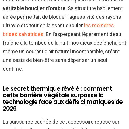
véritable bouclier d’ombre
. Sa structure habilement
aérée permettait de bloquer l’agressivité des rayons
ultraviolets tout en laissant circuler
les moindres
brises salvatrices
. En l’aspergeant légèrement d’eau
fraîche à la tombée de la nuit, nos aïeux déclenchaient
même un courant d’air naturel incomparable, créant
une oasis de bien-être sans dépenser un seul
centime.
Le secret thermique révélé : comment
cette barrière végétale surpasse la
technologie face aux défis climatiques de
2026
La puissance cachée de cet accessoire repose sur