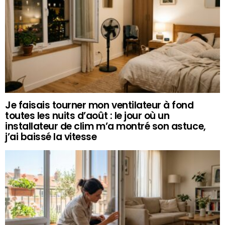
Je faisais tourner mon ventilateur à fond
toutes les nuits d’août : le jour où un
installateur de clim m’a montré son astuce,
j’ai baissé la vitesse