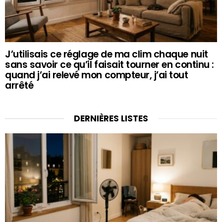
J’utilisais ce réglage de ma clim chaque nuit
sans savoir ce qu’il faisait tourner en continu :
quand j’ai relevé mon compteur, j’ai tout
arrêté
DERNIÈRES LISTES