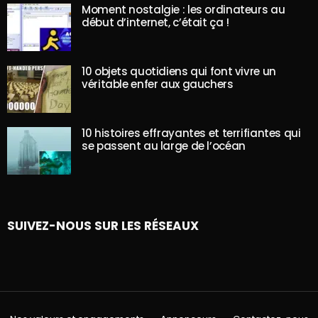
Moment nostalgie : les ordinateurs au
début d’internet, c’était ça !
10 objets quotidiens qui font vivre un
véritable enfer aux gauchers
10 histoires effrayantes et terrifiantes qui
se passent au large de l’océan
SUIVEZ-NOUS SUR LES RÉSEAUX