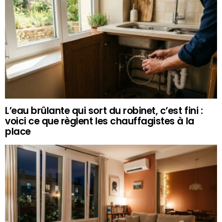
L’eau brûlante qui sort du robinet, c’est fini :
voici ce que règlent les chauffagistes à la
place