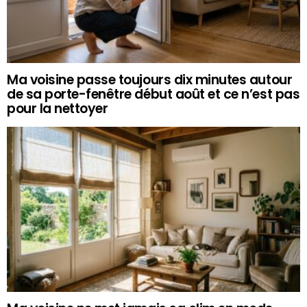
Ma voisine passe toujours dix minutes autour
de sa porte-fenêtre début août et ce n’est pas
pour la nettoyer