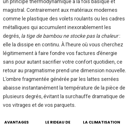
un principe thermodynamique à la fois basique et
magistral. Contrairement aux matériaux modernes
comme le plastique des volets roulants ou les cadres
métalliques qui accumulent inexorablement les
degrés,
la tige de bambou ne stocke pas la chaleur
:
elle la dissipe en continu. À l’heure où vous cherchez
légitimement à faire fondre vos factures d’énergie
sans pour autant sacrifier votre confort quotidien, ce
retour au pragmatisme prend une dimension nouvelle.
L’ombre fragmentée générée par les lattes serrées
abaisse instantanément la température de la pièce de
plusieurs degrés, évitant la surchauffe dramatique de
vos vitrages et de vos parquets.
AVANTAGES
LE RIDEAU DE
LA CLIMATISATION