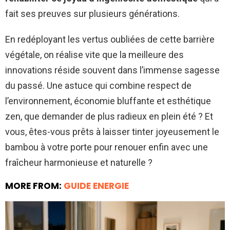
fait ses preuves sur plusieurs générations.
En redéployant les vertus oubliées de cette barrière
végétale, on réalise vite que la meilleure des
innovations réside souvent dans l’immense sagesse
du passé. Une astuce qui combine respect de
l’environnement, économie bluffante et esthétique
zen, que demander de plus radieux en plein été ? Et
vous, êtes-vous prêts à laisser tinter joyeusement le
bambou à votre porte pour renouer enfin avec une
fraîcheur harmonieuse et naturelle ?
MORE FROM:
GUIDE ENERGIE