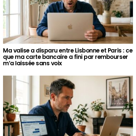
Ma valise a disparu entre Lisbonne et Paris : ce
que ma carte bancaire a fini par rembourser
m’a laissée sans voix