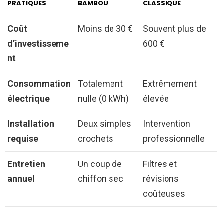
PRATIQUES
BAMBOU
CLASSIQUE
Coût
Moins de 30 €
Souvent plus de
d’investisseme
600 €
nt
Consommation
Totalement
Extrêmement
électrique
nulle (0 kWh)
élevée
Installation
Deux simples
Intervention
requise
crochets
professionnelle
Entretien
Un coup de
Filtres et
annuel
chiffon sec
révisions
coûteuses