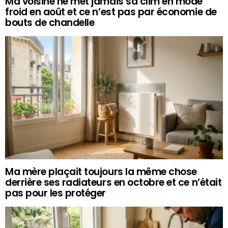
Ma voisine ne met jamais sa clim en mode
froid en août et ce n’est pas par économie de
bouts de chandelle
Ma mère plaçait toujours la même chose
derrière ses radiateurs en octobre et ce n’était
pas pour les protéger