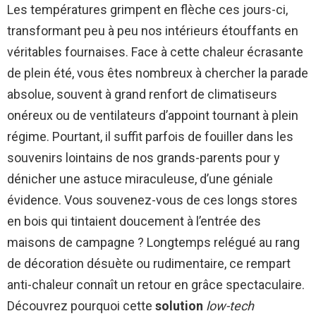
Les températures grimpent en flèche ces jours-ci,
transformant peu à peu nos intérieurs étouffants en
véritables fournaises. Face à cette chaleur écrasante
de plein été, vous êtes nombreux à chercher la parade
absolue, souvent à grand renfort de climatiseurs
onéreux ou de ventilateurs d’appoint tournant à plein
régime. Pourtant, il suffit parfois de fouiller dans les
souvenirs lointains de nos grands-parents pour y
dénicher une astuce miraculeuse, d’une géniale
évidence. Vous souvenez-vous de ces longs stores
en bois qui tintaient doucement à l’entrée des
maisons de campagne ? Longtemps relégué au rang
de décoration désuète ou rudimentaire, ce rempart
anti-chaleur connaît un retour en grâce spectaculaire.
Découvrez pourquoi cette
solution
low-tech