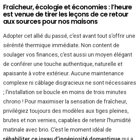
Fraîcheur, écologie et économies : l’heure
est venue de tirer les leçons de ce retour
aux sources pour nos maisons
Adopter cet allié du passé, c’est avant tout s’offrir une
sérénité thermique immédiate. Non content de
soulager vos finances, c’est aussi un moyen élégant
de conférer une touche authentique, naturelle et
apaisante à votre extérieur. Aucune maintenance
complexe ni câblage disgracieux ne sont nécessaires
; l’installation se boucle en moins de trois minutes
chrono ! Pour maximiser la sensation de fraîcheur,
privilégiez toujours des modèles aux tiges pleines,
brutes et non vernies, capables de retenir l’humidité
matinale avec brio. C’est le moment idéal de
réhabiliter ce joyau d’ingéniosité domestique
qui a