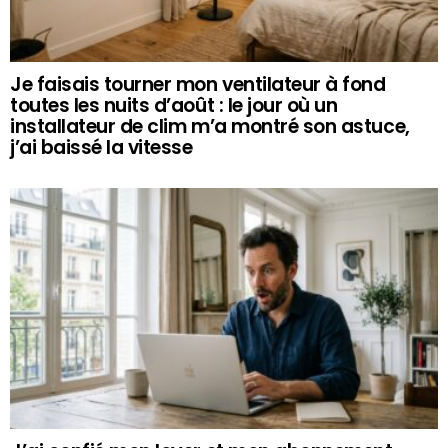
Je faisais tourner mon ventilateur à fond
toutes les nuits d’août : le jour où un
installateur de clim m’a montré son astuce,
j’ai baissé la vitesse