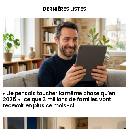
DERNIÈRES LISTES
« Je pensais toucher la même chose qu’en
2025 » : ce que 3 millions de familles vont
recevoir en plus ce mois-ci