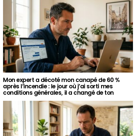
Mon expert a décoté mon canapé de 60 %
après l’incendie : le jour où j’ai sorti mes
conditions générales, il a changé de ton