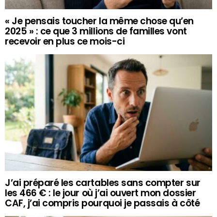
« Je pensais toucher la même chose qu’en
2025 » : ce que 3 millions de familles vont
recevoir en plus ce mois-ci
J’ai préparé les cartables sans compter sur
les 466 € : le jour où j’ai ouvert mon dossier
CAF, j’ai compris pourquoi je passais à côté