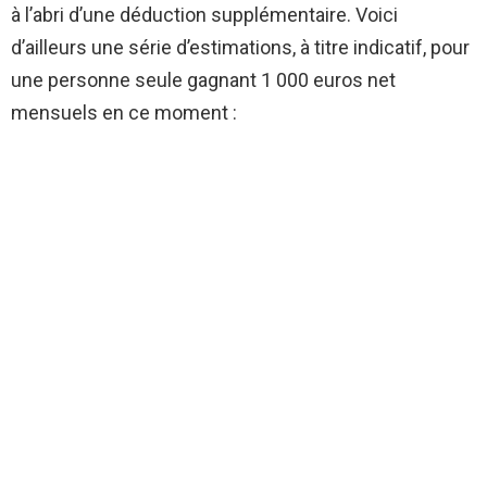
à l’abri d’une déduction supplémentaire. Voici
d’ailleurs une série d’estimations, à titre indicatif, pour
une personne seule gagnant 1 000 euros net
mensuels en ce moment :