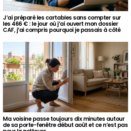
J’ai préparé les cartables sans compter sur
les 466 € : le jour où j’ai ouvert mon dossier
CAF, j’ai compris pourquoi je passais à côté
Ma voisine passe toujours dix minutes autour
de sa porte-fenêtre début août et ce n’est pas