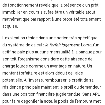
de fonctionnement révèle que la présence d’un prêt
immobilier en cours s’avère être un véritable atout
mathématique par rapport à une propriété totalement
acquise.
L’explication réside dans une notion très spécifique
du système de calcul :
le forfait logement
. Lorsqu’un
actif ne paie plus aucune mensualité à la banque pour
son toit, l’organisme considère cette absence de
charge lourde comme un avantage en nature. Un
montant forfaitaire est alors déduit de l’aide
potentielle. À l’inverse, rembourser le crédit de sa
résidence principale maintient le profil du demandeur
dans une position financière jugée tendue. Sans APL
pour faire dégonfler la note, le poids de l’emprunt met