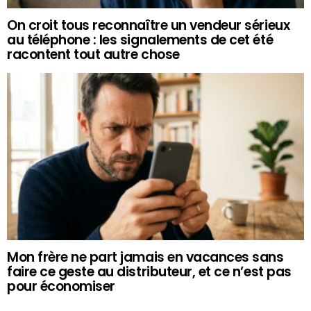
On croit tous reconnaître un vendeur sérieux
au téléphone : les signalements de cet été
racontent tout autre chose
Mon frère ne part jamais en vacances sans
faire ce geste au distributeur, et ce n’est pas
pour économiser