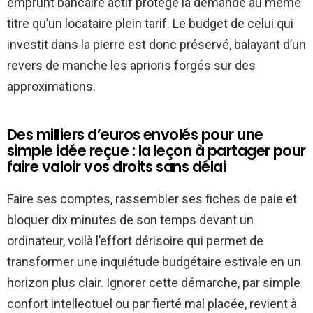
emprunt bancaire actif protège la demande au même
titre qu’un locataire plein tarif. Le budget de celui qui
investit dans la pierre est donc préservé, balayant d’un
revers de manche les aprioris forgés sur des
approximations.
Des milliers d’euros envolés pour une
simple idée reçue : la leçon à partager pour
faire valoir vos droits sans délai
Faire ses comptes, rassembler ses fiches de paie et
bloquer dix minutes de son temps devant un
ordinateur, voilà l’effort dérisoire qui permet de
transformer une inquiétude budgétaire estivale en un
horizon plus clair. Ignorer cette démarche, par simple
confort intellectuel ou par fierté mal placée, revient à