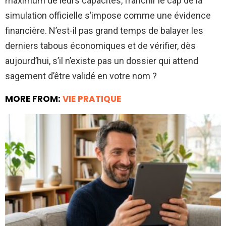
maximum de leurs capacités, franchir le cap de la
simulation officielle s’impose comme une évidence
financière. N’est-il pas grand temps de balayer les
derniers tabous économiques et de vérifier, dès
aujourd’hui, s’il n’existe pas un dossier qui attend
sagement d’être validé en votre nom ?
MORE FROM:
VIE PRATIQUE