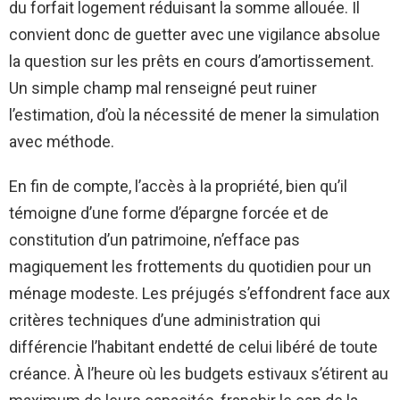
du forfait logement réduisant la somme allouée. Il
convient donc de guetter avec une vigilance absolue
la question sur les prêts en cours d’amortissement.
Un simple champ mal renseigné peut ruiner
l’estimation, d’où la nécessité de mener la simulation
avec méthode.
En fin de compte, l’accès à la propriété, bien qu’il
témoigne d’une forme d’épargne forcée et de
constitution d’un patrimoine, n’efface pas
magiquement les frottements du quotidien pour un
ménage modeste. Les préjugés s’effondrent face aux
critères techniques d’une administration qui
différencie l’habitant endetté de celui libéré de toute
créance. À l’heure où les budgets estivaux s’étirent au