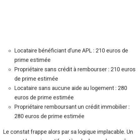
Locataire bénéficiant d’une APL : 210 euros de
prime estimée
Propriétaire sans crédit à rembourser : 210 euros
de prime estimée
Locataire sans aucune aide au logement : 280
euros de prime estimée
Propriétaire remboursant un crédit immobilier :
280 euros de prime estimée
Le constat frappe alors par sa logique implacable. Un