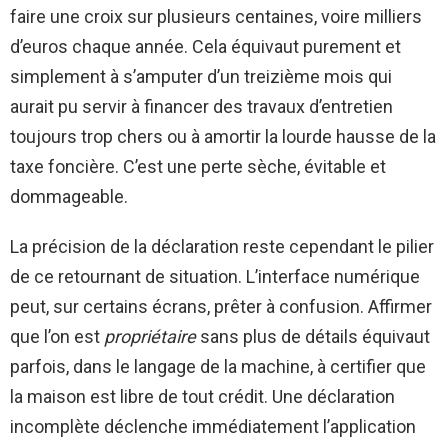
faire une croix sur plusieurs centaines, voire milliers
d’euros chaque année. Cela équivaut purement et
simplement à s’amputer d’un treizième mois qui
aurait pu servir à financer des travaux d’entretien
toujours trop chers ou à amortir la lourde hausse de la
taxe foncière. C’est une perte sèche, évitable et
dommageable.
La précision de la déclaration reste cependant le pilier
de ce retournant de situation. L’interface numérique
peut, sur certains écrans, prêter à confusion. Affirmer
que l’on est
propriétaire
sans plus de détails équivaut
parfois, dans le langage de la machine, à certifier que
la maison est libre de tout crédit. Une déclaration
incomplète déclenche immédiatement l’application