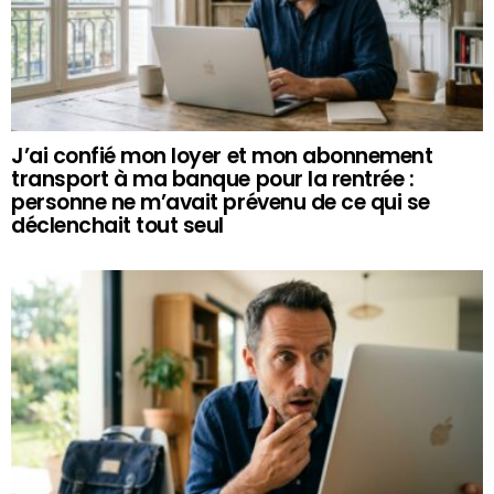
J’ai confié mon loyer et mon abonnement
transport à ma banque pour la rentrée :
personne ne m’avait prévenu de ce qui se
déclenchait tout seul