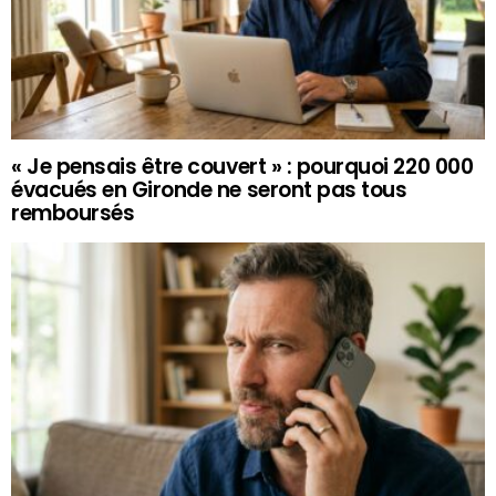
« Je pensais être couvert » : pourquoi 220 000
évacués en Gironde ne seront pas tous
remboursés