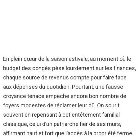
En plein cœur de la saison estivale, au moment où le
budget des congés pèse lourdement sur les finances,
chaque source de revenus compte pour faire face
aux dépenses du quotidien. Pourtant, une fausse
croyance tenace empêche encore bon nombre de
foyers modestes de réclamer leur dû. On sourit
souvent en repensant à cet entêtement familial
classique, celui d’un patriarche fier de ses murs,
affirmant haut et fort que l’accès à la propriété ferme