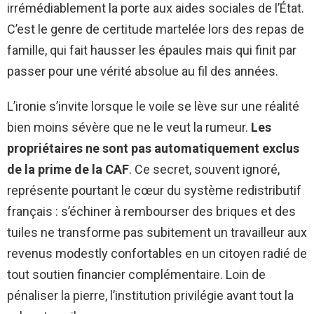
irrémédiablement la porte aux aides sociales de l’État.
C’est le genre de certitude martelée lors des repas de
famille, qui fait hausser les épaules mais qui finit par
passer pour une vérité absolue au fil des années.
L’ironie s’invite lorsque le voile se lève sur une réalité
bien moins sévère que ne le veut la rumeur.
Les
propriétaires ne sont pas automatiquement exclus
de la prime de la CAF
. Ce secret, souvent ignoré,
représente pourtant le cœur du système redistributif
français : s’échiner à rembourser des briques et des
tuiles ne transforme pas subitement un travailleur aux
revenus modestly confortables en un citoyen radié de
tout soutien financier complémentaire. Loin de
pénaliser la pierre, l’institution privilégie avant tout la