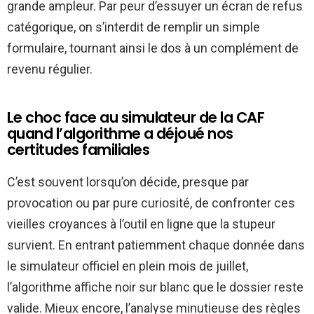
grande ampleur. Par peur d’essuyer un écran de refus
catégorique, on s’interdit de remplir un simple
formulaire, tournant ainsi le dos à un complément de
revenu régulier.
Le choc face au simulateur de la CAF
quand l’algorithme a déjoué nos
certitudes familiales
C’est souvent lorsqu’on décide, presque par
provocation ou par pure curiosité, de confronter ces
vieilles croyances à l’outil en ligne que la stupeur
survient. En entrant patiemment chaque donnée dans
le simulateur officiel en plein mois de juillet,
l’algorithme affiche noir sur blanc que le dossier reste
valide. Mieux encore, l’analyse minutieuse des règles