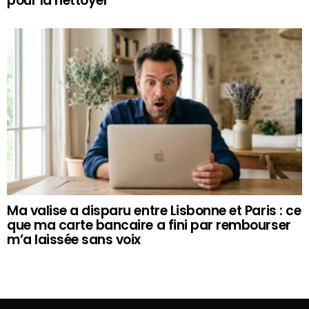
pour la nettoyer
Ma valise a disparu entre Lisbonne et Paris : ce
que ma carte bancaire a fini par rembourser
m’a laissée sans voix