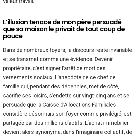
valeur travail.
L’illusion tenace de mon père persuadé
que sa maison le privait de tout coup de
pouce
Dans de nombreux foyers, le discours reste invariable
et se transmet comme une évidence. Devenir
propriétaire, c’est signer l’arrêt de mort des
versements sociaux. L’anecdote de ce chef de
famille qui, pendant des décennies, met de côté,
sacrifie ses loisirs, s’endette sur vingt-cinq ans et se
persuade que la Caisse d’Allocations Familiales
considère désormais son foyer comme privilégié, est
partagée par des millions d’actifs. L’achat immobilier
devient alors synonyme, dans l’imaginaire collectif, de