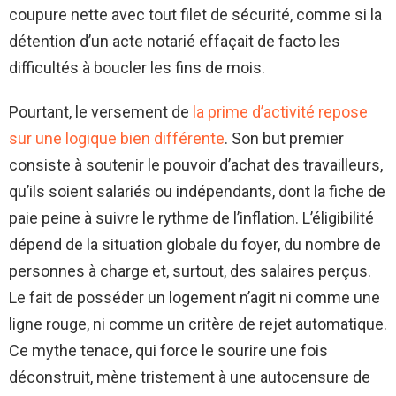
coupure nette avec tout filet de sécurité, comme si la
détention d’un acte notarié effaçait de facto les
difficultés à boucler les fins de mois.
Pourtant, le versement de
la prime d’activité repose
sur une logique bien différente
. Son but premier
consiste à soutenir le pouvoir d’achat des travailleurs,
qu’ils soient salariés ou indépendants, dont la fiche de
paie peine à suivre le rythme de l’inflation. L’éligibilité
dépend de la situation globale du foyer, du nombre de
personnes à charge et, surtout, des salaires perçus.
Le fait de posséder un logement n’agit ni comme une
ligne rouge, ni comme un critère de rejet automatique.
Ce mythe tenace, qui force le sourire une fois
déconstruit, mène tristement à une autocensure de