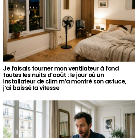
Je faisais tourner mon ventilateur à fond
toutes les nuits d’août : le jour où un
installateur de clim m’a montré son astuce,
j’ai baissé la vitesse