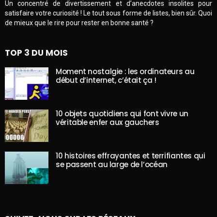
Un concentré de divertissement et d’anecdotes insolites pour
satisfaire votre curiosité ! Le tout sous forme de listes, bien sûr. Quoi
de mieux que le rire pour rester en bonne santé ?
TOP 3 DU MOIS
Moment nostalgie : les ordinateurs au
début d’internet, c’était ça !
10 objets quotidiens qui font vivre un
véritable enfer aux gauchers
10 histoires effrayantes et terrifiantes qui
se passent au large de l’océan