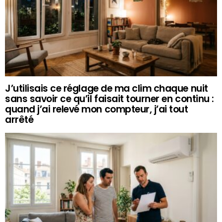
J’utilisais ce réglage de ma clim chaque nuit
sans savoir ce qu’il faisait tourner en continu :
quand j’ai relevé mon compteur, j’ai tout
arrêté