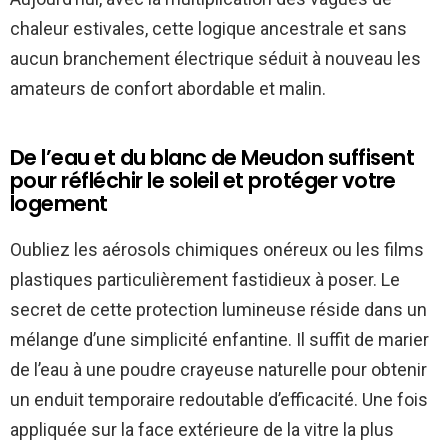
chaleur estivales, cette logique ancestrale et sans
aucun branchement électrique séduit à nouveau les
amateurs de confort abordable et malin.
De l’eau et du blanc de Meudon suffisent
pour réfléchir le soleil et protéger votre
logement
Oubliez les aérosols chimiques onéreux ou les films
plastiques particulièrement fastidieux à poser. Le
secret de cette protection lumineuse réside dans un
mélange d’une simplicité enfantine. Il suffit de marier
de l’eau à une poudre crayeuse naturelle pour obtenir
un enduit temporaire redoutable d’efficacité. Une fois
appliquée sur la face extérieure de la vitre la plus