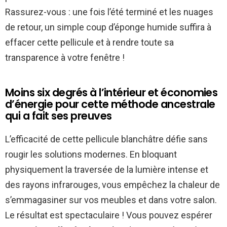
Rassurez-vous : une fois l’été terminé et les nuages
de retour, un simple coup d’éponge humide suffira à
effacer cette pellicule et à rendre toute sa
transparence à votre fenêtre !
Moins six degrés à l’intérieur et économies
d’énergie pour cette méthode ancestrale
qui a fait ses preuves
L’efficacité de cette pellicule blanchâtre défie sans
rougir les solutions modernes. En bloquant
physiquement la traversée de la lumière intense et
des rayons infrarouges, vous empêchez la chaleur de
s’emmagasiner sur vos meubles et dans votre salon.
Le résultat est spectaculaire ! Vous pouvez espérer