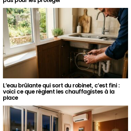
pas pour les protéger
L’eau brûlante qui sort du robinet, c’est fini :
voici ce que règlent les chauffagistes à la
place