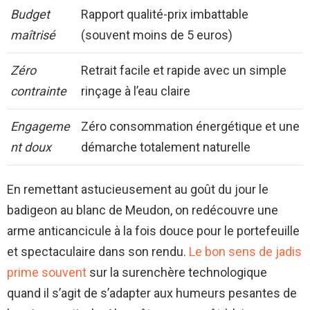
Budget
Rapport qualité-prix imbattable
maîtrisé
(souvent moins de 5 euros)
Zéro
Retrait facile et rapide avec un simple
contrainte
rinçage à l’eau claire
Engageme
Zéro consommation énergétique et une
nt doux
démarche totalement naturelle
En remettant astucieusement au goût du jour le
badigeon au blanc de Meudon, on redécouvre une
arme anticancicule à la fois douce pour le portefeuille
et spectaculaire dans son rendu.
Le bon sens de jadis
prime souvent
sur la surenchère technologique
quand il s’agit de s’adapter aux humeurs pesantes de