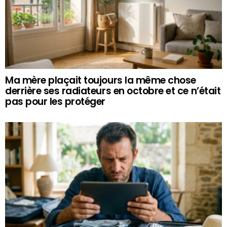
Ma mère plaçait toujours la même chose
derrière ses radiateurs en octobre et ce n’était
pas pour les protéger