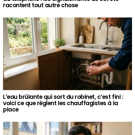
racontent tout autre chose
L’eau brûlante qui sort du robinet, c’est fini :
voici ce que règlent les chauffagistes à la
place