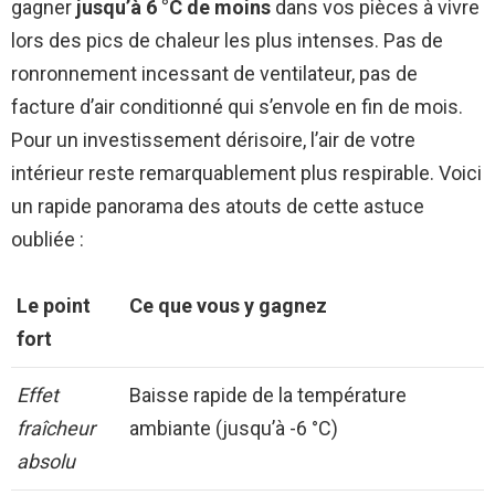
gagner
jusqu’à 6 °C de moins
dans vos pièces à vivre
lors des pics de chaleur les plus intenses. Pas de
ronronnement incessant de ventilateur, pas de
facture d’air conditionné qui s’envole en fin de mois.
Pour un investissement dérisoire, l’air de votre
intérieur reste remarquablement plus respirable. Voici
un rapide panorama des atouts de cette astuce
oubliée :
Le point
Ce que vous y gagnez
fort
Effet
Baisse rapide de la température
fraîcheur
ambiante (jusqu’à -6 °C)
absolu