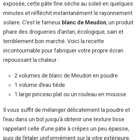
exposée, cette pâte fine sèche au soleil en quelques
minutes et réfléchit instantanément le rayonnement
solaire. C’est le fameux
blanc de Meudon
, un produit
phare des drogueries d’antan, écologique, sain et
terriblement bon marché. Voici la recette
incontournable pour fabriquer votre propre écran
repoussant la chaleur :
2 volumes de blanc de Meudon en poudre
1 volume d’eau tiède
1 large pinceau plat ou un rouleau en mousse
Il vous suffit de mélanger délicatement la poudre et
l’eau dans un bol jusqu’à obtenir une texture lisse
rappelant celle d’une pâte à crêpes un peu épaisse,
puis de l’étaler uniformément sur la vitre extérieure.