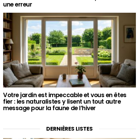
une erreur
Votre jardin est impeccable et vous en êtes
fier : les naturalistes y lisent un tout autre
message pour la faune de l’hiver
DERNIÈRES LISTES