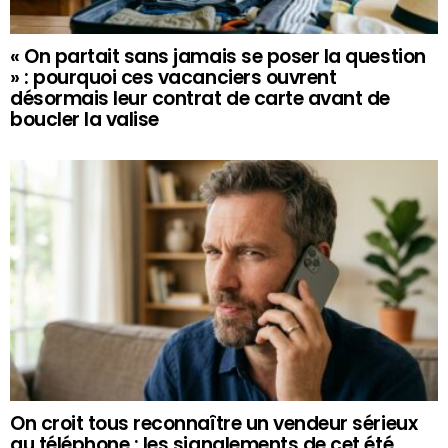
« On partait sans jamais se poser la question
» : pourquoi ces vacanciers ouvrent
désormais leur contrat de carte avant de
boucler la valise
On croit tous reconnaître un vendeur sérieux
au téléphone : les signalements de cet été