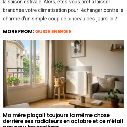
la saison estivale. Alors, êtes-vous prêt à laisser
branchée votre climatisation pour l’échanger contre le
charme d’un simple coup de pinceau ces jours-ci ?
MORE FROM:
GUIDE ENERGIE
Ma mère plaçait toujours la même chose
derrière ses radiateurs en octobre et ce n’était