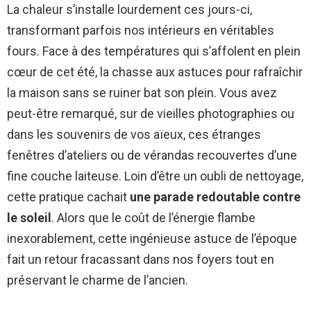
La chaleur s’installe lourdement ces jours-ci,
transformant parfois nos intérieurs en véritables
fours. Face à des températures qui s’affolent en plein
cœur de cet été, la chasse aux astuces pour rafraîchir
la maison sans se ruiner bat son plein. Vous avez
peut-être remarqué, sur de vieilles photographies ou
dans les souvenirs de vos aïeux, ces étranges
fenêtres d’ateliers ou de vérandas recouvertes d’une
fine couche laiteuse. Loin d’être un oubli de nettoyage,
cette pratique cachait
une parade redoutable contre
le soleil
. Alors que le coût de l’énergie flambe
inexorablement, cette ingénieuse astuce de l’époque
fait un retour fracassant dans nos foyers tout en
préservant le charme de l’ancien.