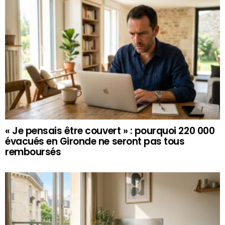
« Je pensais être couvert » : pourquoi 220 000
évacués en Gironde ne seront pas tous
remboursés