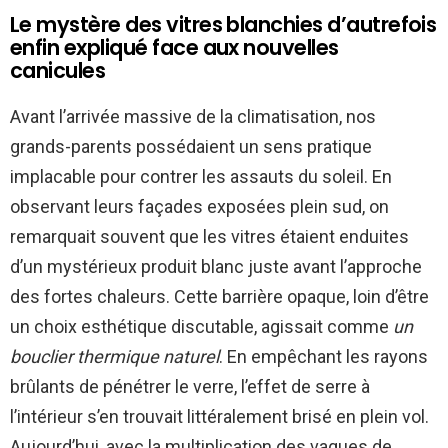
Le mystère des vitres blanchies d’autrefois
enfin expliqué face aux nouvelles
canicules
Avant l’arrivée massive de la climatisation, nos
grands-parents possédaient un sens pratique
implacable pour contrer les assauts du soleil. En
observant leurs façades exposées plein sud, on
remarquait souvent que les vitres étaient enduites
d’un mystérieux produit blanc juste avant l’approche
des fortes chaleurs. Cette barrière opaque, loin d’être
un choix esthétique discutable, agissait comme
un
bouclier thermique naturel
. En empêchant les rayons
brûlants de pénétrer le verre, l’effet de serre à
l’intérieur s’en trouvait littéralement brisé en plein vol.
Aujourd’hui, avec la multiplication des vagues de