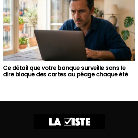
Ce détail que votre banque surveille sans le
dire bloque des cartes au péage chaque été