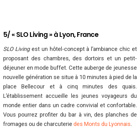
5/ « SLO Living » à Lyon, France
SLO Living
est un hôtel-concept à l’ambiance chic et
proposant des chambres, des dortoirs et un petit-
déjeuner en mode buffet. Cette auberge de jeunesse
nouvelle génération se situe à 10 minutes à pied de la
place Bellecour et à cinq minutes des quais.
L’établissement accueille les jeunes voyageurs du
monde entier dans un cadre convivial et confortable.
Vous pourrez profiter du bar à vin, des planches de
fromages ou de charcuterie
des Monts du Lyonnais
.