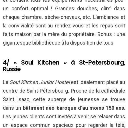
un confort optimal ! Grandes douches, clim’ dans
chaque chambre, sèche-cheveux, etc. L’ambiance et
la convivialité sont au rendez-vous et les repas sont
faits maison par la mère du propriétaire. Bonus : une
gigantesque bibliothèque à la disposition de tous.
4/ « Soul Kitchen » à St-Petersbourg,
Russie
Le
Soul Kitchen Junior Hostel
est idéalement placé au
centre de Saint-Pétersbourg. Proche de la cathédrale
Saint Isaac, cette auberge de jeunesse se trouve
dans un
bâtiment néo-baroque d’au moins 150 ans
.
Les jeunes clients sont invités à venir se relaxer dans
un espace commun spacieux pour regarder la télé,