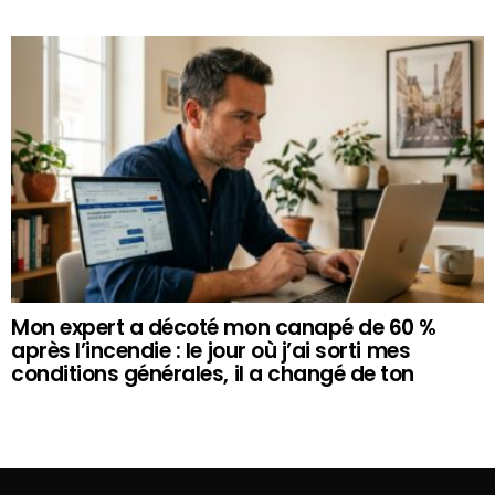
Mon expert a décoté mon canapé de 60 %
après l’incendie : le jour où j’ai sorti mes
conditions générales, il a changé de ton