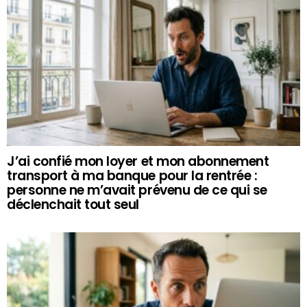
J’ai confié mon loyer et mon abonnement
transport à ma banque pour la rentrée :
personne ne m’avait prévenu de ce qui se
déclenchait tout seul