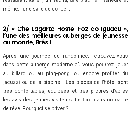
même… une salle de concert !
2/ « Che Lagarto Hostel Foz do Iguacu »,
l’une des meilleures auberges de jeunesse
au monde, Brésil
Après une journée de randonnée, retrouvez-vous
dans cette auberge moderne où vous pourrez jouer
au billard ou au ping-pong, ou encore profiter du
jacuzzi ou de la piscine ! Les pièces de l’hôtel sont
très confortables, équipées et très propres d’après
les avis des jeunes visiteurs. Le tout dans un cadre
de rêve. Pourquoi se priver ?