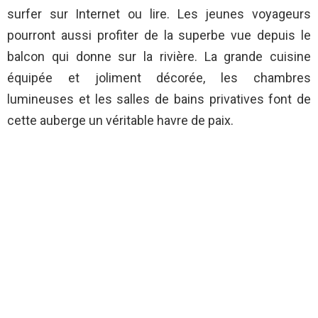
surfer sur Internet ou lire. Les jeunes voyageurs
pourront aussi profiter de la superbe vue depuis le
balcon qui donne sur la rivière. La grande cuisine
équipée et joliment décorée, les chambres
lumineuses et les salles de bains privatives font de
cette auberge un véritable havre de paix.