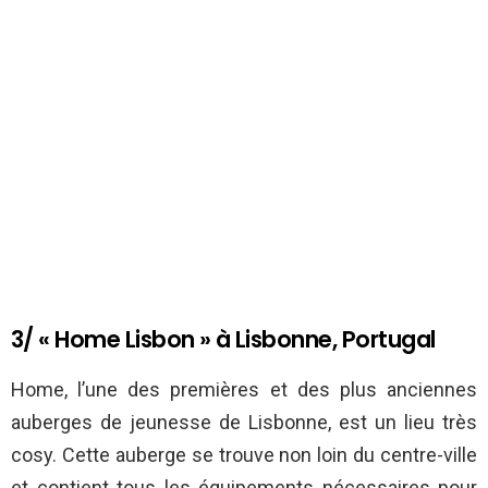
3/ « Home Lisbon » à Lisbonne, Portugal
Home, l’une des premières et des plus anciennes
auberges de jeunesse de Lisbonne, est un lieu très
cosy. Cette auberge se trouve non loin du centre-ville
et contient tous les équipements nécessaires pour