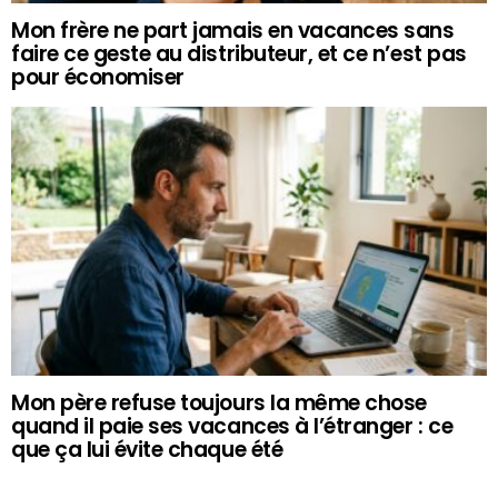
Mon frère ne part jamais en vacances sans
faire ce geste au distributeur, et ce n’est pas
pour économiser
Mon père refuse toujours la même chose
quand il paie ses vacances à l’étranger : ce
que ça lui évite chaque été