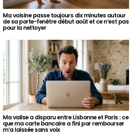
Ma voisine passe toujours dix minutes autour
de sa porte-fenêtre début août et ce n’est pas
pour la nettoyer
Ma valise a disparu entre Lisbonne et Paris : ce
que ma carte bancaire a fini par rembourser
m’a laissée sans voix