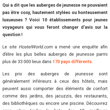
Qui a dit que les auberges de jeunesse ne pouvaient
pas être cosy, hautement stylées ou honteusement
luxueuses ? Voici 10 établissements pour jeunes
voyageurs qui vous feront changer d’avis sur la
question !
Le site
HostelWorld.com
a mené une enquête afin
d’élire les plus belles auberges de jeunesse parmi
plus de 33 000 lieux dans
170 pays différents
.
Les prix des auberges de jeunesse sont
généralement inférieurs à ceux des hôtels, mais
peuvent aussi comporter des éléments de confort
comme des jardins, des jacuzzis, des restaurants,
des bibliothèques ou encore une piscine. Découvrez