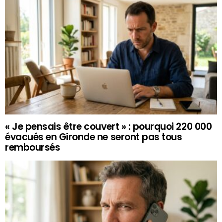
« Je pensais être couvert » : pourquoi 220 000
évacués en Gironde ne seront pas tous
remboursés