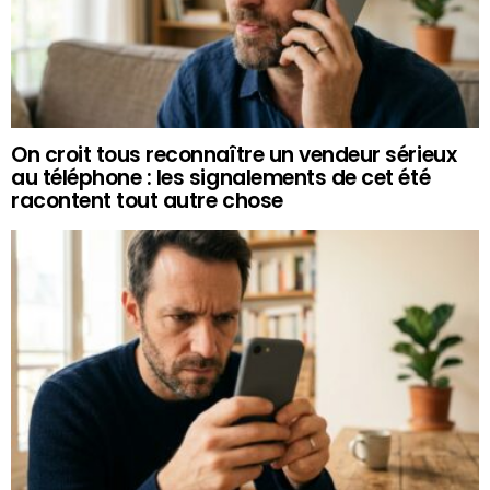
On croit tous reconnaître un vendeur sérieux
au téléphone : les signalements de cet été
racontent tout autre chose