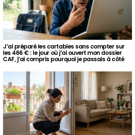
J’ai préparé les cartables sans compter sur
les 466 € : le jour où j’ai ouvert mon dossier
CAF, j’ai compris pourquoi je passais à côté