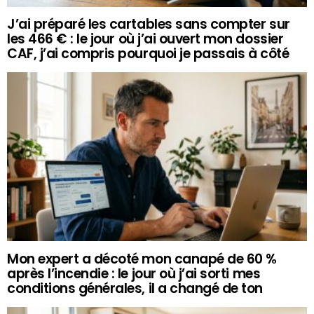
J’ai préparé les cartables sans compter sur
les 466 € : le jour où j’ai ouvert mon dossier
CAF, j’ai compris pourquoi je passais à côté
Mon expert a décoté mon canapé de 60 %
après l’incendie : le jour où j’ai sorti mes
conditions générales, il a changé de ton