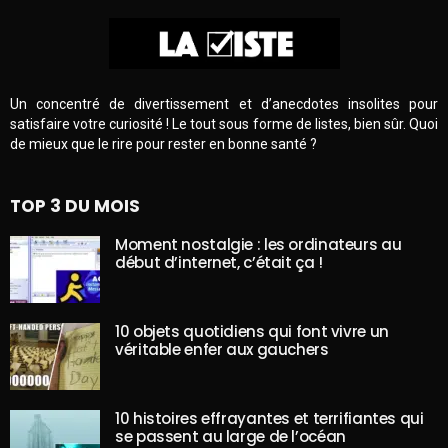
Un concentré de divertissement et d’anecdotes insolites pour
satisfaire votre curiosité ! Le tout sous forme de listes, bien sûr. Quoi
de mieux que le rire pour rester en bonne santé ?
TOP 3 DU MOIS
Moment nostalgie : les ordinateurs au
début d’internet, c’était ça !
10 objets quotidiens qui font vivre un
véritable enfer aux gauchers
10 histoires effrayantes et terrifiantes qui
se passent au large de l’océan