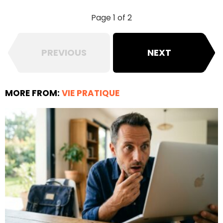
Page 1 of 2
PREVIOUS
NEXT
MORE FROM:
VIE PRATIQUE