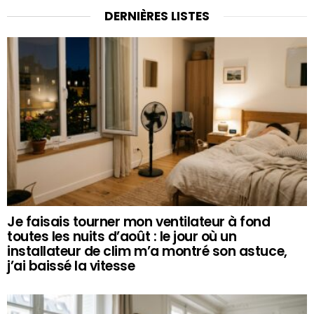
DERNIÈRES LISTES
Je faisais tourner mon ventilateur à fond
toutes les nuits d’août : le jour où un
installateur de clim m’a montré son astuce,
j’ai baissé la vitesse