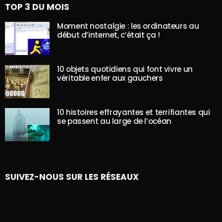
TOP 3 DU MOIS
Moment nostalgie : les ordinateurs au
début d’internet, c’était ça !
10 objets quotidiens qui font vivre un
véritable enfer aux gauchers
10 histoires effrayantes et terrifiantes qui
se passent au large de l’océan
SUIVEZ-NOUS SUR LES RÉSEAUX