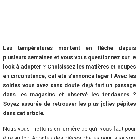
Les températures montent en flèche depuis
plusieurs semaines et vous vous questionnez sur le
look à adopter ? Choisissez les matières et coupes
en circonstance, cet été s’annonce léger ! Avec les
soldes vous avez sans doute déjà fait un passage
dans les magasins et observé les tendances ?
Soyez assurée de retrouver les plus jolies pépites
dans cet article.
Nous vous mettons en lumière ce qu’il vous faut pour
être au top. Adoptez des pièces phares pour la saison,