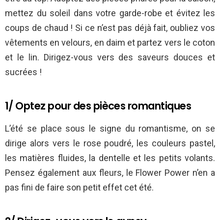
mettez du soleil dans votre garde-robe et évitez les
coups de chaud ! Si ce n’est pas déjà fait, oubliez vos
vêtements en velours, en daim et partez vers le coton
et le lin. Dirigez-vous vers des saveurs douces et
sucrées !
1/ Optez pour des pièces romantiques
L’été se place sous le signe du romantisme, on se
dirige alors vers le rose poudré, les couleurs pastel,
les matières fluides, la dentelle et les petits volants.
Pensez également aux fleurs, le Flower Power n’en a
pas fini de faire son petit effet cet été.