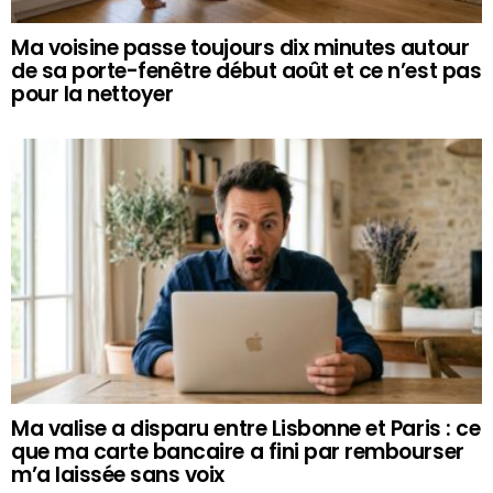
Ma voisine passe toujours dix minutes autour
de sa porte-fenêtre début août et ce n’est pas
pour la nettoyer
Ma valise a disparu entre Lisbonne et Paris : ce
que ma carte bancaire a fini par rembourser
m’a laissée sans voix