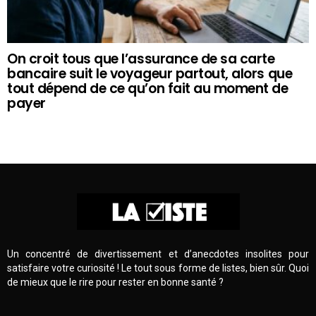
On croit tous que l’assurance de sa carte
bancaire suit le voyageur partout, alors que
tout dépend de ce qu’on fait au moment de
payer
Un concentré de divertissement et d’anecdotes insolites pour
satisfaire votre curiosité ! Le tout sous forme de listes, bien sûr. Quoi
de mieux que le rire pour rester en bonne santé ?