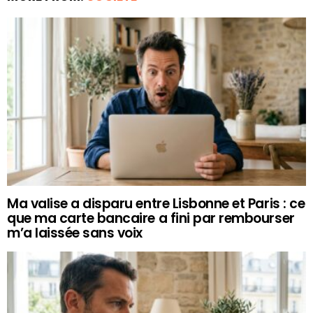
Ma valise a disparu entre Lisbonne et Paris : ce
que ma carte bancaire a fini par rembourser
m’a laissée sans voix