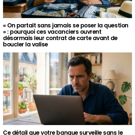
« On partait sans jamais se poser la question
» : pourquoi ces vacanciers ouvrent
désormais leur contrat de carte avant de
boucler la valise
Ce détail que votre banque surveille sans le