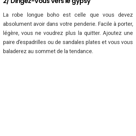
2/ Dirigez-vous vers le gypsy
La robe longue boho est celle que vous devez
absolument avoir dans votre penderie. Facile à porter,
légère, vous ne voudrez plus la quitter. Ajoutez une
paire d’espadrilles ou de sandales plates et vous vous
baladerez au sommet de la tendance.