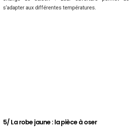
s’adapter aux différentes températures.
5/ La robe jaune : la pièce à oser