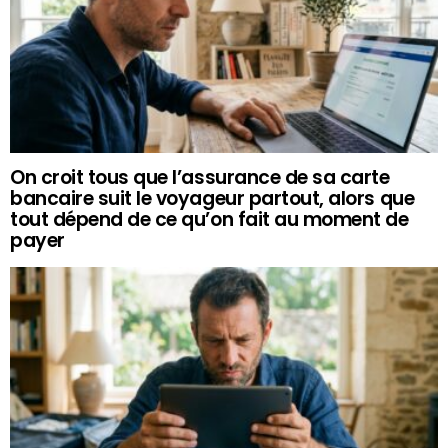
On croit tous que l’assurance de sa carte
bancaire suit le voyageur partout, alors que
tout dépend de ce qu’on fait au moment de
payer