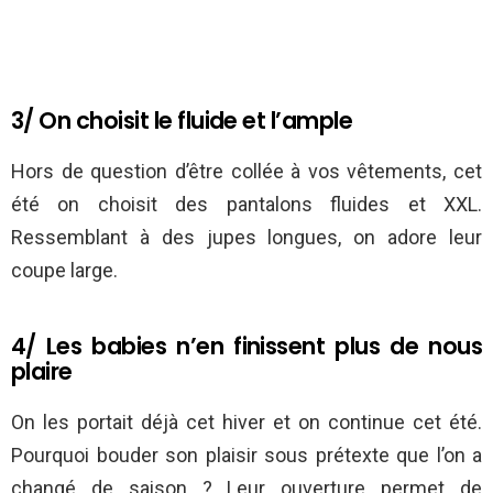
3/ On choisit le fluide et l’ample
Hors de question d’être collée à vos vêtements, cet
été on choisit des pantalons fluides et XXL.
Ressemblant à des jupes longues, on adore leur
coupe large.
4/ Les babies n’en finissent plus de nous
plaire
On les portait déjà cet hiver et on continue cet été.
Pourquoi bouder son plaisir sous prétexte que l’on a
changé de saison ? Leur ouverture permet de