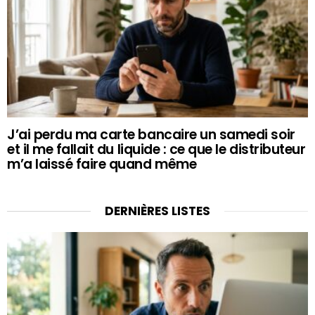
J’ai perdu ma carte bancaire un samedi soir
et il me fallait du liquide : ce que le distributeur
m’a laissé faire quand même
DERNIÈRES LISTES