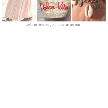
Crédits : montage photo Laliste.net