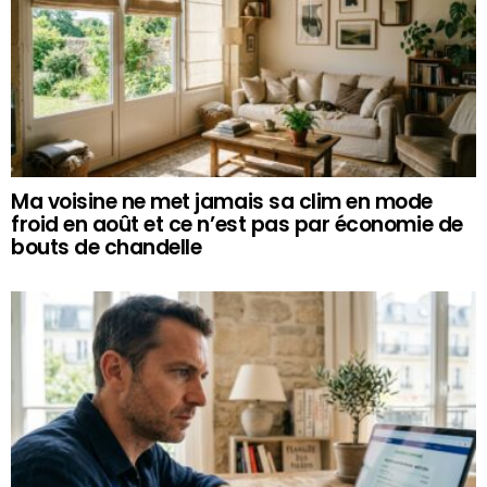
Ma voisine ne met jamais sa clim en mode
froid en août et ce n’est pas par économie de
bouts de chandelle