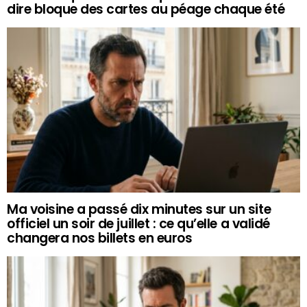
dire bloque des cartes au péage chaque été
Ma voisine a passé dix minutes sur un site
officiel un soir de juillet : ce qu’elle a validé
changera nos billets en euros