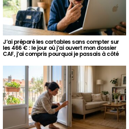
J’ai préparé les cartables sans compter sur
les 466 € : le jour où j’ai ouvert mon dossier
CAF, j’ai compris pourquoi je passais à côté