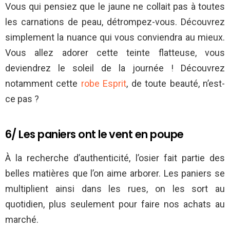
Vous qui pensiez que le jaune ne collait pas à toutes
les carnations de peau, détrompez-vous. Découvrez
simplement la nuance qui vous conviendra au mieux.
Vous allez adorer cette teinte flatteuse, vous
deviendrez le soleil de la journée ! Découvrez
notamment cette
robe Esprit
, de toute beauté, n’est-
ce pas ?
6/ Les paniers ont le vent en poupe
À la recherche d’authenticité, l’osier fait partie des
belles matières que l’on aime arborer. Les paniers se
multiplient ainsi dans les rues, on les sort au
quotidien, plus seulement pour faire nos achats au
marché.