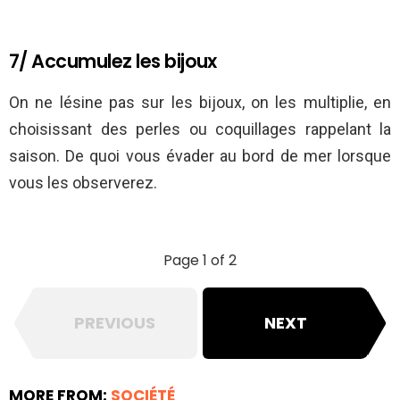
7/ Accumulez les bijoux
On ne lésine pas sur les bijoux, on les multiplie, en
choisissant des perles ou coquillages rappelant la
saison. De quoi vous évader au bord de mer lorsque
vous les observerez.
Page 1 of 2
PREVIOUS
NEXT
MORE FROM:
SOCIÉTÉ