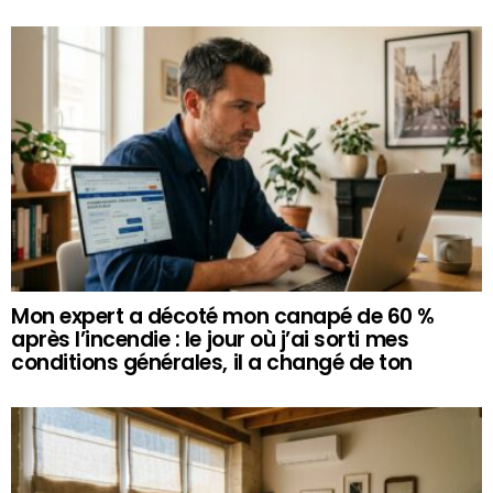
Mon expert a décoté mon canapé de 60 %
après l’incendie : le jour où j’ai sorti mes
conditions générales, il a changé de ton