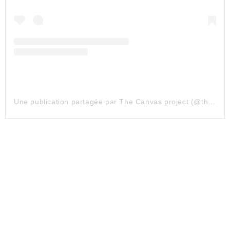
Une publication partagée par The Canvas project (@the_canvasproject)