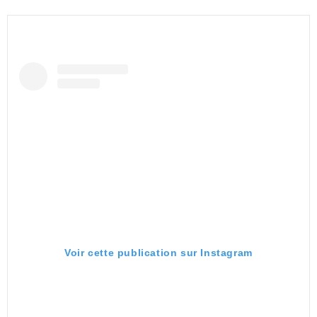
Voir cette publication sur Instagram