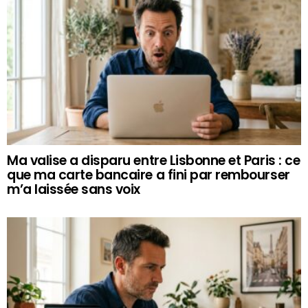
Ma valise a disparu entre Lisbonne et Paris : ce
que ma carte bancaire a fini par rembourser
m’a laissée sans voix