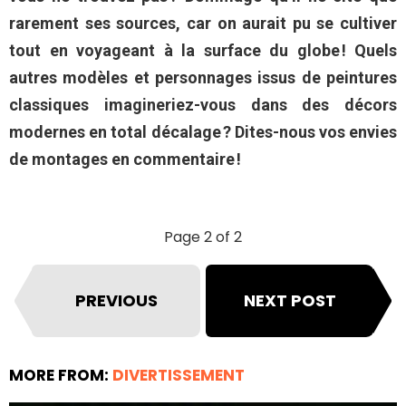
rarement ses sources, car on aurait pu se cultiver
tout en voyageant à la surface du globe ! Quels
autres modèles et personnages issus de peintures
classiques imagineriez-vous dans des décors
modernes en total décalage ? Dites-nous vos envies
de montages en commentaire !
Page 2 of 2
PREVIOUS
NEXT POST
MORE FROM:
DIVERTISSEMENT