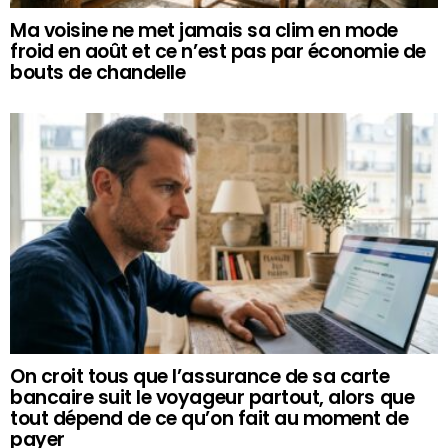
Ma voisine ne met jamais sa clim en mode
froid en août et ce n’est pas par économie de
bouts de chandelle
On croit tous que l’assurance de sa carte
bancaire suit le voyageur partout, alors que
tout dépend de ce qu’on fait au moment de
payer