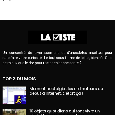
Un concentré de divertissement et d’anecdotes insolites pour
satisfaire votre curiosité ! Le tout sous forme de listes, bien sûr. Quoi
de mieux que le rire pour rester en bonne santé ?
TOP 3 DU MOIS
Moment nostalgie : les ordinateurs au
début d’internet, c’était ça !
10 objets quotidiens qui font vivre un