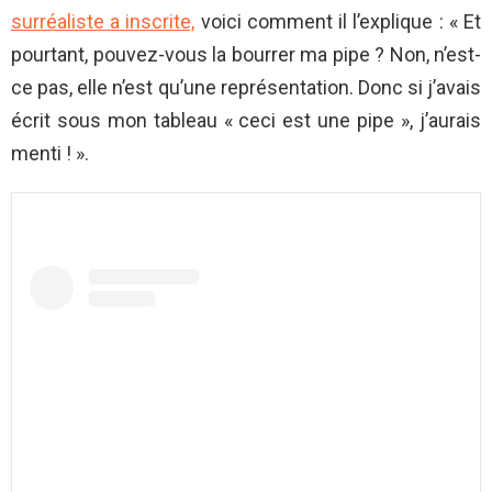
surréaliste a inscrite,
voici comment il l’explique : « Et
pourtant, pouvez-vous la bourrer ma pipe ? Non, n’est-
ce pas, elle n’est qu’une représentation. Donc si j’avais
écrit sous mon tableau « ceci est une pipe », j’aurais
menti ! ».