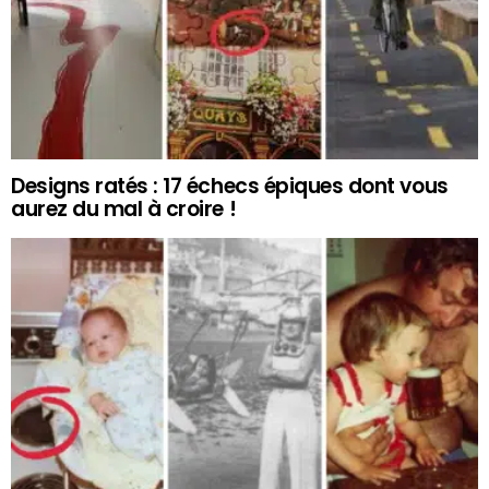
Designs ratés : 17 échecs épiques dont vous
aurez du mal à croire !