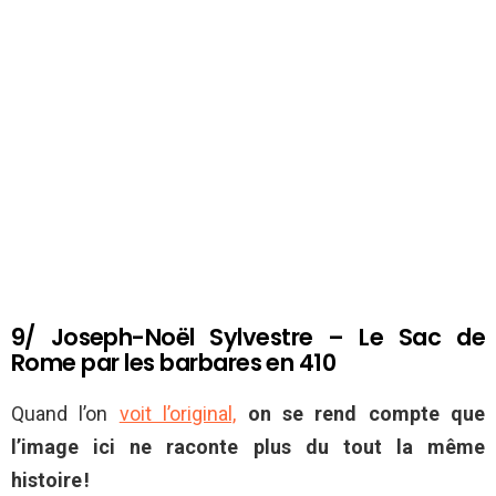
9/ Joseph-Noël Sylvestre – Le Sac de
Rome par les barbares en 410
Quand l’on
voit l’original,
on se rend compte que
l’image ici ne raconte plus du tout la même
histoire !