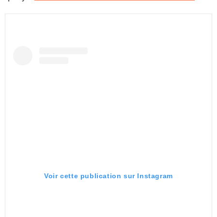
Voir cette publication sur Instagram