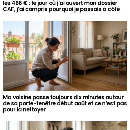
les 466 € : le jour où j’ai ouvert mon dossier
CAF, j’ai compris pourquoi je passais à côté
Ma voisine passe toujours dix minutes autour
de sa porte-fenêtre début août et ce n’est pas
pour la nettoyer