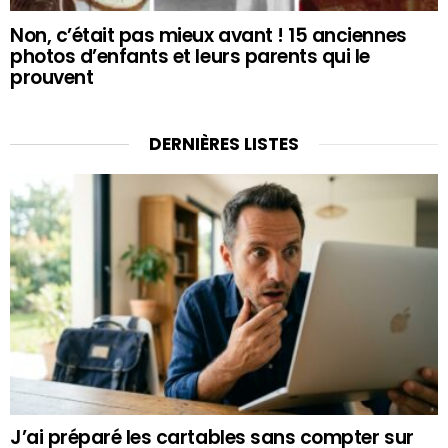
Non, c’était pas mieux avant ! 15 anciennes
photos d’enfants et leurs parents qui le
prouvent
DERNIÈRES LISTES
J’ai préparé les cartables sans compter sur