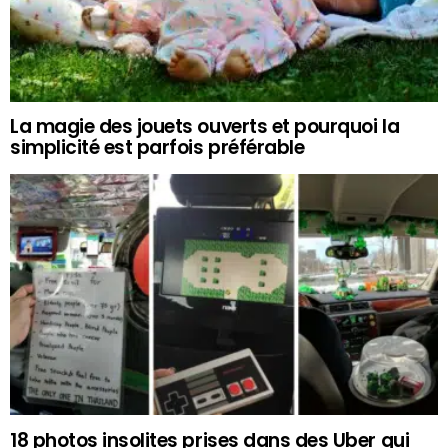
La magie des jouets ouverts et pourquoi la
simplicité est parfois préférable
18 photos insolites prises dans des Uber qui