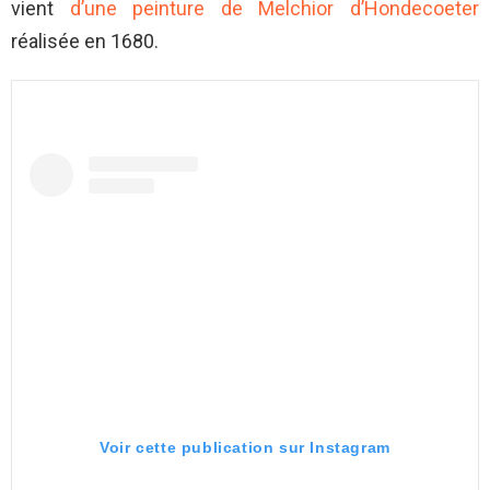
vient
d’une peinture de Melchior d’Hondecoeter
réalisée en 1680.
Voir cette publication sur Instagram