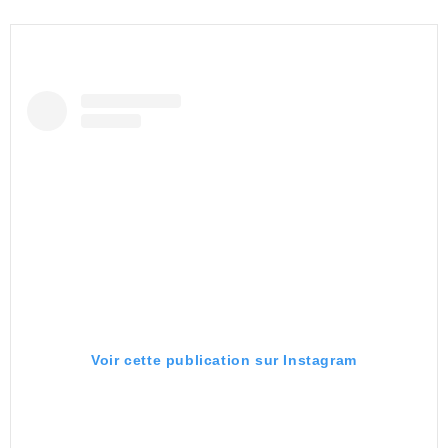
Voir cette publication sur Instagram