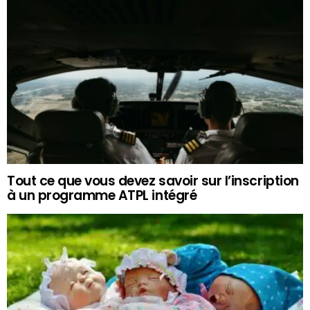
Tout ce que vous devez savoir sur l’inscription
à un programme ATPL intégré