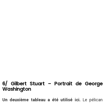
6/ Gilbert Stuart – Portrait de George
Washington
Un deuxième tableau a été utilisé ici.
Le pélican