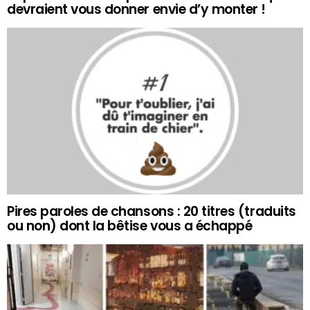
devraient vous donner envie d’y monter !
Pires paroles de chansons : 20 titres (traduits
ou non) dont la bêtise vous a échappé