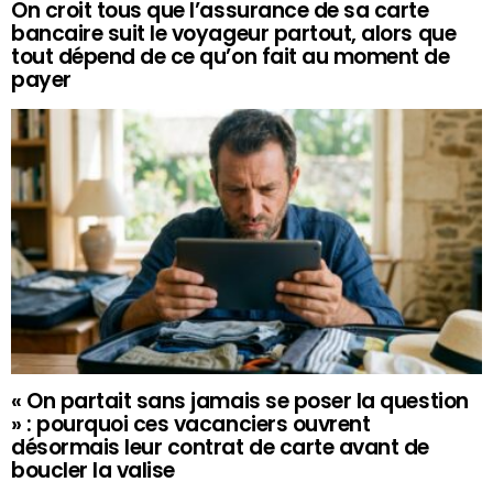
On croit tous que l’assurance de sa carte
bancaire suit le voyageur partout, alors que
tout dépend de ce qu’on fait au moment de
payer
« On partait sans jamais se poser la question
» : pourquoi ces vacanciers ouvrent
désormais leur contrat de carte avant de
boucler la valise