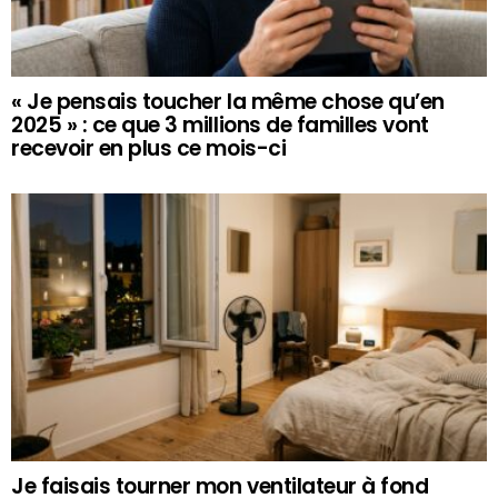
« Je pensais toucher la même chose qu’en
2025 » : ce que 3 millions de familles vont
recevoir en plus ce mois-ci
Je faisais tourner mon ventilateur à fond