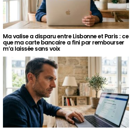
Ma valise a disparu entre Lisbonne et Paris : ce
que ma carte bancaire a fini par rembourser
m’a laissée sans voix