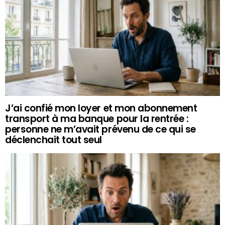
J’ai confié mon loyer et mon abonnement
transport à ma banque pour la rentrée :
personne ne m’avait prévenu de ce qui se
déclenchait tout seul