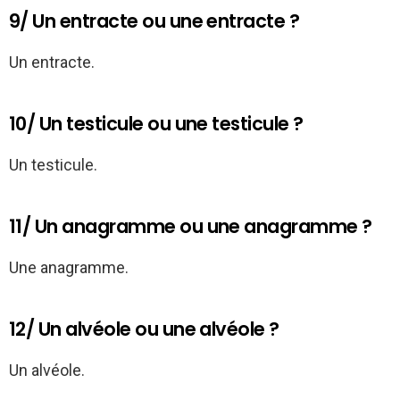
9/ Un entracte ou une entracte ?
Un entracte.
10/ Un testicule ou une testicule ?
Un testicule.
11/ Un anagramme ou une anagramme ?
Une anagramme.
12/ Un alvéole ou une alvéole ?
Un alvéole.