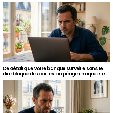
Ce détail que votre banque surveille sans le
dire bloque des cartes au péage chaque été