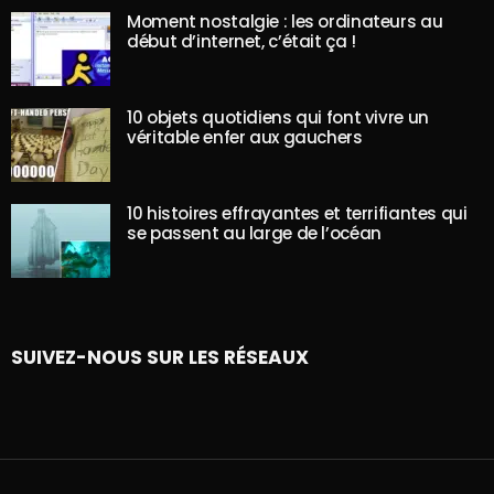
Moment nostalgie : les ordinateurs au
début d’internet, c’était ça !
10 objets quotidiens qui font vivre un
véritable enfer aux gauchers
10 histoires effrayantes et terrifiantes qui
se passent au large de l’océan
SUIVEZ-NOUS SUR LES RÉSEAUX