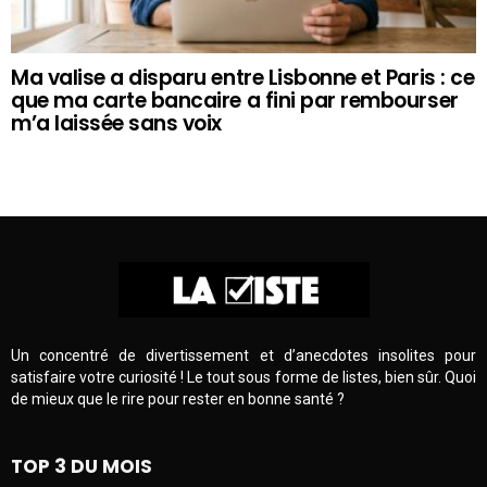
Ma valise a disparu entre Lisbonne et Paris : ce
que ma carte bancaire a fini par rembourser
m’a laissée sans voix
Un concentré de divertissement et d’anecdotes insolites pour
satisfaire votre curiosité ! Le tout sous forme de listes, bien sûr. Quoi
de mieux que le rire pour rester en bonne santé ?
TOP 3 DU MOIS