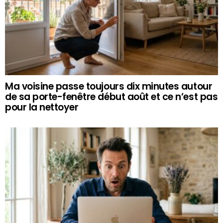
Ma voisine passe toujours dix minutes autour
de sa porte-fenêtre début août et ce n’est pas
pour la nettoyer