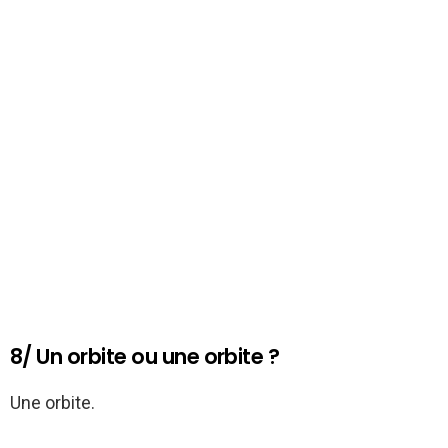
8/ Un orbite ou une orbite ?
Une orbite.