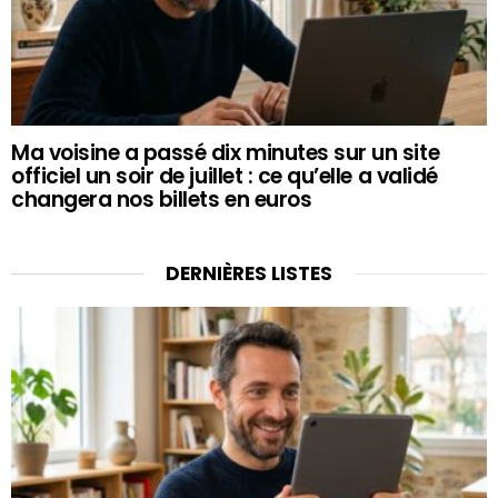
Ma voisine a passé dix minutes sur un site
officiel un soir de juillet : ce qu’elle a validé
changera nos billets en euros
DERNIÈRES LISTES