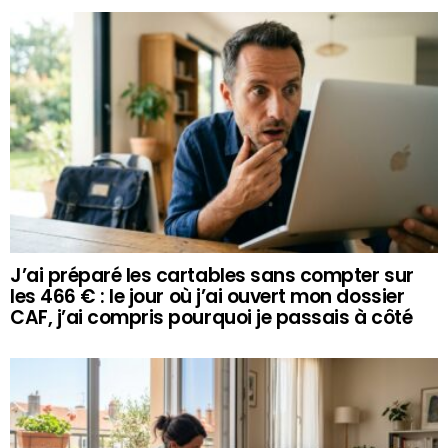
J’ai préparé les cartables sans compter sur
les 466 € : le jour où j’ai ouvert mon dossier
CAF, j’ai compris pourquoi je passais à côté