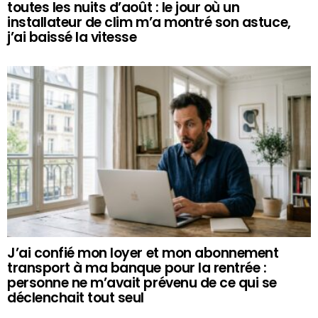
toutes les nuits d’août : le jour où un
installateur de clim m’a montré son astuce,
j’ai baissé la vitesse
J’ai confié mon loyer et mon abonnement
transport à ma banque pour la rentrée :
personne ne m’avait prévenu de ce qui se
déclenchait tout seul