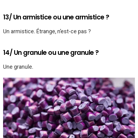
13/ Un armistice ou une armistice ?
Un armistice. Étrange, n’est-ce pas ?
14/ Un granule ou une granule ?
Une granule.