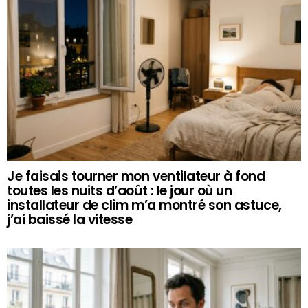
Je faisais tourner mon ventilateur à fond
toutes les nuits d’août : le jour où un
installateur de clim m’a montré son astuce,
j’ai baissé la vitesse