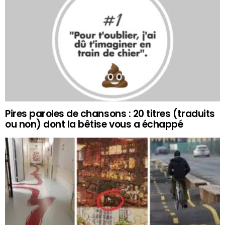
Pires paroles de chansons : 20 titres (traduits
ou non) dont la bêtise vous a échappé