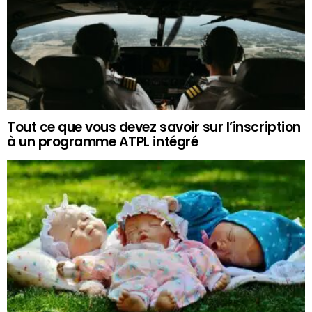
Tout ce que vous devez savoir sur l’inscription
à un programme ATPL intégré