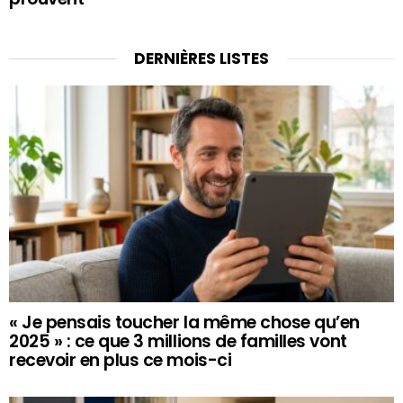
DERNIÈRES LISTES
« Je pensais toucher la même chose qu’en
2025 » : ce que 3 millions de familles vont
recevoir en plus ce mois-ci