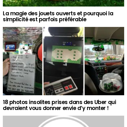
La magie des jouets ouverts et pourquoi la
simplicité est parfois préférable
18 photos insolites prises dans des Uber qui
devraient vous donner envie d’y monter !