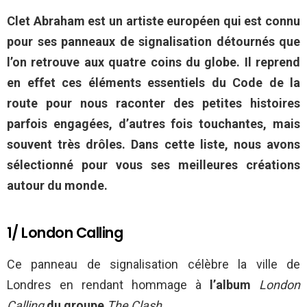
Clet Abraham est un artiste européen qui est connu
pour ses panneaux de signalisation détournés que
l’on retrouve aux quatre coins du globe. Il reprend
en effet ces éléments essentiels du Code de la
route pour nous raconter des petites histoires
parfois engagées, d’autres fois touchantes, mais
souvent très drôles. Dans cette liste, nous avons
sélectionné pour vous ses meilleures créations
autour du monde.
1/ London Calling
Ce panneau de signalisation célèbre la ville de
Londres en rendant hommage à
l’album
London
Calling
du groupe
The Clash
.