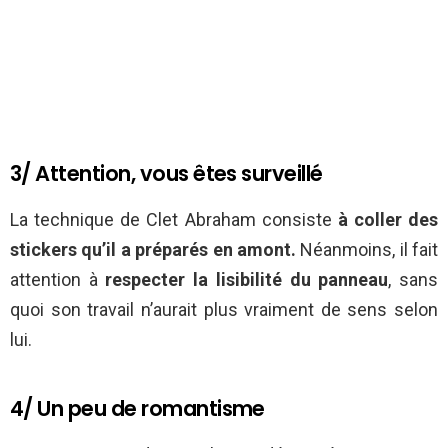
3/ Attention, vous êtes surveillé
La technique de Clet Abraham consiste
à coller des
stickers qu’il a préparés en amont.
Néanmoins, il fait
attention à
respecter la lisibilité du panneau
, sans
quoi son travail n’aurait plus vraiment de sens selon
lui.
4/ Un peu de romantisme