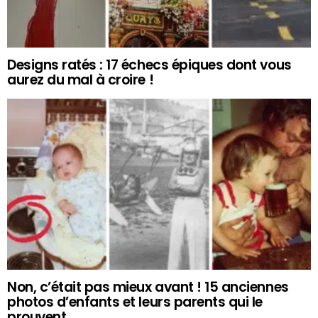
Designs ratés : 17 échecs épiques dont vous
aurez du mal à croire !
Non, c’était pas mieux avant ! 15 anciennes
photos d’enfants et leurs parents qui le
prouvent