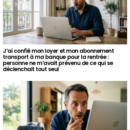
J’ai confié mon loyer et mon abonnement
transport à ma banque pour la rentrée :
personne ne m’avait prévenu de ce qui se
déclenchait tout seul