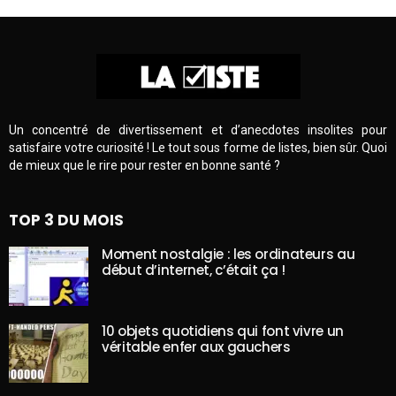
Un concentré de divertissement et d’anecdotes insolites pour
satisfaire votre curiosité ! Le tout sous forme de listes, bien sûr. Quoi
de mieux que le rire pour rester en bonne santé ?
TOP 3 DU MOIS
Moment nostalgie : les ordinateurs au
début d’internet, c’était ça !
10 objets quotidiens qui font vivre un
véritable enfer aux gauchers