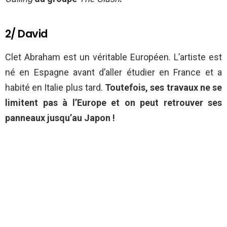
2/ David
Clet Abraham est un véritable Européen. L’artiste est
né en Espagne avant d’aller étudier en France et a
habité en Italie plus tard.
Toutefois, ses travaux ne se
limitent pas à l’Europe et on peut retrouver ses
panneaux jusqu’au Japon !