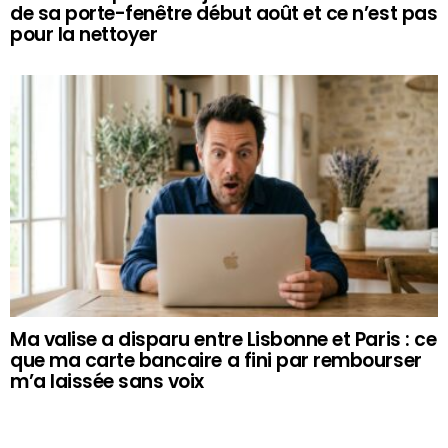
de sa porte-fenêtre début août et ce n’est pas
pour la nettoyer
Ma valise a disparu entre Lisbonne et Paris : ce
que ma carte bancaire a fini par rembourser
m’a laissée sans voix