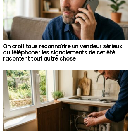
On croit tous reconnaître un vendeur sérieux
au téléphone : les signalements de cet été
racontent tout autre chose