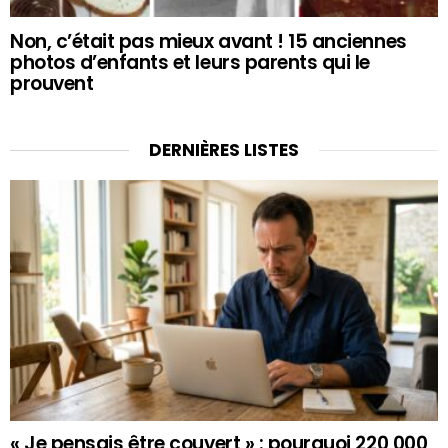
Non, c’était pas mieux avant ! 15 anciennes
photos d’enfants et leurs parents qui le
prouvent
DERNIÈRES LISTES
« Je pensais être couvert » : pourquoi 220 000