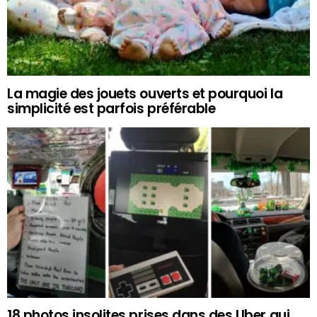
La magie des jouets ouverts et pourquoi la
simplicité est parfois préférable
18 photos insolites prises dans des Uber qui