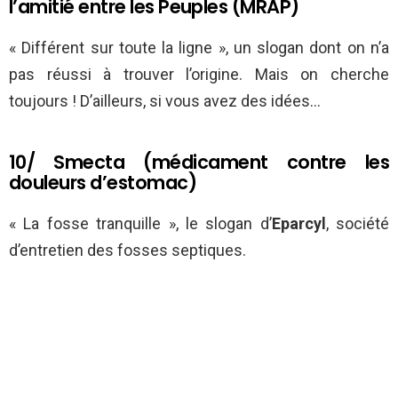
l’amitié entre les Peuples (MRAP)
« Différent sur toute la ligne », un slogan dont on n’a
pas réussi à trouver l’origine. Mais on cherche
toujours ! D’ailleurs, si vous avez des idées…
10/ Smecta (médicament contre les
douleurs d’estomac)
« La fosse tranquille », le slogan d’
Eparcyl
, société
d’entretien des fosses septiques.