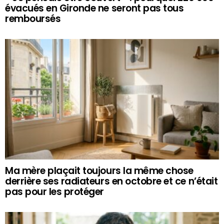
évacués en Gironde ne seront pas tous
remboursés
Ma mère plaçait toujours la même chose
derrière ses radiateurs en octobre et ce n’était
pas pour les protéger