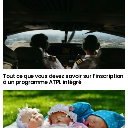
Tout ce que vous devez savoir sur l’inscription
à un programme ATPL intégré