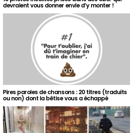
devraient vous donner envie d’y monter !
Pires paroles de chansons : 20 titres (traduits
ou non) dont la bêtise vous a échappé