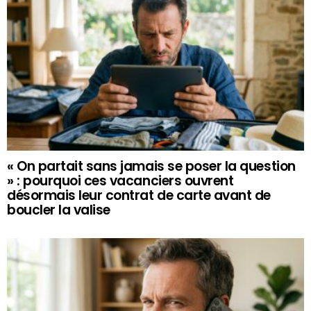
« On partait sans jamais se poser la question
» : pourquoi ces vacanciers ouvrent
désormais leur contrat de carte avant de
boucler la valise