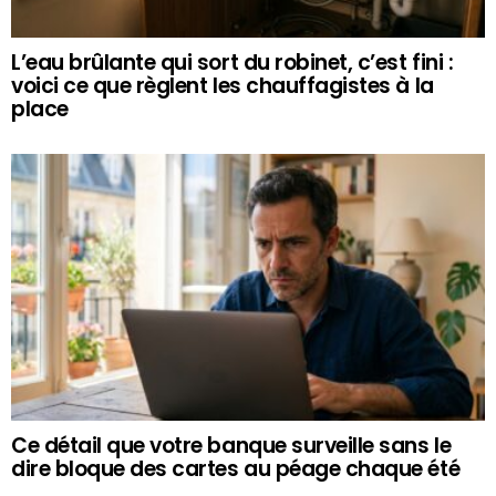
L’eau brûlante qui sort du robinet, c’est fini :
voici ce que règlent les chauffagistes à la
place
Ce détail que votre banque surveille sans le
dire bloque des cartes au péage chaque été