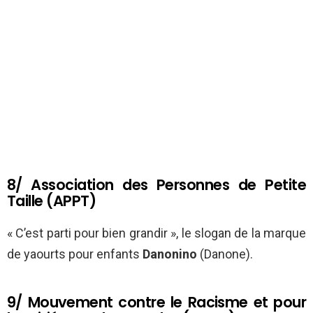
8/ Association des Personnes de Petite
Taille (APPT)
« C’est parti pour bien grandir », le slogan de la marque
de yaourts pour enfants
Danonino
(Danone).
9/ Mouvement contre le Racisme et pour