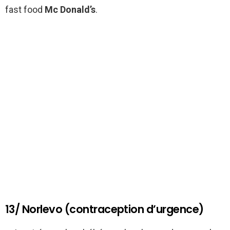
fast food
Mc Donald’s
.
13/ Norlevo (contraception d’urgence)