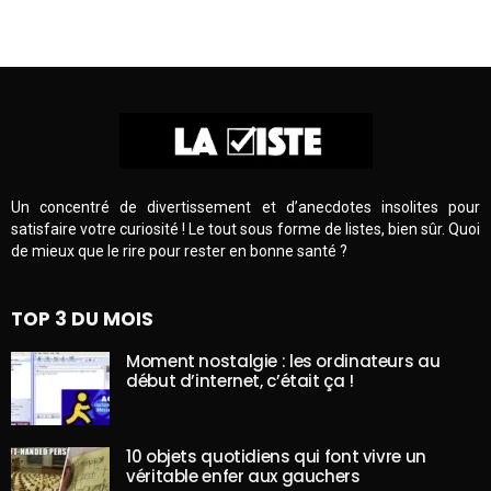
Un concentré de divertissement et d’anecdotes insolites pour
satisfaire votre curiosité ! Le tout sous forme de listes, bien sûr. Quoi
de mieux que le rire pour rester en bonne santé ?
TOP 3 DU MOIS
Moment nostalgie : les ordinateurs au
début d’internet, c’était ça !
10 objets quotidiens qui font vivre un
véritable enfer aux gauchers