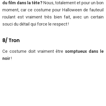
du film dans la tête ?
Nous, totalement et pour un bon
moment, car ce costume pour Halloween de fauteuil
roulant est vraiment très bien fait, avec un certain
souci du détail qui force le respect !
8/ Tron
Ce costume doit vraiment être
somptueux dans le
noir
!