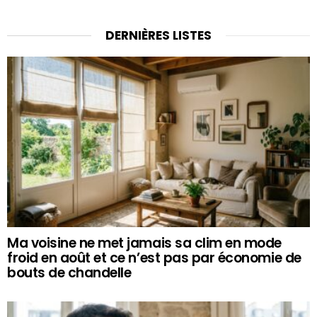
DERNIÈRES LISTES
Ma voisine ne met jamais sa clim en mode
froid en août et ce n’est pas par économie de
bouts de chandelle