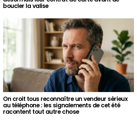
boucler la valise
On croit tous reconnaître un vendeur sérieux
au téléphone : les signalements de cet été
racontent tout autre chose