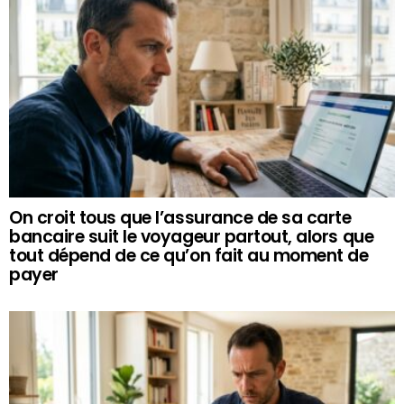
On croit tous que l’assurance de sa carte
bancaire suit le voyageur partout, alors que
tout dépend de ce qu’on fait au moment de
payer