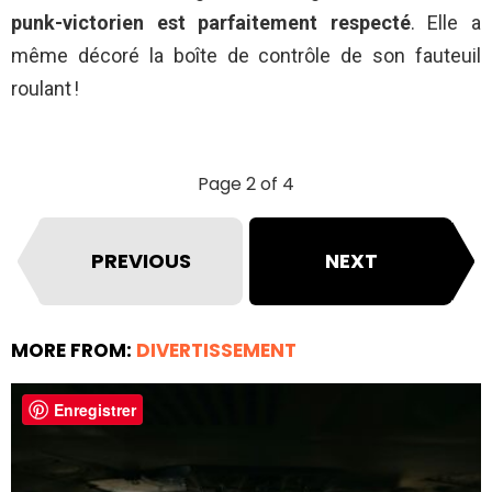
punk-victorien est parfaitement respecté
. Elle a
même décoré la boîte de contrôle de son fauteuil
roulant !
Page 2 of 4
PREVIOUS
NEXT
MORE FROM:
DIVERTISSEMENT
Enregistrer