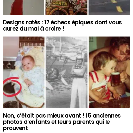
Designs ratés : 17 échecs épiques dont vous
aurez du mal à croire !
Non, c’était pas mieux avant ! 15 anciennes
photos d’enfants et leurs parents qui le
prouvent