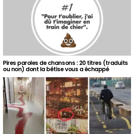
Pires paroles de chansons : 20 titres (traduits
ou non) dont la bêtise vous a échappé