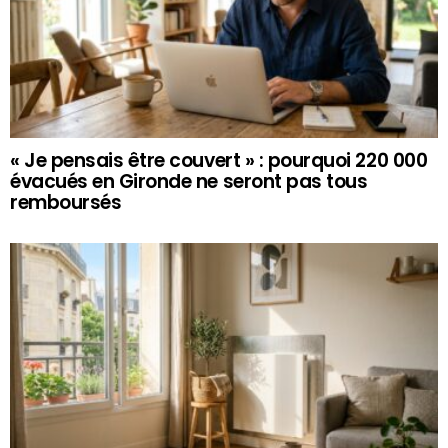
« Je pensais être couvert » : pourquoi 220 000
évacués en Gironde ne seront pas tous
remboursés