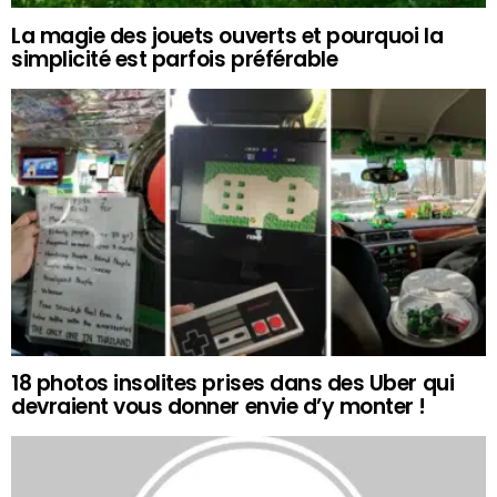
La magie des jouets ouverts et pourquoi la
simplicité est parfois préférable
18 photos insolites prises dans des Uber qui
devraient vous donner envie d’y monter !