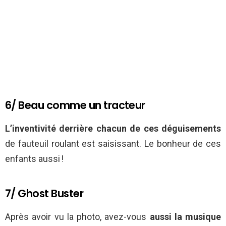
6/ Beau comme un tracteur
L’inventivité derrière chacun de ces déguisements
de fauteuil roulant est saisissant. Le bonheur de ces
enfants aussi !
7/ Ghost Buster
Après avoir vu la photo, avez-vous
aussi la musique