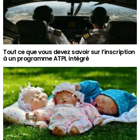
Tout ce que vous devez savoir sur l’inscription
à un programme ATPL intégré