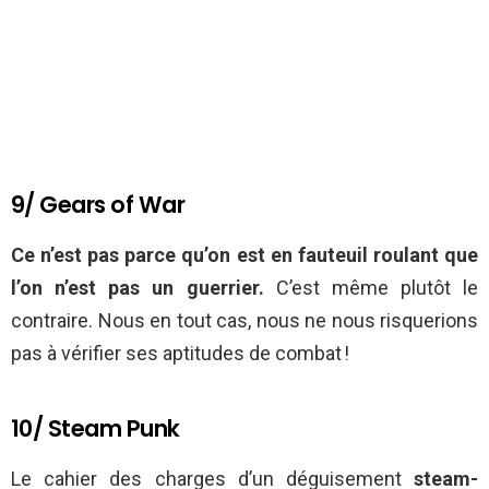
9/ Gears of War
Ce n’est pas parce qu’on est en fauteuil roulant que
l’on n’est pas un guerrier.
C’est même plutôt le
contraire. Nous en tout cas, nous ne nous risquerions
pas à vérifier ses aptitudes de combat !
10/ Steam Punk
Le cahier des charges d’un déguisement
steam-