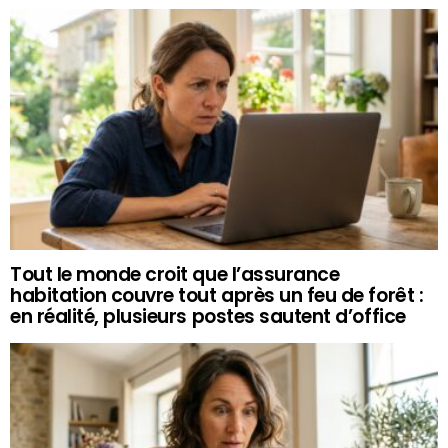
Tout le monde croit que l’assurance
habitation couvre tout après un feu de forêt :
en réalité, plusieurs postes sautent d’office