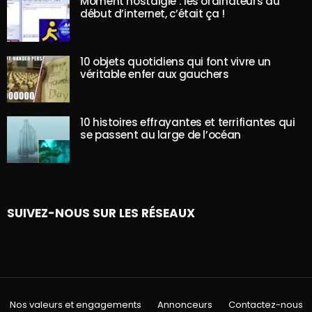
Moment nostalgie : les ordinateurs au
début d’internet, c’était ça !
10 objets quotidiens qui font vivre un
véritable enfer aux gauchers
10 histoires effrayantes et terrifiantes qui
se passent au large de l’océan
SUIVEZ-NOUS SUR LES RÉSEAUX
Nos valeurs et engagements
Annonceurs
Contactez-nous