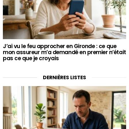
J’ai vu le feu approcher en Gironde : ce que
mon assureur m’a demandé en premier n’était
pas ce que je croyais
DERNIÈRES LISTES