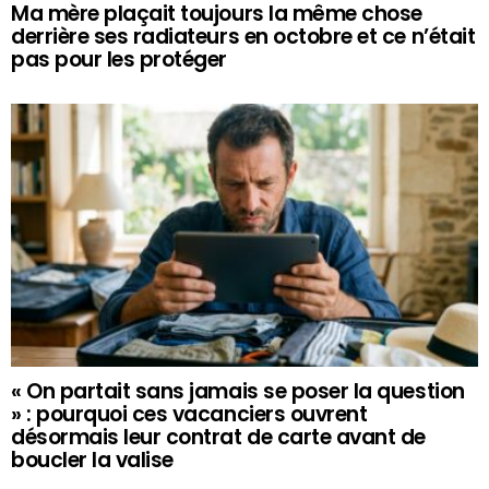
Ma mère plaçait toujours la même chose
derrière ses radiateurs en octobre et ce n’était
pas pour les protéger
« On partait sans jamais se poser la question
» : pourquoi ces vacanciers ouvrent
désormais leur contrat de carte avant de
boucler la valise