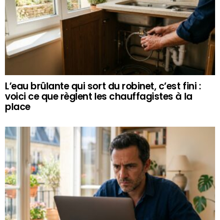
L’eau brûlante qui sort du robinet, c’est fini :
voici ce que règlent les chauffagistes à la
place