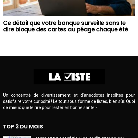
Ce détail que votre banque surveille sans le
dire bloque des cartes au péage chaque été
Un concentré de divertissement et d’anecdotes insolites pour
satisfaire votre curiosité ! Le tout sous forme de listes, bien sûr. Quoi
de mieux que le rire pour rester en bonne santé ?
TOP 3 DU MOIS