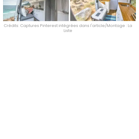
Crédits: Captures Pinterest intégrées dans l'article/Montage : La
Liste