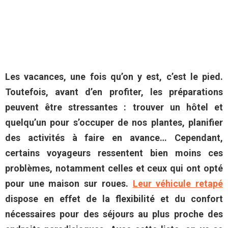
Les vacances, une fois qu’on y est, c’est le pied.
Toutefois, avant d’en profiter, les préparations
peuvent être stressantes : trouver un hôtel et
quelqu’un pour s’occuper de nos plantes, planifier
des activités à faire en avance… Cependant,
certains voyageurs ressentent bien moins ces
problèmes, notamment celles et ceux qui ont opté
pour une maison sur roues.
Leur véhicule retapé
dispose en effet de la flexibilité et du confort
nécessaires pour des séjours au plus proche des