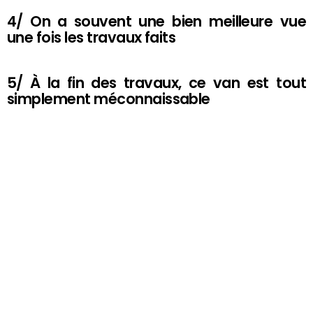
4/ On a souvent une bien meilleure vue
une fois les travaux faits
5/ À la fin des travaux, ce van est tout
simplement méconnaissable