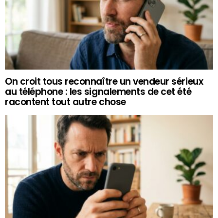
On croit tous reconnaître un vendeur sérieux
au téléphone : les signalements de cet été
racontent tout autre chose