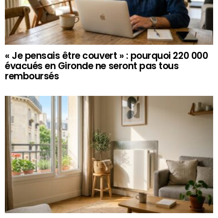
« Je pensais être couvert » : pourquoi 220 000
évacués en Gironde ne seront pas tous
remboursés