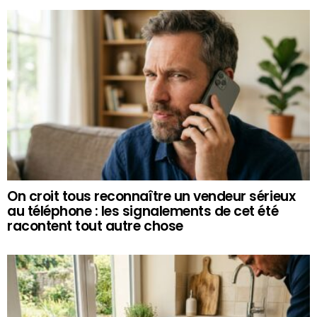
On croit tous reconnaître un vendeur sérieux
au téléphone : les signalements de cet été
racontent tout autre chose