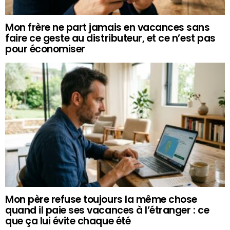
Mon frère ne part jamais en vacances sans
faire ce geste au distributeur, et ce n’est pas
pour économiser
Mon père refuse toujours la même chose
quand il paie ses vacances à l’étranger : ce
que ça lui évite chaque été