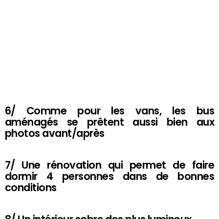
6/ Comme pour les vans, les bus
aménagés se prêtent aussi bien aux
photos avant/après
7/ Une rénovation qui permet de faire
dormir 4 personnes dans de bonnes
conditions