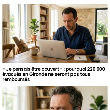
« Je pensais être couvert » : pourquoi 220 000
évacués en Gironde ne seront pas tous
remboursés