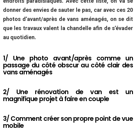
endroits paradisiaques. Avec cette liste, on va se
donner des envies de sauter le pas, car avec ces 20
photos d’avant/après de vans aménagés, on se dit
que les travaux valent la chandelle afin de s’évader
au quotidien.
1/ Une photo avant/après comme un
passage du côté obscur au côté clair des
vans aménagés
2/ Une rénovation de van est un
magnifique projet à faire en couple
3/ Comment créer son propre point de vue
mobile