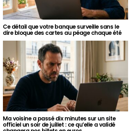
Ce détail que votre banque surveille sans le
dire bloque des cartes au péage chaque été
Ma voisine a passé dix minutes sur un site
officiel un soir de juillet : ce qu’elle a validé
changera nos billets en euros