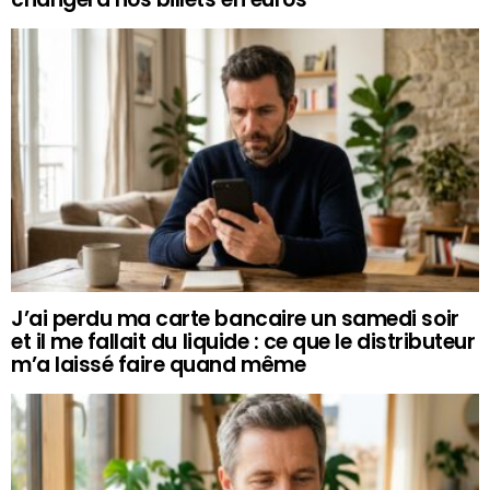
J’ai perdu ma carte bancaire un samedi soir
et il me fallait du liquide : ce que le distributeur
m’a laissé faire quand même