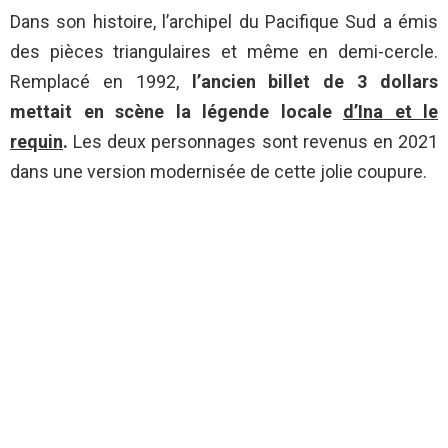
Dans son histoire, l’archipel du Pacifique Sud a émis
des pièces triangulaires et même en demi-cercle.
Remplacé en 1992,
l’ancien billet de 3 dollars
mettait en scène la légende locale
d’Ina et le
requin
.
Les deux personnages sont revenus en 2021
dans une version modernisée de cette jolie coupure.