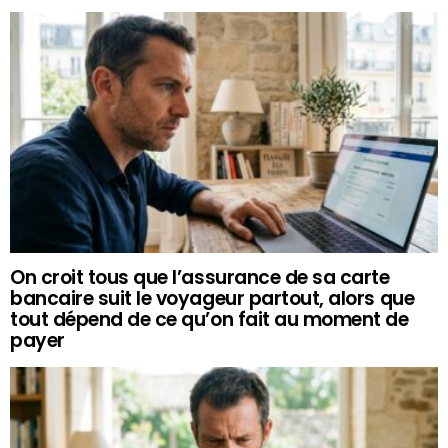
On croit tous que l’assurance de sa carte
bancaire suit le voyageur partout, alors que
tout dépend de ce qu’on fait au moment de
payer