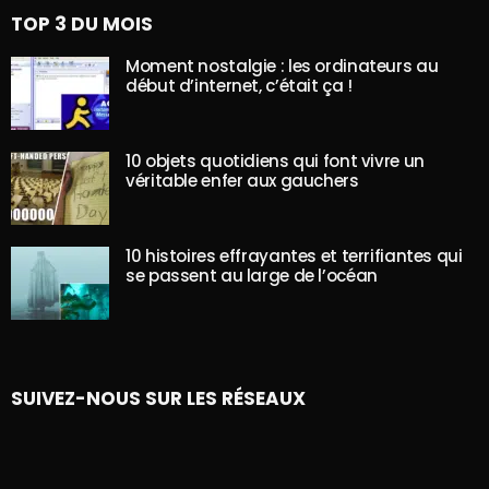
TOP 3 DU MOIS
Moment nostalgie : les ordinateurs au
début d’internet, c’était ça !
10 objets quotidiens qui font vivre un
véritable enfer aux gauchers
10 histoires effrayantes et terrifiantes qui
se passent au large de l’océan
SUIVEZ-NOUS SUR LES RÉSEAUX