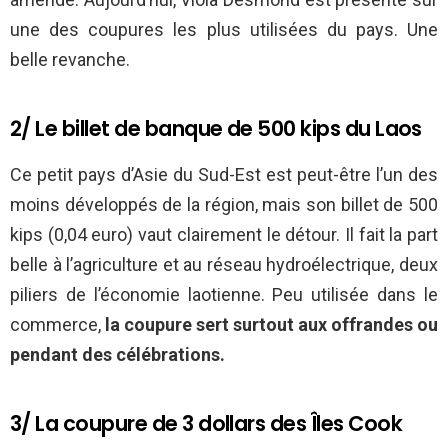
une des coupures les plus utilisées du pays. Une
belle revanche.
2/ Le billet de banque de 500 kips du Laos
Ce petit pays d’Asie du Sud-Est est peut-être l’un des
moins développés de la région, mais son billet de 500
kips (0,04 euro) vaut clairement le détour. Il fait la part
belle à l’agriculture et au réseau hydroélectrique, deux
piliers de l’économie laotienne. Peu utilisée dans le
commerce,
la coupure sert surtout aux offrandes ou
pendant des célébrations.
3/ La coupure de 3 dollars des Îles Cook