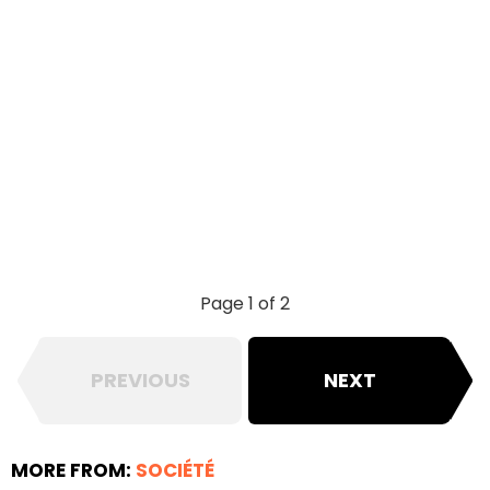
Page 1 of 2
PREVIOUS
NEXT
MORE FROM:
SOCIÉTÉ