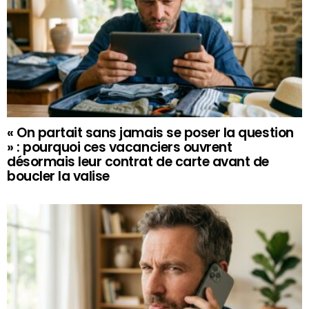
« On partait sans jamais se poser la question
» : pourquoi ces vacanciers ouvrent
désormais leur contrat de carte avant de
boucler la valise