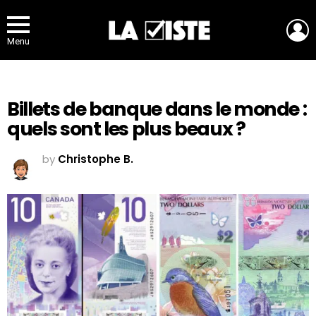
L
Menu
Billets de banque dans le monde :
quels sont les plus beaux ?
by
Christophe B.