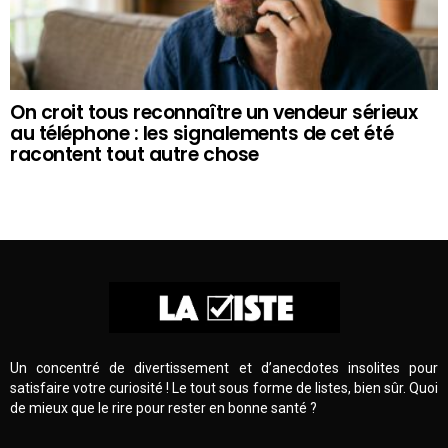
On croit tous reconnaître un vendeur sérieux
au téléphone : les signalements de cet été
racontent tout autre chose
Un concentré de divertissement et d’anecdotes insolites pour
satisfaire votre curiosité ! Le tout sous forme de listes, bien sûr. Quoi
de mieux que le rire pour rester en bonne santé ?