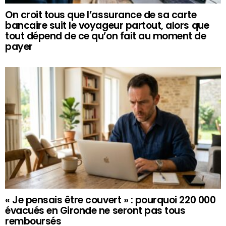
On croit tous que l’assurance de sa carte
bancaire suit le voyageur partout, alors que
tout dépend de ce qu’on fait au moment de
payer
« Je pensais être couvert » : pourquoi 220 000
évacués en Gironde ne seront pas tous
remboursés