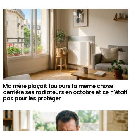
Ma mère plaçait toujours la même chose
derrière ses radiateurs en octobre et ce n’était
pas pour les protéger