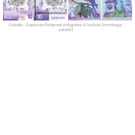
Crédits : Captures Pinterest intégrées à l'article (montage :
LaListe)