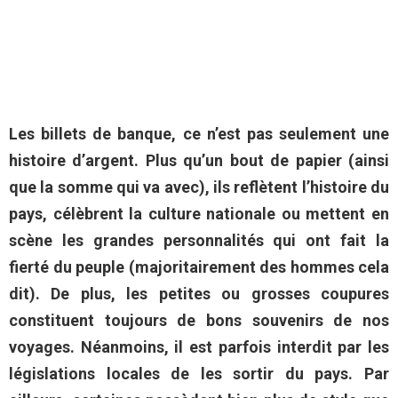
Les billets de banque, ce n’est pas seulement une
histoire d’argent. Plus qu’un bout de papier (ainsi
que la somme qui va avec), ils reflètent l’histoire du
pays, célèbrent la culture nationale ou mettent en
scène les grandes personnalités qui ont fait la
fierté du peuple (majoritairement des hommes cela
dit). De plus, les petites ou grosses coupures
constituent toujours de bons souvenirs de nos
voyages. Néanmoins, il est parfois interdit par les
législations locales de les sortir du pays. Par