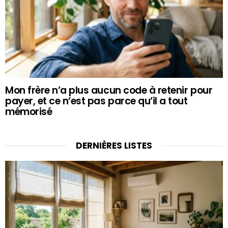
Mon frère n’a plus aucun code à retenir pour
payer, et ce n’est pas parce qu’il a tout
mémorisé
DERNIÈRES LISTES