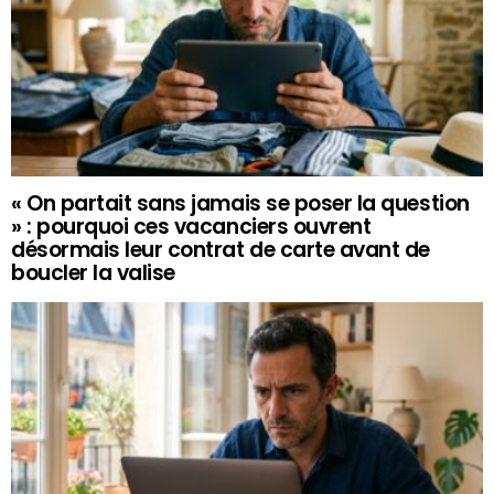
« On partait sans jamais se poser la question
» : pourquoi ces vacanciers ouvrent
désormais leur contrat de carte avant de
boucler la valise