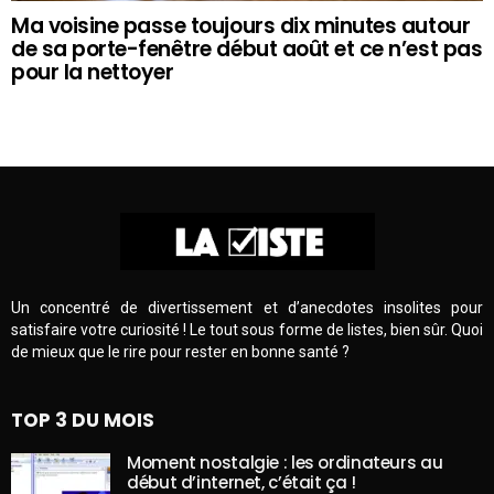
Ma voisine passe toujours dix minutes autour
de sa porte-fenêtre début août et ce n’est pas
pour la nettoyer
Un concentré de divertissement et d’anecdotes insolites pour
satisfaire votre curiosité ! Le tout sous forme de listes, bien sûr. Quoi
de mieux que le rire pour rester en bonne santé ?
TOP 3 DU MOIS
Moment nostalgie : les ordinateurs au
début d’internet, c’était ça !