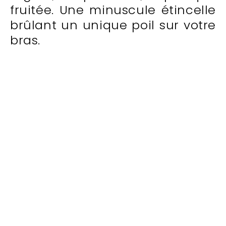
fruitée. Une minuscule étincelle
brûlant un unique poil sur votre
bras.