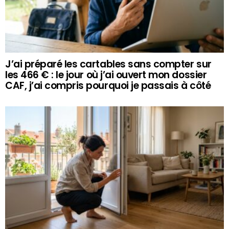
J’ai préparé les cartables sans compter sur
les 466 € : le jour où j’ai ouvert mon dossier
CAF, j’ai compris pourquoi je passais à côté