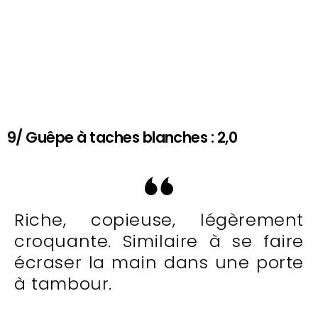
9/ Guêpe à taches blanches : 2,0
Riche, copieuse, légèrement
croquante. Similaire à se faire
écraser la main dans une porte
à tambour.