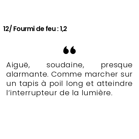
12/ Fourmi de feu : 1,2
Aiguë, soudaine, presque
alarmante. Comme marcher sur
un tapis à poil long et atteindre
l’interrupteur de la lumière.