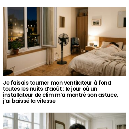
Je faisais tourner mon ventilateur à fond
toutes les nuits d’août : le jour où un
installateur de clim m’a montré son astuce,
j’ai baissé la vitesse