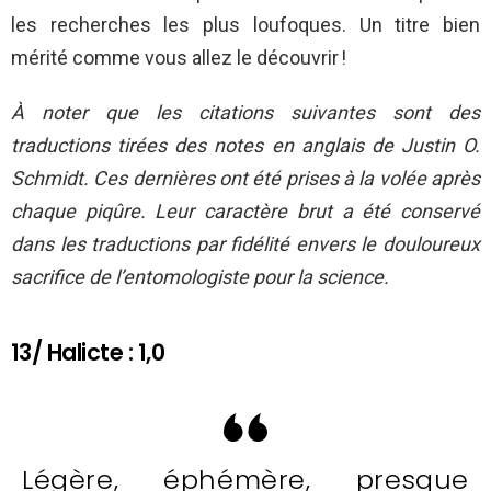
les recherches les plus loufoques. Un titre bien
mérité comme vous allez le découvrir !
À noter que les citations suivantes sont des
traductions tirées des notes en anglais de Justin O.
Schmidt. Ces dernières ont été prises à la volée après
chaque piqûre. Leur caractère brut a été conservé
dans les traductions par fidélité envers le douloureux
sacrifice de l’entomologiste pour la science.
13/ Halicte : 1,0
Légère, éphémère, presque