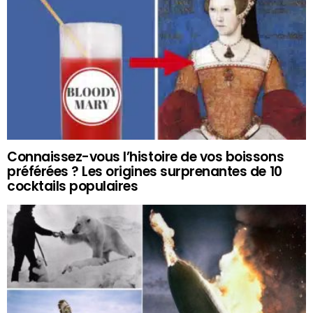
Connaissez-vous l’histoire de vos boissons
préférées ? Les origines surprenantes de 10
cocktails populaires