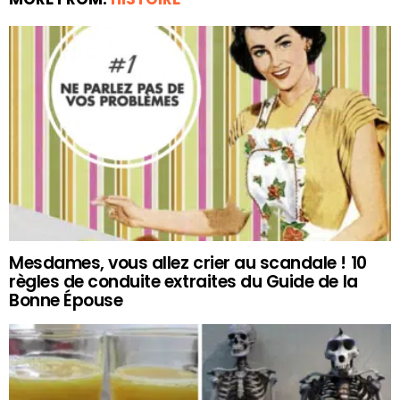
Mesdames, vous allez crier au scandale ! 10
règles de conduite extraites du Guide de la
Bonne Épouse