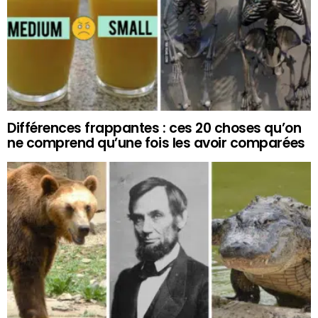
Différences frappantes : ces 20 choses qu’on
ne comprend qu’une fois les avoir comparées