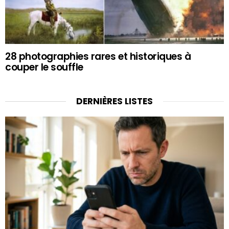
28 photographies rares et historiques à
couper le souffle
DERNIÈRES LISTES