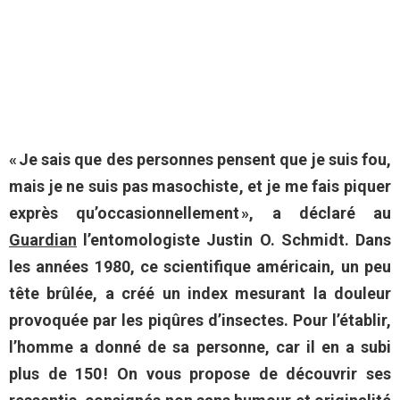
« Je sais que des personnes pensent que je suis fou,
mais je ne suis pas masochiste, et je me fais piquer
exprès qu’occasionnellement », a déclaré au
Guardian
l’entomologiste Justin O. Schmidt. Dans
les années 1980, ce scientifique américain, un peu
tête brûlée, a créé un index mesurant la douleur
provoquée par les piqûres d’insectes. Pour l’établir,
l’homme a donné de sa personne, car il en a subi
plus de 150 ! On vous propose de découvrir ses