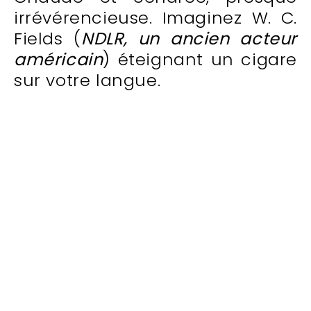
irrévérencieuse. Imaginez W. C.
Fields (
NDLR, un ancien acteur
américain
) éteignant un cigare
sur votre langue.