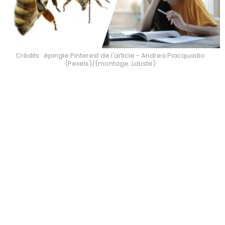
Crédits : épingle Pinterest de l'article - Andrea Piacquadio
(Pexels)/(montage: LaListe)