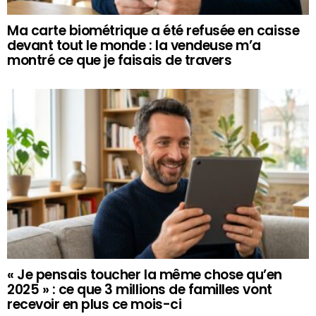
Ma carte biométrique a été refusée en caisse
devant tout le monde : la vendeuse m’a
montré ce que je faisais de travers
« Je pensais toucher la même chose qu’en
2025 » : ce que 3 millions de familles vont
recevoir en plus ce mois-ci