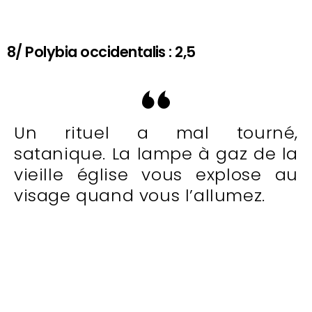
8/ Polybia occidentalis : 2,5
Un rituel a mal tourné,
satanique. La lampe à gaz de la
vieille église vous explose au
visage quand vous l’allumez.