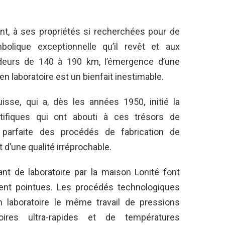
nt, à ses propriétés si recherchées pour de
bolique exceptionnelle qu’il revêt et aux
ondeurs de 140 à 190 km, l’émergence d’une
n laboratoire est un bienfait inestimable.
isse, qui a, dès les années 1950, initié la
ifiques qui ont abouti à ces trésors de
e parfaite des procédés de fabrication de
 d’une qualité irréprochable.
nt de laboratoire par la maison Lonité font
ent pointues. Les procédés technologiques
 laboratoire le même travail de pressions
ires ultra-rapides et de températures