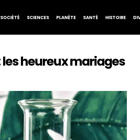
SOCIÉTÉ
SCIENCES
PLANÈTE
SANTÉ
HISTOIRE
DI
: les heureux mariages