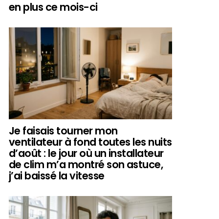
en plus ce mois-ci
Je faisais tourner mon
ventilateur à fond toutes les nuits
d’août : le jour où un installateur
de clim m’a montré son astuce,
j’ai baissé la vitesse