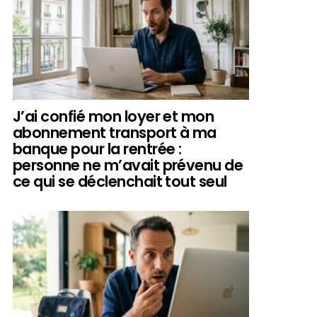
J’ai confié mon loyer et mon
abonnement transport à ma
banque pour la rentrée :
personne ne m’avait prévenu de
ce qui se déclenchait tout seul