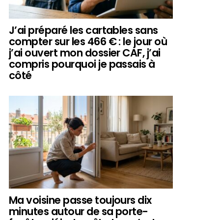
J’ai préparé les cartables sans
compter sur les 466 € : le jour où
j’ai ouvert mon dossier CAF, j’ai
compris pourquoi je passais à
côté
Ma voisine passe toujours dix
minutes autour de sa porte-