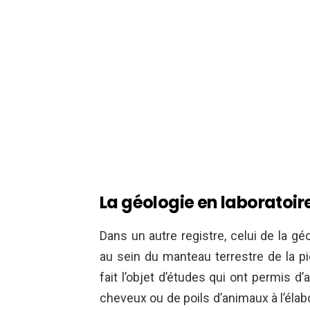
La géologie en laboratoir
Dans un autre registre, celui de la gé
au sein du manteau terrestre de la pier
fait l’objet d’études qui ont permis d’
cheveux ou de poils d’animaux à l’él