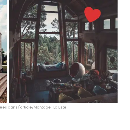
s dans l'article/Montage : La Liste