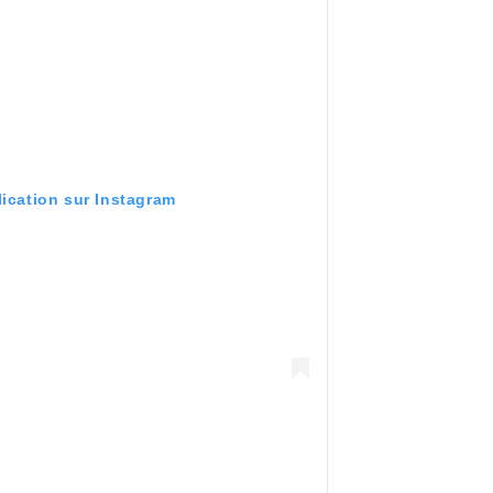
lication sur Instagram