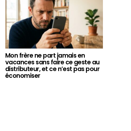
Mon frère ne part jamais en
vacances sans faire ce geste au
distributeur, et ce n’est pas pour
économiser