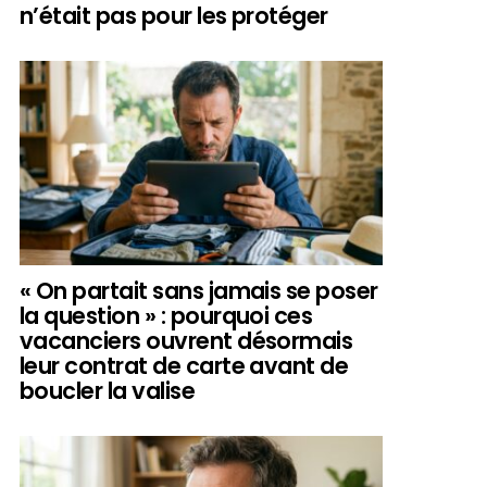
n’était pas pour les protéger
« On partait sans jamais se poser
la question » : pourquoi ces
vacanciers ouvrent désormais
leur contrat de carte avant de
boucler la valise