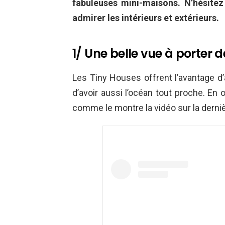
fabuleuses mini-maisons. N’hésitez 
admirer les intérieurs et extérieurs.
1/ Une belle vue à porter 
Les Tiny Houses offrent l’avantage d
d’avoir aussi l’océan tout proche. En 
comme le montre la vidéo sur la dernièr