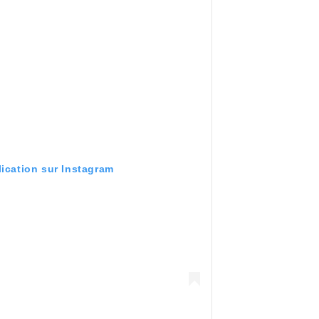
lication sur Instagram