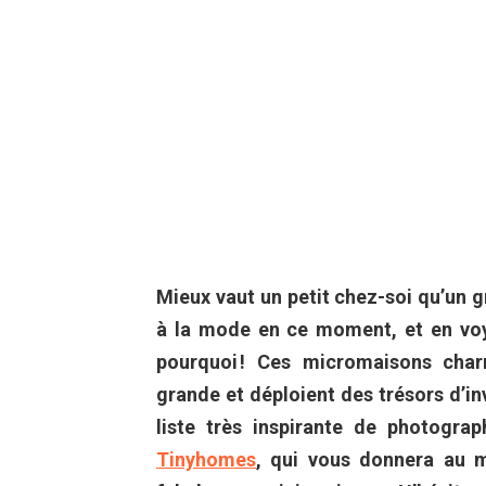
Mieux vaut un petit chez-soi qu’un g
à la mode en ce moment, et en vo
pourquoi ! Ces micromaisons char
grande et déploient des trésors d’in
liste très inspirante de photogra
Tinyhomes
, qui vous donnera au m