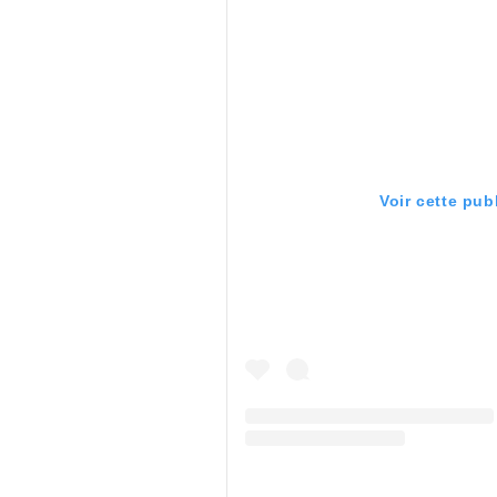
Voir cette pub