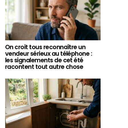
On croit tous reconnaître un
vendeur sérieux au téléphone :
les signalements de cet été
racontent tout autre chose