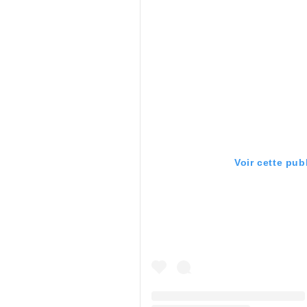
Voir cette pub