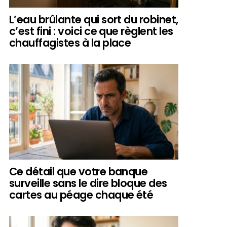
L’eau brûlante qui sort du robinet,
c’est fini : voici ce que règlent les
chauffagistes à la place
Ce détail que votre banque
surveille sans le dire bloque des
cartes au péage chaque été