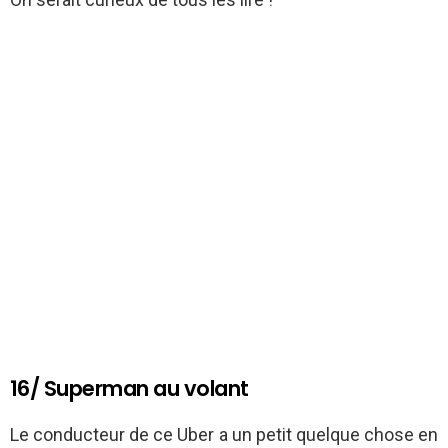
16/ Superman au volant
Le conducteur de ce Uber a un petit quelque chose en