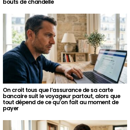
bouts de chandelle
On croit tous que l’assurance de sa carte
bancaire suit le voyageur partout, alors que
tout dépend de ce qu’on fait au moment de
payer