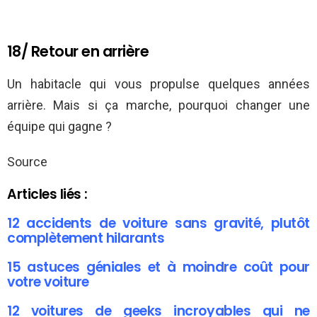
18/ Retour en arrière
Un habitacle qui vous propulse quelques années
arrière. Mais si ça marche, pourquoi changer une
équipe qui gagne ?
Source
Articles liés :
12 accidents de voiture sans gravité, plutôt
complètement hilarants
15 astuces géniales et à moindre coût pour
votre voiture
12 voitures de geeks incroyables qui ne