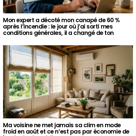
Mon expert a décoté mon canapé de 60 %
après l’incendie : le jour où j’ai sorti mes
conditions générales, il a changé de ton
Ma voisine ne met jamais sa clim en mode
froid en août et ce n’est pas par économie de