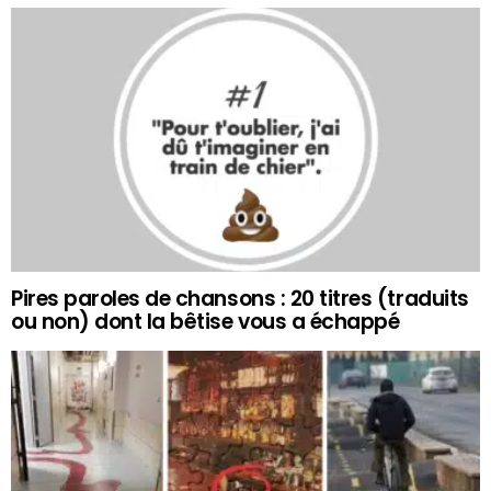
Pires paroles de chansons : 20 titres (traduits
ou non) dont la bêtise vous a échappé