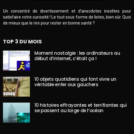
Un concentré de divertissement et d’anecdotes insolites pour
satisfaire votre curiosité ! Le tout sous forme de listes, bien sûr. Quoi
de mieux que le rire pour rester en bonne santé ?
TOP 3 DU MOIS
Moment nostalgie : les ordinateurs au
début d’internet, c’était ça !
10 objets quotidiens qui font vivre un
véritable enfer aux gauchers
10 histoires effrayantes et terrifiantes qui
se passent au large de l’océan