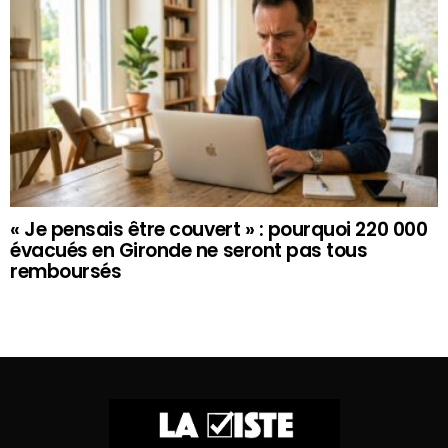
« Je pensais être couvert » : pourquoi 220 000
évacués en Gironde ne seront pas tous
remboursés