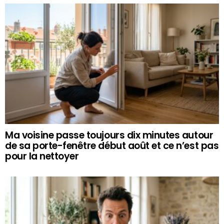
Ma voisine passe toujours dix minutes autour
de sa porte-fenêtre début août et ce n’est pas
pour la nettoyer