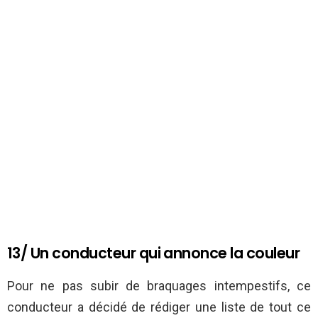
13/ Un conducteur qui annonce la couleur
Pour ne pas subir de braquages intempestifs, ce
conducteur a décidé de rédiger une liste de tout ce