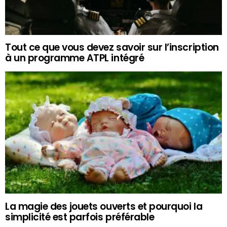
Tout ce que vous devez savoir sur l’inscription
à un programme ATPL intégré
La magie des jouets ouverts et pourquoi la
simplicité est parfois préférable