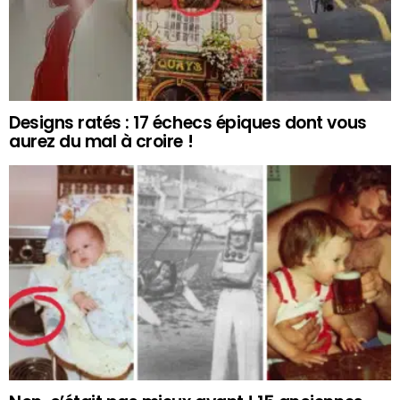
Designs ratés : 17 échecs épiques dont vous
aurez du mal à croire !