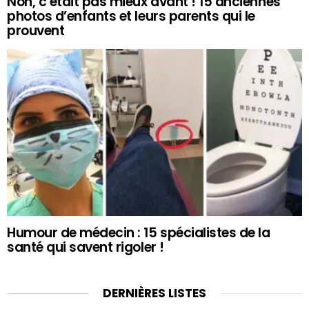
Non, c’était pas mieux avant ! 15 anciennes
photos d’enfants et leurs parents qui le
prouvent
Humour de médecin : 15 spécialistes de la
santé qui savent rigoler !
DERNIÈRES LISTES