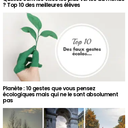
? Top 10 des meilleures élèves
Planète : 10 gestes que vous pensez
écologiques mais qui ne le sont absolument
pas