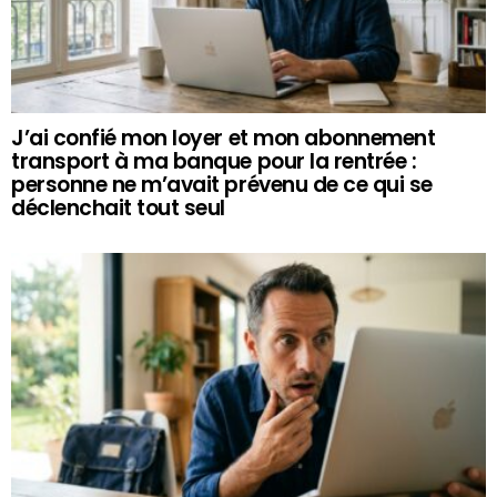
J’ai confié mon loyer et mon abonnement
transport à ma banque pour la rentrée :
personne ne m’avait prévenu de ce qui se
déclenchait tout seul