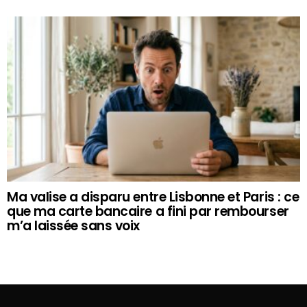
Ma valise a disparu entre Lisbonne et Paris : ce
que ma carte bancaire a fini par rembourser
m’a laissée sans voix