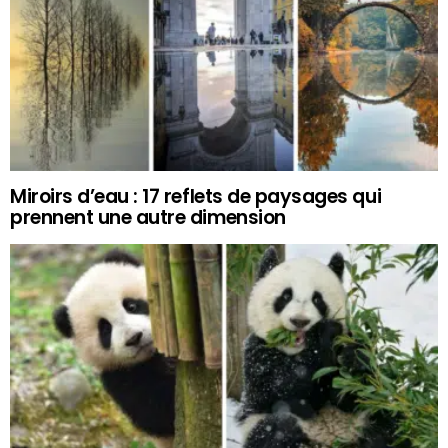
Miroirs d’eau : 17 reflets de paysages qui
prennent une autre dimension