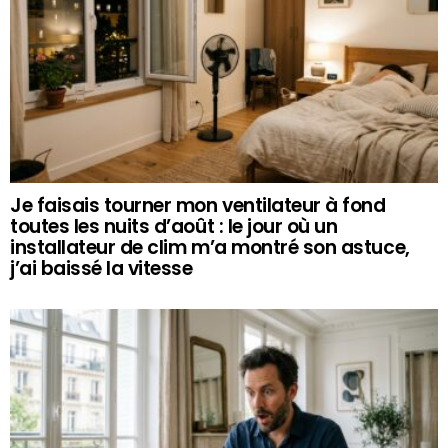
Je faisais tourner mon ventilateur à fond
toutes les nuits d’août : le jour où un
installateur de clim m’a montré son astuce,
j’ai baissé la vitesse