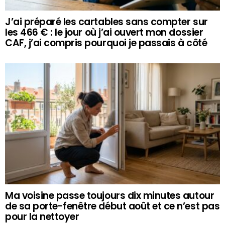
J’ai préparé les cartables sans compter sur
les 466 € : le jour où j’ai ouvert mon dossier
CAF, j’ai compris pourquoi je passais à côté
Ma voisine passe toujours dix minutes autour
de sa porte-fenêtre début août et ce n’est pas
pour la nettoyer