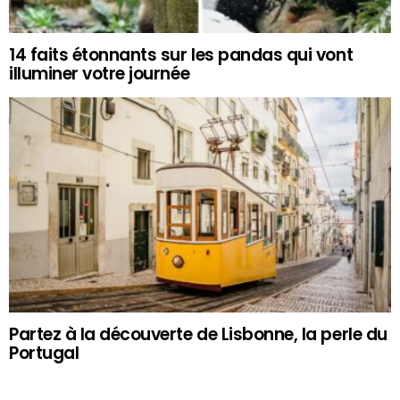
14 faits étonnants sur les pandas qui vont
illuminer votre journée
Partez à la découverte de Lisbonne, la perle du
Portugal