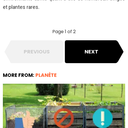
et plantes rares.
Page 1 of 2
PREVIOUS
NEXT
MORE FROM:
PLANÈTE