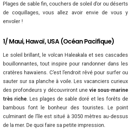
Plages de sable fin, couchers de soleil d’or ou déserts
de coquillages, vous allez avoir envie de vous y
envoler !
1/ Maui, Hawaï, USA (Océan Pacifique)
Le soleil brillant, le volcan Haleakala et ses cascades
bouillonnantes, tout inspire pour randonner dans les
cratères hawaïens. C’est l’endroit rêvé pour surfer ou
sauter sur sa planche à voile. Les vacanciers curieux
des profondeurs y découvriront une
vie sous-marine
très riche
. Les plages de sable doré et les forêts de
bambous font le bonheur des touristes. Le point
culminant de l’île est situé à 3050 mètres au-dessus
de la mer. De quoi faire sa petite impression.