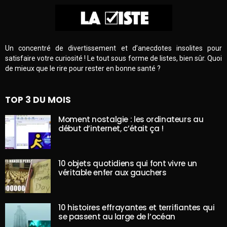
Un concentré de divertissement et d’anecdotes insolites pour
satisfaire votre curiosité ! Le tout sous forme de listes, bien sûr. Quoi
de mieux que le rire pour rester en bonne santé ?
TOP 3 DU MOIS
Moment nostalgie : les ordinateurs au
début d’internet, c’était ça !
10 objets quotidiens qui font vivre un
véritable enfer aux gauchers
10 histoires effrayantes et terrifiantes qui
se passent au large de l’océan