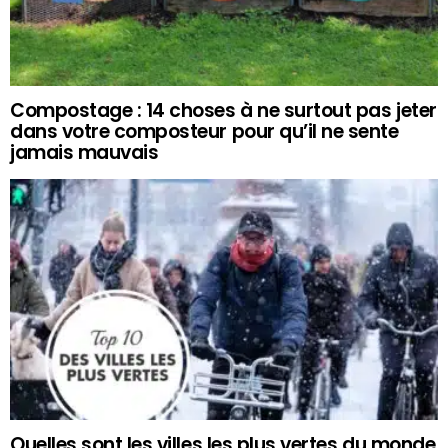
Compostage : 14 choses à ne surtout pas jeter
dans votre composteur pour qu’il ne sente
jamais mauvais
Quelles sont les villes les plus vertes du monde