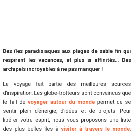
Des îles paradisiaques aux plages de sable fin qui
respirent les vacances, et plus si affinités… Des
archipels incroyables à ne pas manquer !
Le voyage fait partie des meilleures sources
d’inspiration. Les globe-trotteurs sont convaincus que
le fait de
voyager autour du monde
permet de se
sentir plein d’énergie, d’idées et de projets. Pour
libérer votre esprit, nous vous proposons une liste
des plus belles îles à
visiter à travers le monde
.