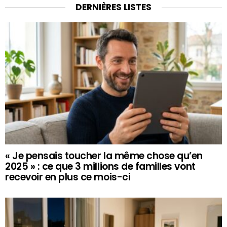
DERNIÈRES LISTES
« Je pensais toucher la même chose qu’en
2025 » : ce que 3 millions de familles vont
recevoir en plus ce mois-ci