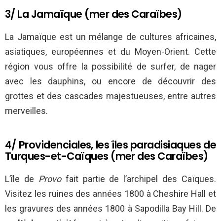
3/ La Jamaïque (mer des Caraïbes)
La Jamaïque est un mélange de cultures africaines,
asiatiques, européennes et du Moyen-Orient. Cette
région vous offre la possibilité de surfer, de nager
avec les dauphins, ou encore de découvrir des
grottes et des cascades majestueuses, entre autres
merveilles.
4/ Providenciales, les îles paradisiaques de
Turques-et-Caïques (mer des Caraïbes)
L’île de
Provo
fait partie de l’archipel des Caïques.
Visitez les ruines des années 1800 à Cheshire Hall et
les gravures des années 1800 à Sapodilla Bay Hill. De