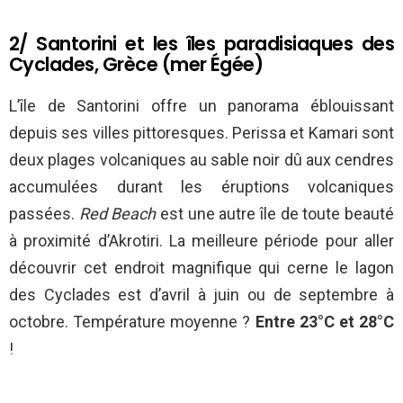
2/ Santorini et les îles paradisiaques des
Cyclades, Grèce (mer Égée)
L’île de Santorini offre un panorama éblouissant
depuis ses villes pittoresques. Perissa et Kamari sont
deux plages volcaniques au sable noir dû aux cendres
accumulées durant les éruptions volcaniques
passées.
Red Beach
est une autre île de toute beauté
à proximité d’Akrotiri. La meilleure période pour aller
découvrir cet endroit magnifique qui cerne le lagon
des Cyclades est d’avril à juin ou de septembre à
octobre. Température moyenne ?
Entre 23°C et 28°C
!