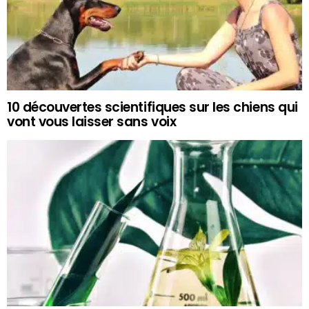
10 découvertes scientifiques sur les chiens qui
vont vous laisser sans voix