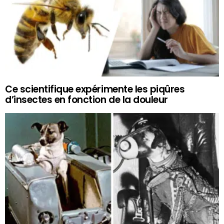
Ce scientifique expérimente les piqûres
d’insectes en fonction de la douleur