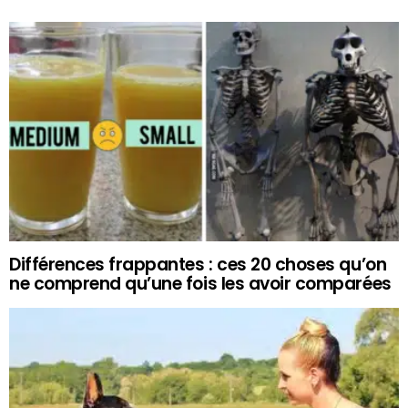
Différences frappantes : ces 20 choses qu’on
ne comprend qu’une fois les avoir comparées