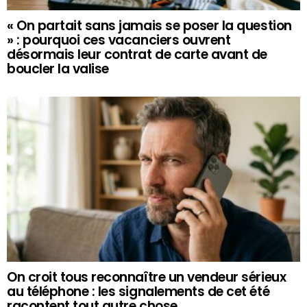
« On partait sans jamais se poser la question
» : pourquoi ces vacanciers ouvrent
désormais leur contrat de carte avant de
boucler la valise
On croit tous reconnaître un vendeur sérieux
au téléphone : les signalements de cet été
racontent tout autre chose