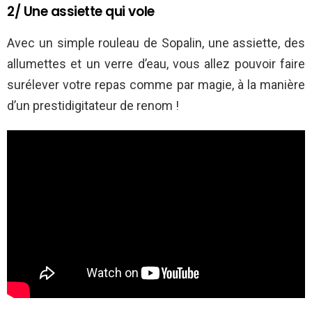
2/ Une assiette qui vole
Avec un simple rouleau de Sopalin, une assiette, des
allumettes et un verre d’eau, vous allez pouvoir faire
surélever votre repas comme par magie, à la manière
d’un prestidigitateur de renom !