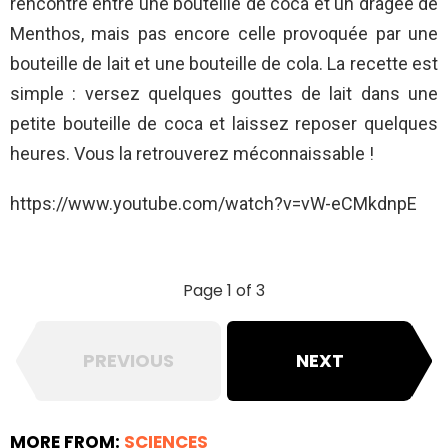
rencontre entre une bouteille de coca et un dragée de
Menthos, mais pas encore celle provoquée par une
bouteille de lait et une bouteille de cola. La recette est
simple : versez quelques gouttes de lait dans une
petite bouteille de coca et laissez reposer quelques
heures. Vous la retrouverez méconnaissable !
https://www.youtube.com/watch?v=vW-eCMkdnpE
Page 1 of 3
PREVIOUS
NEXT
MORE FROM:
SCIENCES