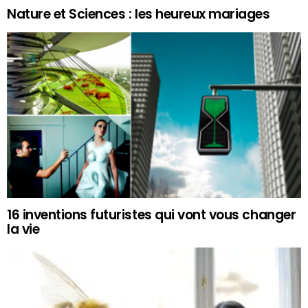
Nature et Sciences : les heureux mariages
16 inventions futuristes qui vont vous changer
la vie