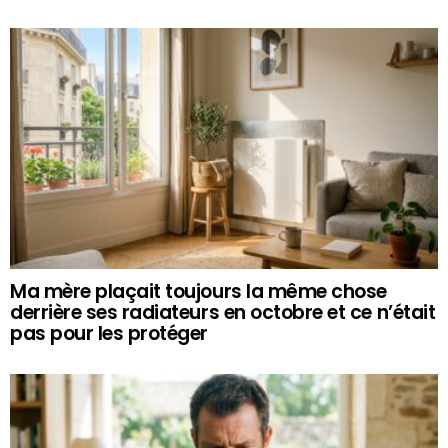
Ma mère plaçait toujours la même chose
derrière ses radiateurs en octobre et ce n’était
pas pour les protéger