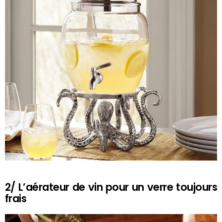
2/ L’aérateur de vin pour un verre toujours
frais