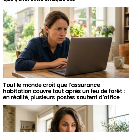
Tout le monde croit que l’assurance
habitation couvre tout après un feu de forêt :
en réalité, plusieurs postes sautent d’office