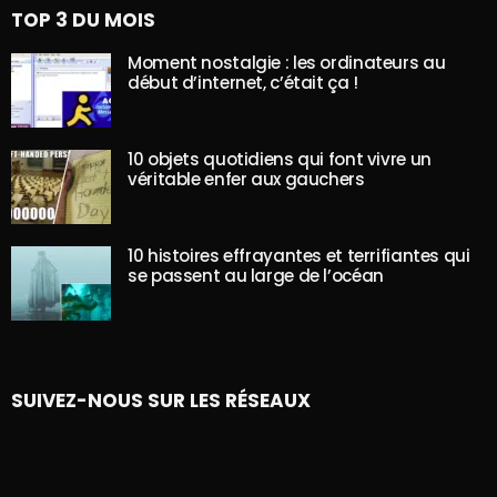
TOP 3 DU MOIS
Moment nostalgie : les ordinateurs au
début d’internet, c’était ça !
10 objets quotidiens qui font vivre un
véritable enfer aux gauchers
10 histoires effrayantes et terrifiantes qui
se passent au large de l’océan
SUIVEZ-NOUS SUR LES RÉSEAUX