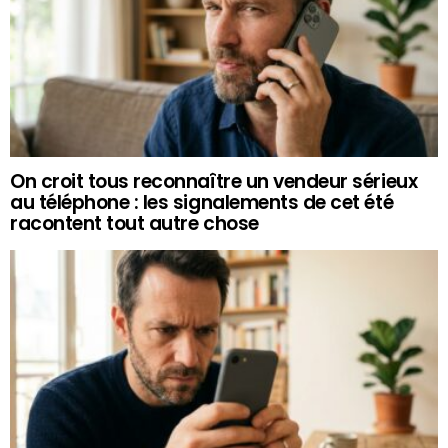
On croit tous reconnaître un vendeur sérieux
au téléphone : les signalements de cet été
racontent tout autre chose