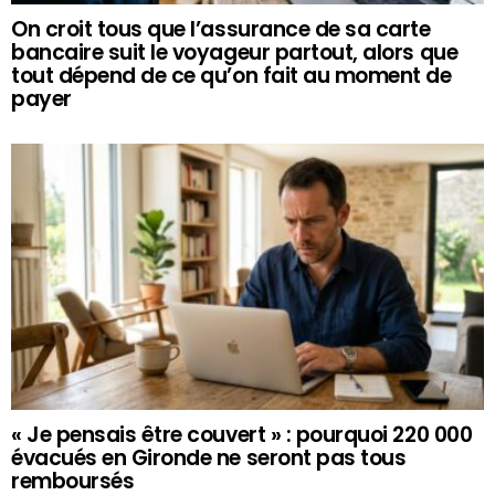
On croit tous que l’assurance de sa carte
bancaire suit le voyageur partout, alors que
tout dépend de ce qu’on fait au moment de
payer
« Je pensais être couvert » : pourquoi 220 000
évacués en Gironde ne seront pas tous
remboursés