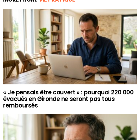
« Je pensais être couvert » : pourquoi 220 000
évacués en Gironde ne seront pas tous
remboursés