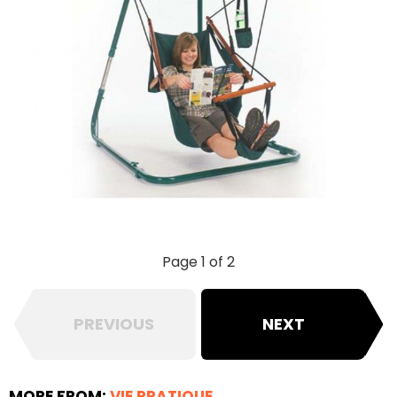
Page 1 of 2
PREVIOUS
NEXT
MORE FROM:
VIE PRATIQUE