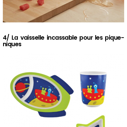
4/ La vaisselle incassable pour les pique-
niques