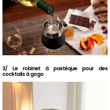
3/ Le robinet à pastèque pour des
cocktails à gogo