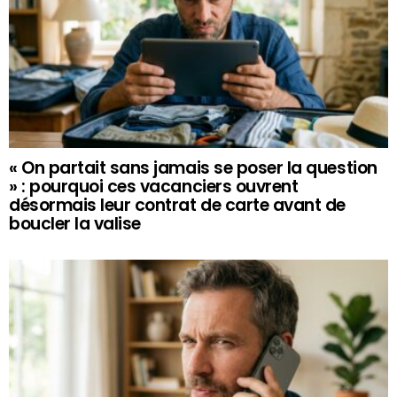
« On partait sans jamais se poser la question
» : pourquoi ces vacanciers ouvrent
désormais leur contrat de carte avant de
boucler la valise