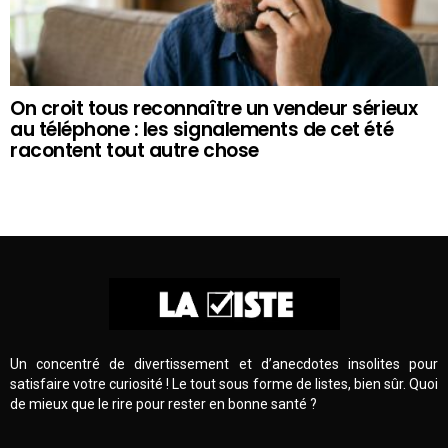
On croit tous reconnaître un vendeur sérieux
au téléphone : les signalements de cet été
racontent tout autre chose
Un concentré de divertissement et d’anecdotes insolites pour
satisfaire votre curiosité ! Le tout sous forme de listes, bien sûr. Quoi
de mieux que le rire pour rester en bonne santé ?