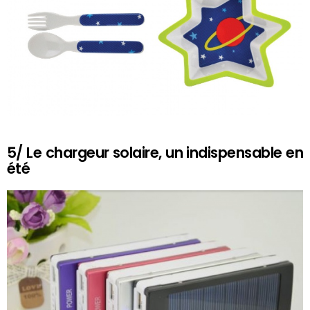
5/ Le chargeur solaire, un indispensable en
été