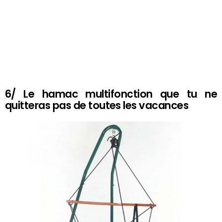
6/ Le hamac multifonction que tu ne
quitteras pas de toutes les vacances