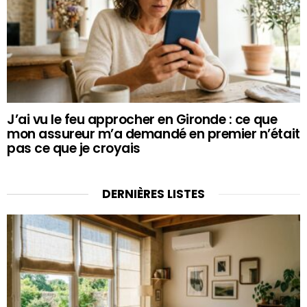
J’ai vu le feu approcher en Gironde : ce que
mon assureur m’a demandé en premier n’était
pas ce que je croyais
DERNIÈRES LISTES