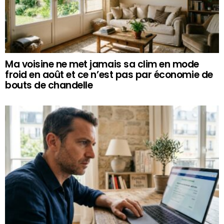
Ma voisine ne met jamais sa clim en mode
froid en août et ce n’est pas par économie de
bouts de chandelle