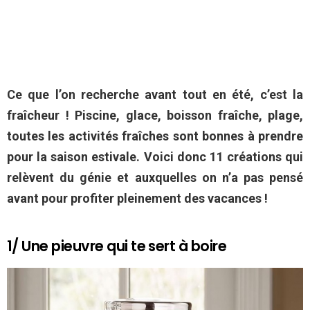
Ce que l’on recherche avant tout en été, c’est la
fraîcheur ! Piscine, glace, boisson fraîche, plage,
toutes les activités fraîches sont bonnes à prendre
pour la saison estivale. Voici donc 11 créations qui
relèvent du génie et auxquelles on n’a pas pensé
avant pour profiter pleinement des vacances !
1/ Une pieuvre qui te sert à boire