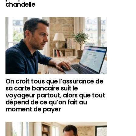
chandelle
On croit tous que l’assurance de
sa carte bancaire suit le
voyageur partout, alors que tout
dépend de ce qu’on fait au
moment de payer