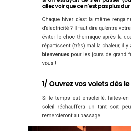
allez voir que ce n’est pas plus du
Chaque hiver c’est la même rengaine
d’électricité ? Il faut dire qu’entre v
éviter le choc thermique après la do
répartissent (très) mal la chaleur, il y
bienvenues
pour les jours de grand fr
vous !
1/ Ouvrez vos volets dès le 
Si le temps est ensoleillé, faites-en 
soleil réchauffera un tant soit pe
remercieront au passage.