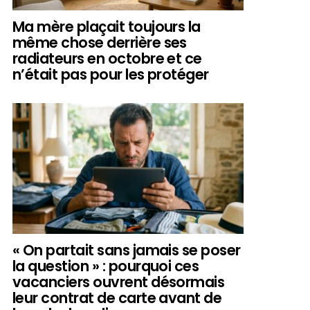
Ma mère plaçait toujours la
même chose derrière ses
radiateurs en octobre et ce
n’était pas pour les protéger
« On partait sans jamais se poser
la question » : pourquoi ces
vacanciers ouvrent désormais
leur contrat de carte avant de