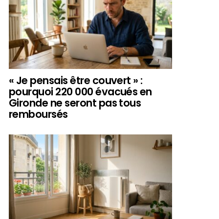
« Je pensais être couvert » :
pourquoi 220 000 évacués en
Gironde ne seront pas tous
remboursés