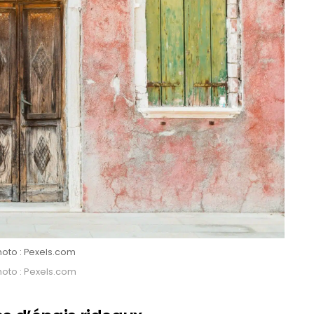
hoto : Pexels.com
hoto : Pexels.com