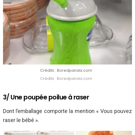
Crédits : Boredpanda.com
Crédits : Boredpanda.com
3/ Une poupée poilue à raser
Dont l’emballage comporte la mention « Vous pouvez
raser le bébé ».