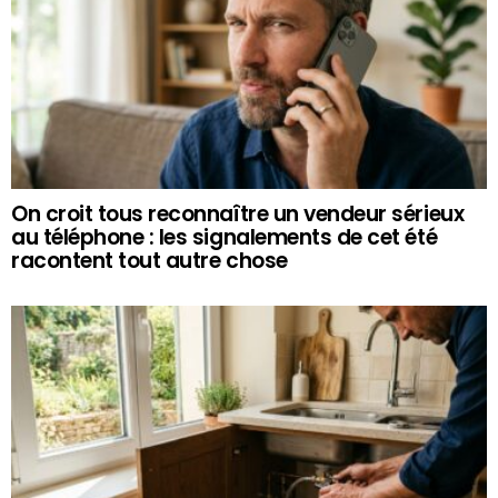
On croit tous reconnaître un vendeur sérieux
au téléphone : les signalements de cet été
racontent tout autre chose