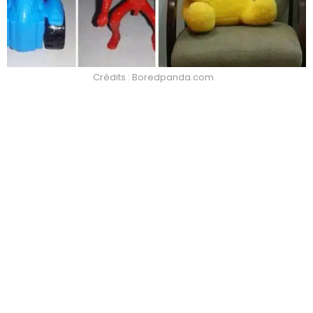
Crédits : Boredpanda.com