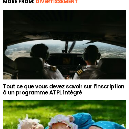
MORE FROM:
DIVERTISSEMENT
Tout ce que vous devez savoir sur l’inscription
à un programme ATPL intégré