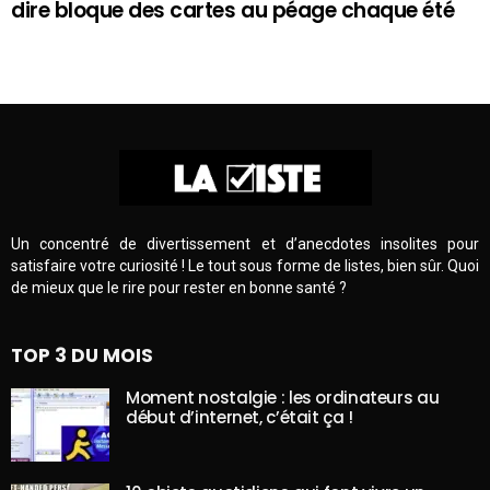
dire bloque des cartes au péage chaque été
Un concentré de divertissement et d’anecdotes insolites pour
satisfaire votre curiosité ! Le tout sous forme de listes, bien sûr. Quoi
de mieux que le rire pour rester en bonne santé ?
TOP 3 DU MOIS
Moment nostalgie : les ordinateurs au
début d’internet, c’était ça !