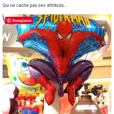
Qui ne cache pas ses attributs…
Enregistrer