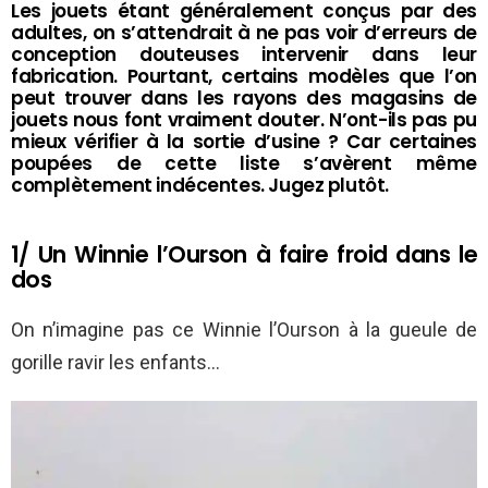
Les jouets étant généralement conçus par des
adultes, on s’attendrait à ne pas voir d’erreurs de
conception douteuses intervenir dans leur
fabrication. Pourtant, certains modèles que l’on
peut trouver dans les rayons des magasins de
jouets nous font vraiment douter. N’ont-ils pas pu
mieux vérifier à la sortie d’usine ? Car certaines
poupées de cette liste s’avèrent même
complètement indécentes. Jugez plutôt.
1/ Un Winnie l’Ourson à faire froid dans le
dos
On n’imagine pas ce Winnie l’Ourson à la gueule de
gorille ravir les enfants…