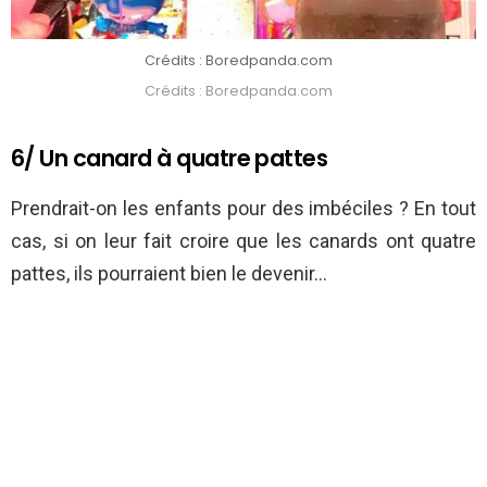
Crédits : Boredpanda.com
Crédits : Boredpanda.com
6/ Un canard à quatre pattes
Prendrait-on les enfants pour des imbéciles ? En tout
cas, si on leur fait croire que les canards ont quatre
pattes, ils pourraient bien le devenir…