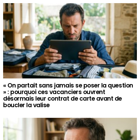
« On partait sans jamais se poser la question
» : pourquoi ces vacanciers ouvrent
désormais leur contrat de carte avant de
boucler la valise