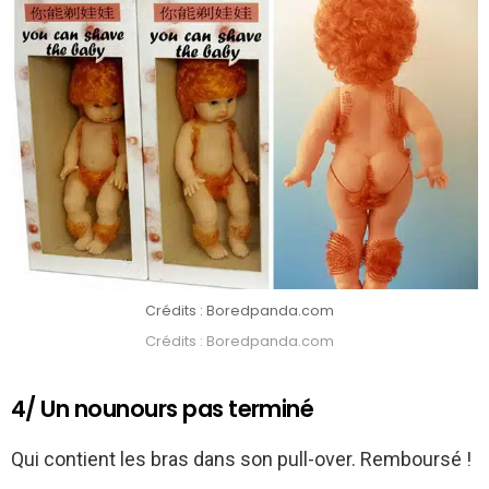
Crédits : Boredpanda.com
Crédits : Boredpanda.com
4/ Un nounours pas terminé
Qui contient les bras dans son pull-over. Remboursé !