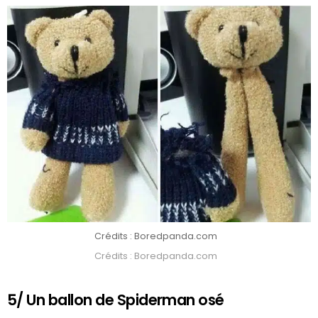
Crédits : Boredpanda.com
Crédits : Boredpanda.com
5/ Un ballon de Spiderman osé