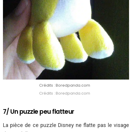
Crédits : Boredpanda.com
Crédits : Boredpanda.com
7/ Un puzzle peu flatteur
La pièce de ce puzzle Disney ne flatte pas le visage