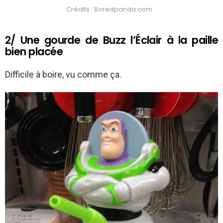
Crédits : Boredpanda.com
2/ Une gourde de Buzz l’Éclair à la paille
bien placée
Difficile à boire, vu comme ça.