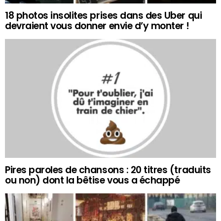
18 photos insolites prises dans des Uber qui
devraient vous donner envie d’y monter !
Pires paroles de chansons : 20 titres (traduits
ou non) dont la bêtise vous a échappé