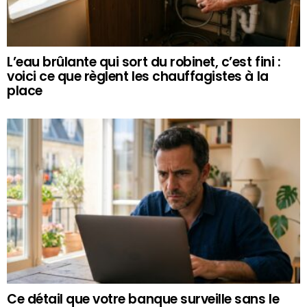
L’eau brûlante qui sort du robinet, c’est fini :
voici ce que règlent les chauffagistes à la
place
Ce détail que votre banque surveille sans le