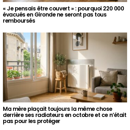
« Je pensais être couvert » : pourquoi 220 000
évacués en Gironde ne seront pas tous
remboursés
Ma mère plaçait toujours la même chose
derrière ses radiateurs en octobre et ce n’était
pas pour les protéger