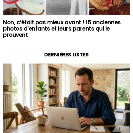
Non, c’était pas mieux avant ! 15 anciennes
photos d’enfants et leurs parents qui le
prouvent
DERNIÈRES LISTES