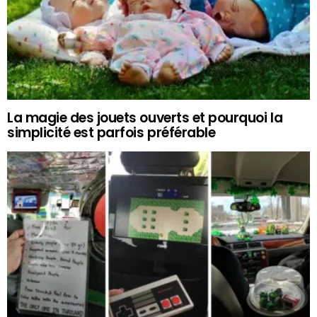
La magie des jouets ouverts et pourquoi la
simplicité est parfois préférable