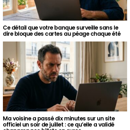
Ce détail que votre banque surveille sans le
dire bloque des cartes au péage chaque été
Ma voisine a passé dix minutes sur un site
officiel un soir de juillet : ce qu’elle a validé