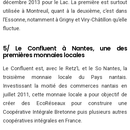
décembre 2013 pour le Lac. La première est surtout
utilisée à Montreuil, quant à la deuxième, c’est dans
l’Essonne, notamment à Grigny et Viry-Châtillon qu’elle
fluctue.
5/ Le Confluent à Nantes, une des
premières monnaies locales
Le Confluent est, avec le Retz’L et le So Nantes, la
troisième monnaie locale du Pays nantais.
Investissant la moitié des commerces nantais en
juillet 2011, cette monnaie locale a pour objectif de
créer des EcoRéseaux pour construire une
Coopérative Intégrale Bretonne puis plusieurs autres
coopératives intégrales en France.