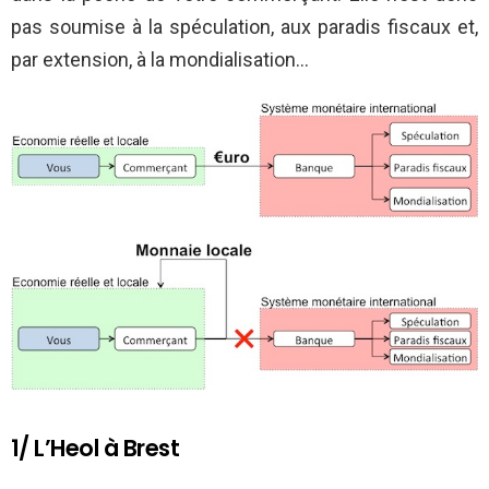
pas soumise à la spéculation, aux paradis fiscaux et,
par extension, à la mondialisation…
1/ L’Heol à Brest