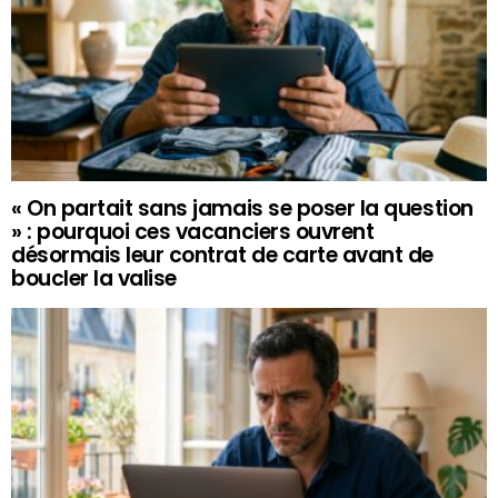
« On partait sans jamais se poser la question
» : pourquoi ces vacanciers ouvrent
désormais leur contrat de carte avant de
boucler la valise