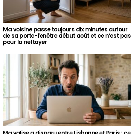
Ma voisine passe toujours dix minutes autour
de sa porte-fenêtre début août et ce n’est pas
pour la nettoyer
Ma valise a disparu entre Lisbonne et Paris : ce