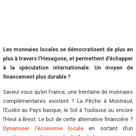
Les monnaies locales se démocratisent de plus en
plus à travers l’Hexagone, et permettent d’échapper
à la spéculation internationale. Un moyen de
financement plus durable ?
Saviez-vous qu’en France, une trentaine de monnaies
complémentaires existent ? La Pêche à Montreuil,
l’Eusko au Pays basque, le Sol à Toulouse ou encore
l’Heol à Brest. Le but de cette alternative financière ?
Dynamiser l’économie locale
en sortant d’un