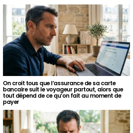
On croit tous que l’assurance de sa carte
bancaire suit le voyageur partout, alors que
tout dépend de ce qu’on fait au moment de
payer