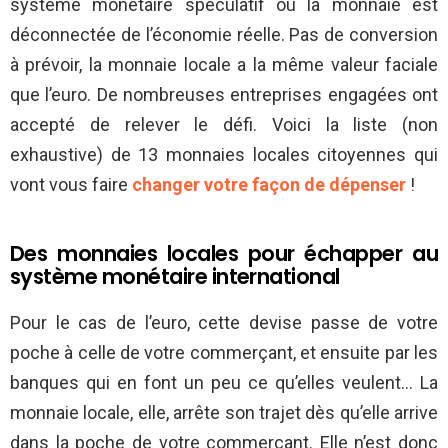
système monétaire spéculatif où la monnaie est
déconnectée de l’économie réelle. Pas de conversion
à prévoir, la monnaie locale a la même valeur faciale
que l’euro. De nombreuses entreprises engagées ont
accepté de relever le défi. Voici la liste (non
exhaustive) de 13 monnaies locales citoyennes qui
vont vous faire
changer votre façon de dépenser
!
Des monnaies locales pour échapper au
système monétaire international
Pour le cas de l’euro, cette devise passe de votre
poche à celle de votre commerçant, et ensuite par les
banques qui en font un peu ce qu’elles veulent… La
monnaie locale, elle, arrête son trajet dès qu’elle arrive
dans la poche de votre commerçant. Elle n’est donc