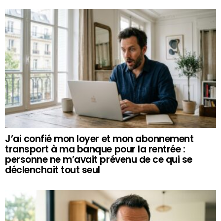
J’ai confié mon loyer et mon abonnement
transport à ma banque pour la rentrée :
personne ne m’avait prévenu de ce qui se
déclenchait tout seul