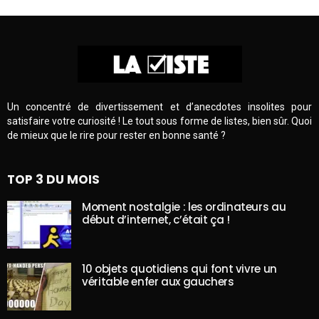
Un concentré de divertissement et d’anecdotes insolites pour
satisfaire votre curiosité ! Le tout sous forme de listes, bien sûr. Quoi
de mieux que le rire pour rester en bonne santé ?
TOP 3 DU MOIS
Moment nostalgie : les ordinateurs au
début d’internet, c’était ça !
10 objets quotidiens qui font vivre un
véritable enfer aux gauchers