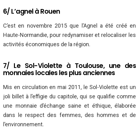
6/ L’agnel à Rouen
C’est en novembre 2015 que l’Agnel a été créé en
Haute-Normandie, pour redynamiser et relocaliser les
activités économiques de la région.
7/ Le Sol-Violette à Toulouse, une des
monnaies locales les plus anciennes
Mis en circulation en mai 2011, le Sol-Violette est un
joli billet à l’effigie du capitole, qui se qualifie comme
une monnaie d’échange saine et éthique, élaborée
dans le respect des femmes, des hommes et de
l’environnement.