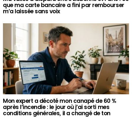
que ma carte bancaire a fini par rembourser
m’a laissée sans voix
Mon expert a décoté mon canapé de 60 %
après l’incendie : le jour où j’ai sorti mes
conditions générales, il a changé de ton