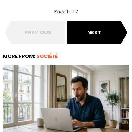
Page 1 of 2
PREVIOUS
NEXT
MORE FROM:
SOCIÉTÉ