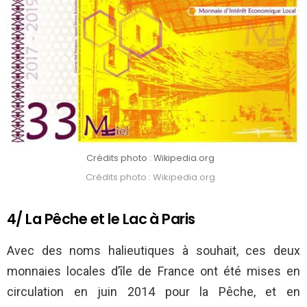
Crédits photo : Wikipedia.org
Crédits photo : Wikipedia.org
4/ La Pêche et le Lac à Paris
Avec des noms halieutiques à souhait, ces deux
monnaies locales d’île de France ont été mises en
circulation en juin 2014 pour la Pêche, et en