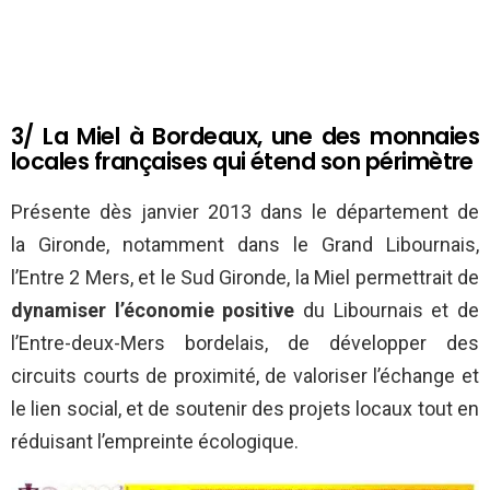
3/ La Miel à Bordeaux, une des monnaies
locales françaises qui étend son périmètre
Présente dès janvier 2013 dans le département de
la Gironde, notamment dans le Grand Libournais,
l’Entre 2 Mers, et le Sud Gironde, la Miel permettrait de
dynamiser l’économie positive
du Libournais et de
l’Entre-deux-Mers bordelais, de développer des
circuits courts de proximité, de valoriser l’échange et
le lien social, et de soutenir des projets locaux tout en
réduisant l’empreinte écologique.