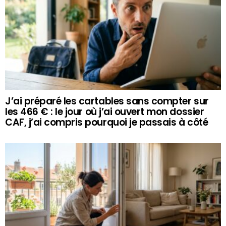
J’ai préparé les cartables sans compter sur
les 466 € : le jour où j’ai ouvert mon dossier
CAF, j’ai compris pourquoi je passais à côté