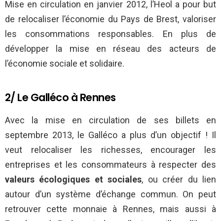
Mise en circulation en janvier 2012, l’Heol a pour but
de relocaliser l’économie du Pays de Brest, valoriser
les consommations responsables. En plus de
développer la mise en réseau des acteurs de
l’économie sociale et solidaire.
2/ Le Galléco à Rennes
Avec la mise en circulation de ses billets en
septembre 2013, le Galléco a plus d’un objectif ! Il
veut relocaliser les richesses, encourager les
entreprises et les consommateurs à respecter des
valeurs écologiques et sociales
, ou créer du lien
autour d’un système d’échange commun. On peut
retrouver cette monnaie à Rennes, mais aussi à