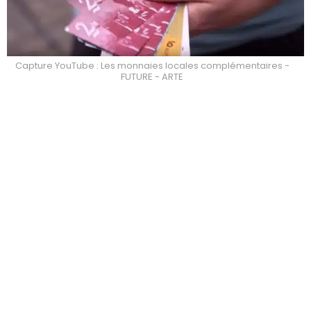
Capture YouTube : Les monnaies locales complémentaires -
FUTURE - ARTE