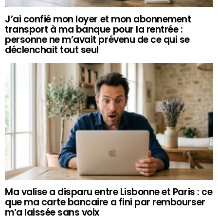
J’ai confié mon loyer et mon abonnement
transport à ma banque pour la rentrée :
personne ne m’avait prévenu de ce qui se
déclenchait tout seul
Ma valise a disparu entre Lisbonne et Paris : ce
que ma carte bancaire a fini par rembourser
m’a laissée sans voix