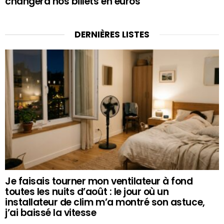
changera nos billets en euros
DERNIÈRES LISTES
Je faisais tourner mon ventilateur à fond
toutes les nuits d’août : le jour où un
installateur de clim m’a montré son astuce,
j’ai baissé la vitesse