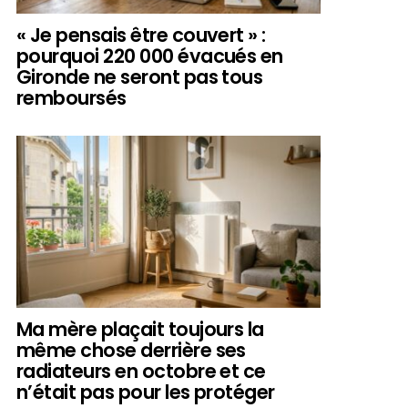
« Je pensais être couvert » :
pourquoi 220 000 évacués en
Gironde ne seront pas tous
remboursés
Ma mère plaçait toujours la
même chose derrière ses
radiateurs en octobre et ce
n’était pas pour les protéger