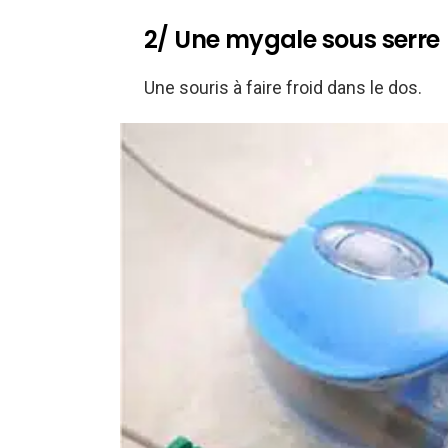
2/ Une mygale sous serre
Une souris à faire froid dans le dos.