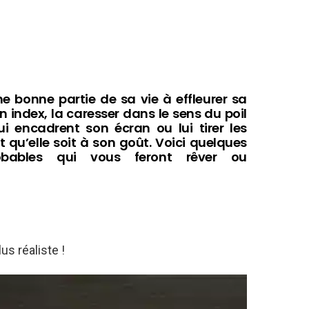
une bonne partie de sa vie à effleurer sa
n index, la caresser dans le sens du poil
i encadrent son écran ou lui tirer les
nt qu’elle soit à son goût. Voici quelques
bables qui vous feront rêver ou
us réaliste !