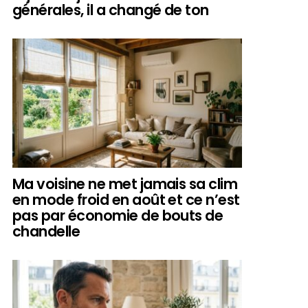
générales, il a changé de ton
Ma voisine ne met jamais sa clim
en mode froid en août et ce n’est
pas par économie de bouts de
chandelle