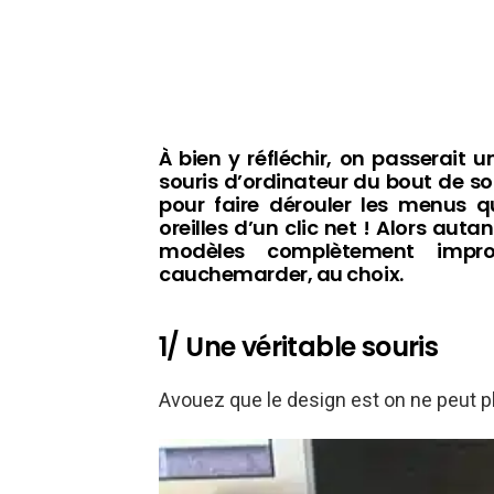
À bien y réfléchir, on passerait 
souris d’ordinateur du bout de so
pour faire dérouler les menus qu
oreilles d’un clic net ! Alors auta
modèles complètement impro
cauchemarder, au choix.
1/ Une véritable souris
Avouez que le design est on ne peut pl