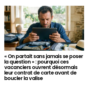
« On partait sans jamais se poser
la question » : pourquoi ces
vacanciers ouvrent désormais
leur contrat de carte avant de
boucler la valise