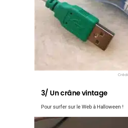
Crédi
3/ Un crâne vintage
Pour surfer sur le Web à Halloween !