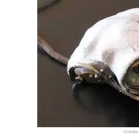
Crédits 