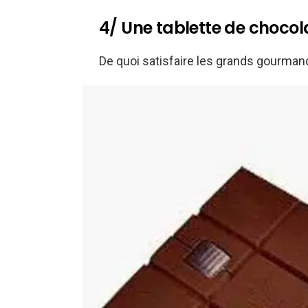
4/ Une tablette de chocol
De quoi satisfaire les grands gourman