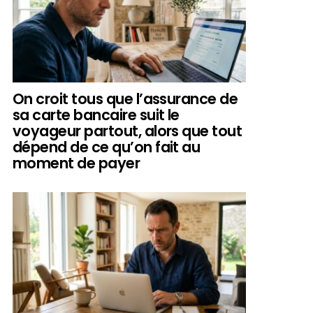
On croit tous que l’assurance de
sa carte bancaire suit le
voyageur partout, alors que tout
dépend de ce qu’on fait au
moment de payer