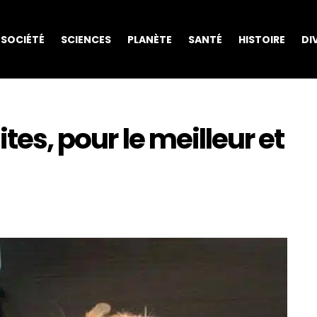
SOCIÉTÉ
SCIENCES
PLANÈTE
SANTÉ
HISTOIRE
DI
ites, pour le meilleur et