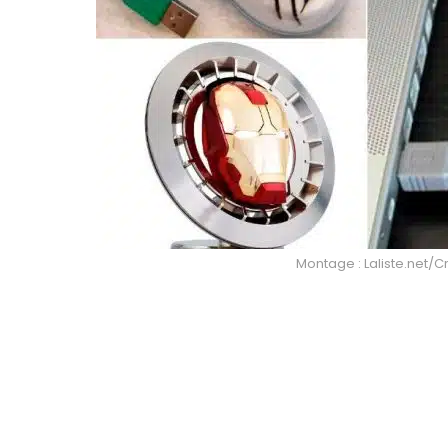
Montage : Laliste.net/