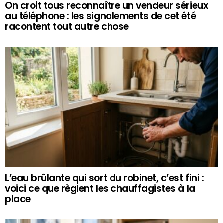
On croit tous reconnaître un vendeur sérieux
au téléphone : les signalements de cet été
racontent tout autre chose
L’eau brûlante qui sort du robinet, c’est fini :
voici ce que règlent les chauffagistes à la
place