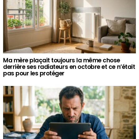
Ma mère plaçait toujours la même chose
derrière ses radiateurs en octobre et ce n’était
pas pour les protéger