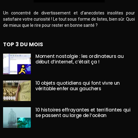
Un concentré de divertissement et d’anecdotes insolites pour
satisfaire votre curiosité ! Le tout sous forme de listes, bien sûr. Quoi
de mieux que le rire pour rester en bonne santé ?
TOP 3 DU MOIS
Moment nostalgie : les ordinateurs au
début d’internet, c’était ça !
10 objets quotidiens qui font vivre un
véritable enfer aux gauchers
10 histoires effrayantes et terrifiantes qui
se passent au large de l’océan