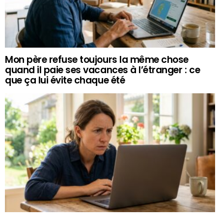
Mon père refuse toujours la même chose
quand il paie ses vacances à l’étranger : ce
que ça lui évite chaque été