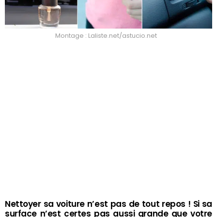
Montage : Laliste.net/astucio.net
Nettoyer sa voiture n’est pas de tout repos ! Si sa
surface n’est certes pas aussi grande que votre