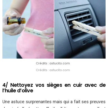
Crédits : astucito.com
Crédits : astucito.com
4/ Nettoyez vos sièges en cuir avec de
l’huile d’olive
Une astuce surprenantes mais qui a fait ses preuves