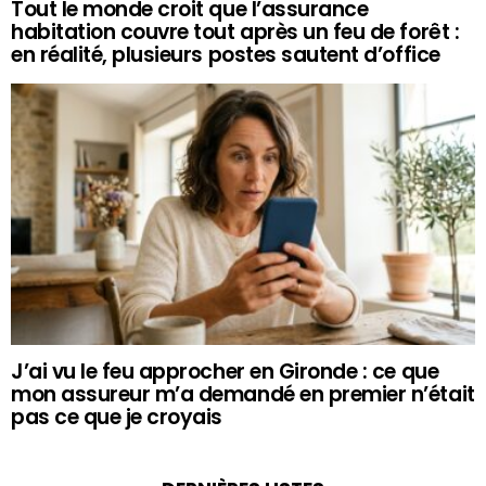
Tout le monde croit que l’assurance
habitation couvre tout après un feu de forêt :
en réalité, plusieurs postes sautent d’office
J’ai vu le feu approcher en Gironde : ce que
mon assureur m’a demandé en premier n’était
pas ce que je croyais