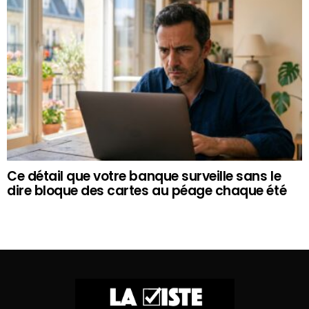
Ce détail que votre banque surveille sans le
dire bloque des cartes au péage chaque été