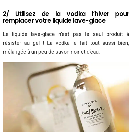
2/ Utilisez de la vodka l’hiver pour
remplacer votre liquide lave-glace
Le liquide lave-glace n’est pas le seul produit à
résister au gel ! La vodka le fait tout aussi bien,
mélangée à un peu de savon noir et d’eau.