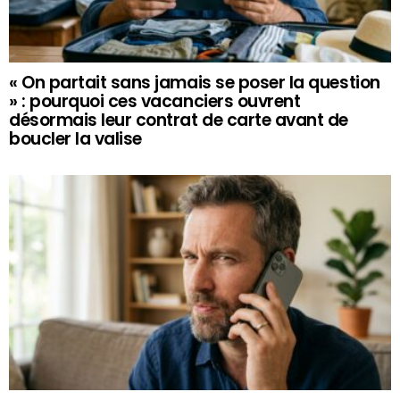
« On partait sans jamais se poser la question
» : pourquoi ces vacanciers ouvrent
désormais leur contrat de carte avant de
boucler la valise