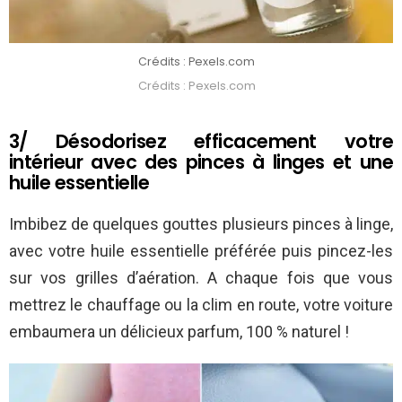
Crédits : Pexels.com
Crédits : Pexels.com
3/ Désodorisez efficacement votre
intérieur avec des pinces à linges et une
huile essentielle
Imbibez de quelques gouttes plusieurs pinces à linge,
avec votre huile essentielle préférée puis pincez-les
sur vos grilles d’aération. A chaque fois que vous
mettrez le chauffage ou la clim en route, votre voiture
embaumera un délicieux parfum, 100 % naturel !