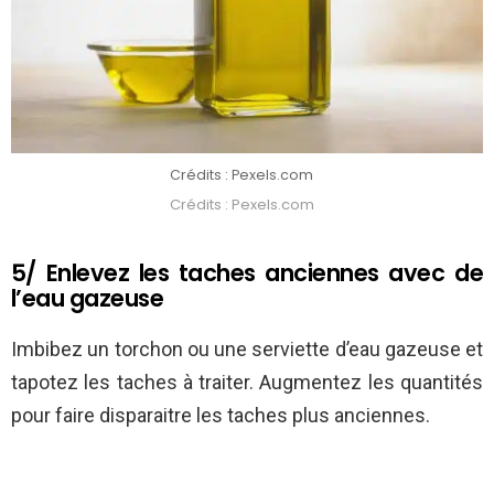
Crédits : Pexels.com
Crédits : Pexels.com
5/ Enlevez les taches anciennes avec de
l’eau gazeuse
Imbibez un torchon ou une serviette d’eau gazeuse et
tapotez les taches à traiter. Augmentez les quantités
pour faire disparaitre les taches plus anciennes.