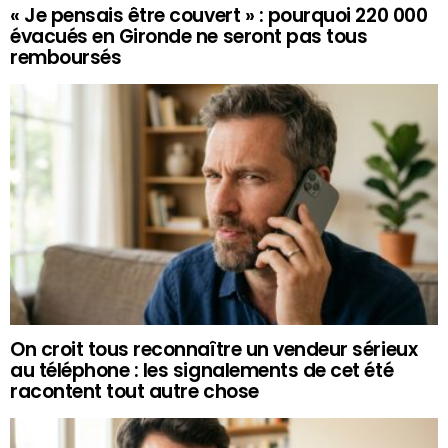
« Je pensais être couvert » : pourquoi 220 000
évacués en Gironde ne seront pas tous
remboursés
On croit tous reconnaître un vendeur sérieux
au téléphone : les signalements de cet été
racontent tout autre chose