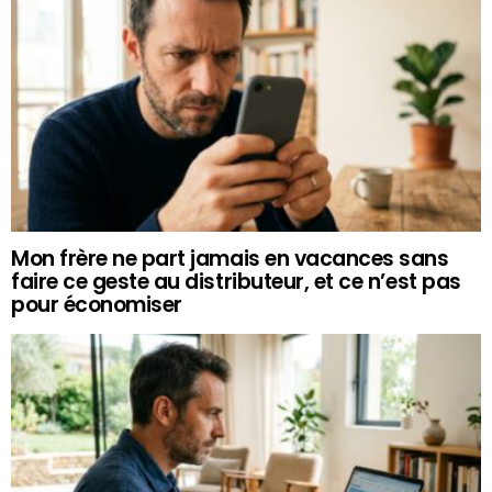
Mon frère ne part jamais en vacances sans
faire ce geste au distributeur, et ce n’est pas
pour économiser