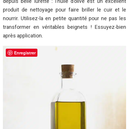
depuis belle lurette : l’huile d’olive est un excellent
produit de nettoyage pour faire briller le cuir et le
nourrir. Utilisez-la en petite quantité pour ne pas les
transformer en véritables beignets ! Essuyez-bien
après application.
Enregistrer