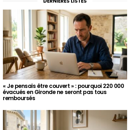
DERNIÈRES LISTES
« Je pensais être couvert » : pourquoi 220 000
évacués en Gironde ne seront pas tous
remboursés