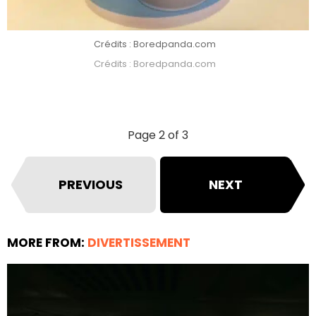
Crédits : Boredpanda.com
Crédits : Boredpanda.com
Page 2 of 3
PREVIOUS
NEXT
MORE FROM:
DIVERTISSEMENT