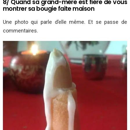
8/ Quand sa grand-mère est fière de vous
montrer sa bougie faite maison
Une photo qui parle d’elle même. Et se passe de
commentaires.