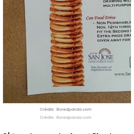
Crédits : Boredpanda.com
Crédits : Boredpanda.com