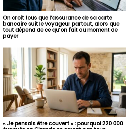
On croit tous que l’assurance de sa carte
bancaire suit le voyageur partout, alors que
tout dépend de ce qu’on fait au moment de
payer
« Je pensais être couvert » : pourquoi 220 000