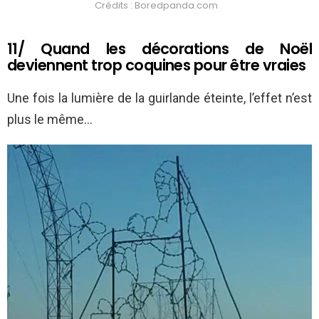
Crédits : Boredpanda.com
11/ Quand les décorations de Noël
deviennent trop coquines pour être vraies
Une fois la lumière de la guirlande éteinte, l’effet n’est
plus le même…