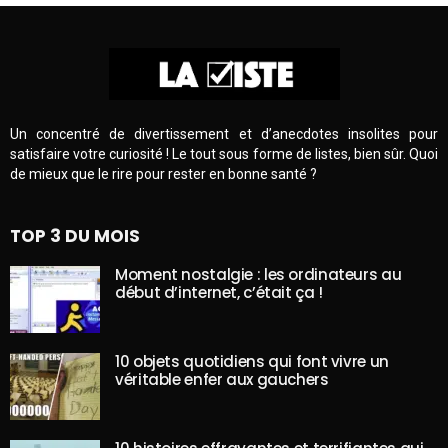
Un concentré de divertissement et d’anecdotes insolites pour
satisfaire votre curiosité ! Le tout sous forme de listes, bien sûr. Quoi
de mieux que le rire pour rester en bonne santé ?
TOP 3 DU MOIS
Moment nostalgie : les ordinateurs au
début d’internet, c’était ça !
10 objets quotidiens qui font vivre un
véritable enfer aux gauchers