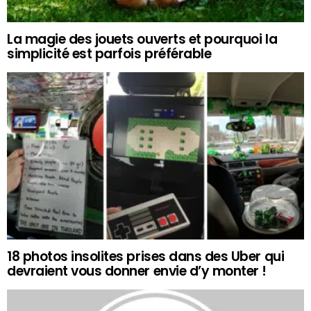
La magie des jouets ouverts et pourquoi la
simplicité est parfois préférable
18 photos insolites prises dans des Uber qui
devraient vous donner envie d’y monter !