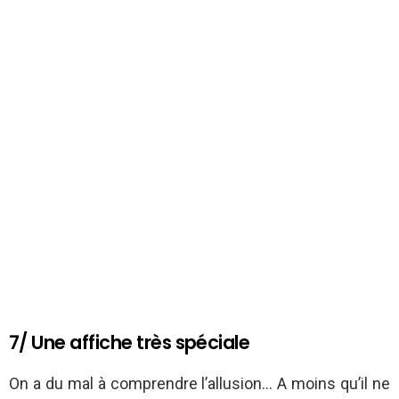
7/ Une affiche très spéciale
On a du mal à comprendre l’allusion… A moins qu’il ne