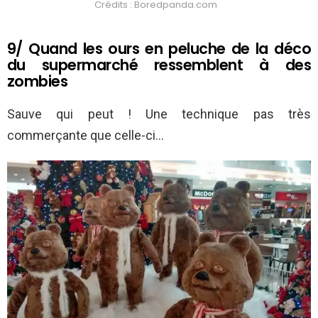
Crédits : Boredpanda.com
9/ Quand les ours en peluche de la déco
du supermarché ressemblent à des
zombies
Sauve qui peut ! Une technique pas très
commerçante que celle-ci…