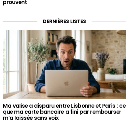
prouvent
DERNIÈRES LISTES
Ma valise a disparu entre Lisbonne et Paris : ce
que ma carte bancaire a fini par rembourser
m’a laissée sans voix