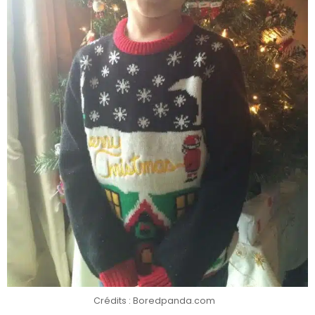
Crédits : Boredpanda.com