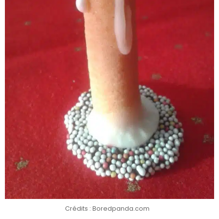
Crédits : Boredpanda.com