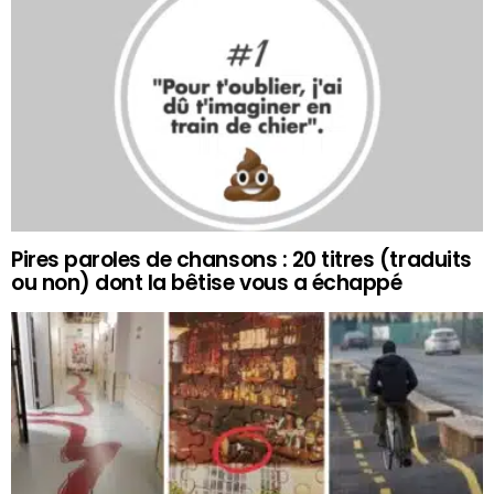
Pires paroles de chansons : 20 titres (traduits
ou non) dont la bêtise vous a échappé