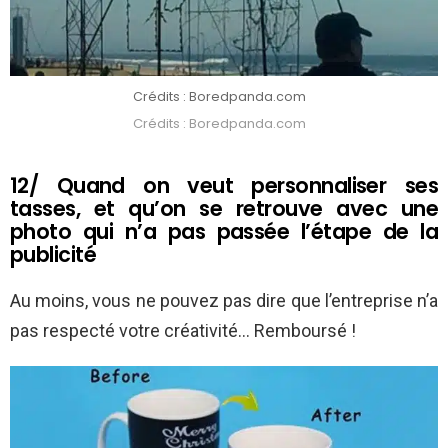
Crédits : Boredpanda.com
Crédits : Boredpanda.com
12/ Quand on veut personnaliser ses
tasses, et qu’on se retrouve avec une
photo qui n’a pas passée l’étape de la
publicité
Au moins, vous ne pouvez pas dire que l’entreprise n’a
pas respecté votre créativité… Remboursé !