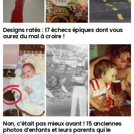
Designs ratés : 17 échecs épiques dont vous
aurez du mal à croire !
Non, c’était pas mieux avant ! 15 anciennes
photos d’enfants et leurs parents qui le