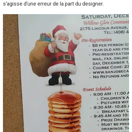
s’agisse d’une erreur de la part du designer.