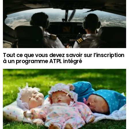
Tout ce que vous devez savoir sur l’inscription
à un programme ATPL intégré