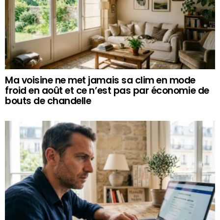
Ma voisine ne met jamais sa clim en mode
froid en août et ce n’est pas par économie de
bouts de chandelle