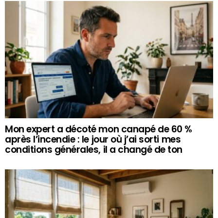
Mon expert a décoté mon canapé de 60 %
après l’incendie : le jour où j’ai sorti mes
conditions générales, il a changé de ton