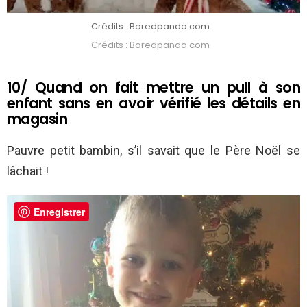
Crédits : Boredpanda.com
Crédits : Boredpanda.com
10/ Quand on fait mettre un pull à son
enfant sans en avoir vérifié les détails en
magasin
Pauvre petit bambin, s’il savait que le Père Noël se
lâchait !
Enregistrer