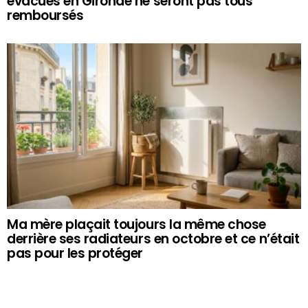
évacués en Gironde ne seront pas tous
remboursés
Ma mère plaçait toujours la même chose
derrière ses radiateurs en octobre et ce n’était
pas pour les protéger