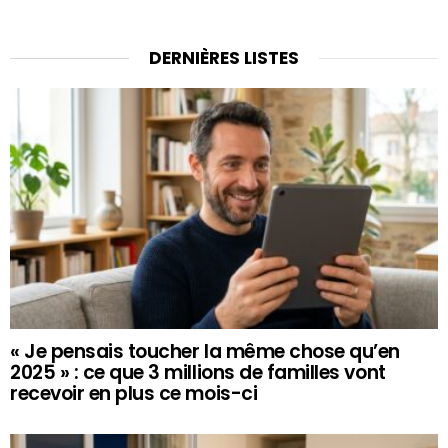
DERNIÈRES LISTES
« Je pensais toucher la même chose qu’en
2025 » : ce que 3 millions de familles vont
recevoir en plus ce mois-ci