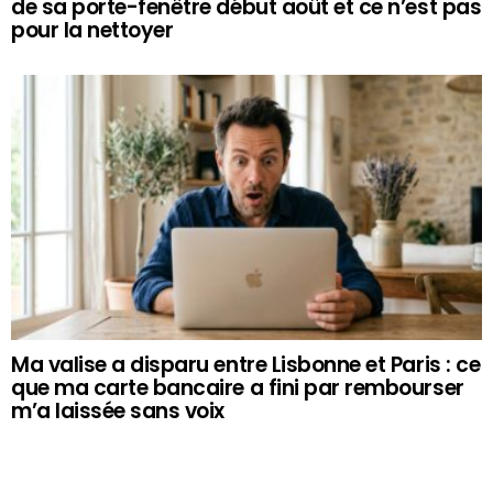
de sa porte-fenêtre début août et ce n’est pas
pour la nettoyer
Ma valise a disparu entre Lisbonne et Paris : ce
que ma carte bancaire a fini par rembourser
m’a laissée sans voix