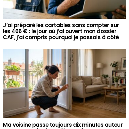
J’ai préparé les cartables sans compter sur
les 466 € : le jour où j’ai ouvert mon dossier
CAF, j’ai compris pourquoi je passais à côté
Ma voisine passe toujours dix minutes autour