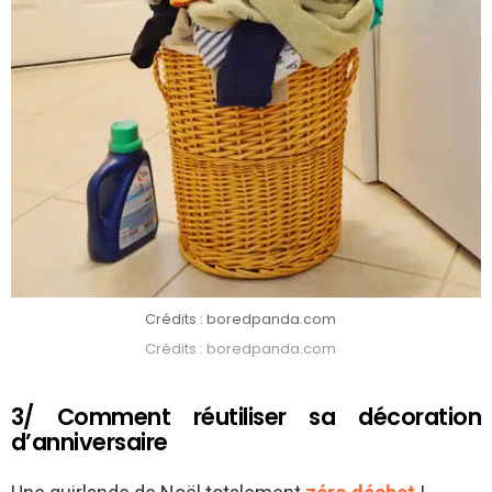
Crédits : boredpanda.com
Crédits : boredpanda.com
3/ Comment réutiliser sa décoration
d’anniversaire