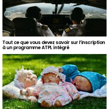
Tout ce que vous devez savoir sur l’inscription
à un programme ATPL intégré