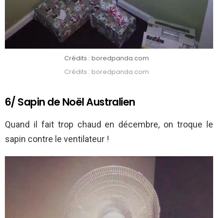
Crédits : boredpanda.com
Crédits : boredpanda.com
6/ Sapin de Noël Australien
Quand il fait trop chaud en décembre, on troque le
sapin contre le ventilateur !