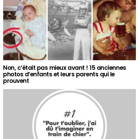
Non, c’était pas mieux avant ! 15 anciennes
photos d’enfants et leurs parents qui le
prouvent