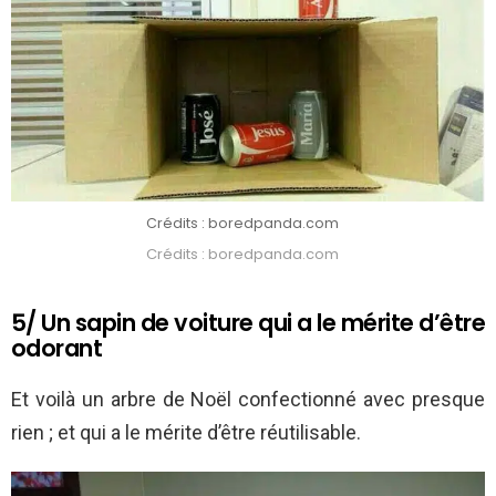
Crédits : boredpanda.com
Crédits : boredpanda.com
5/ Un sapin de voiture qui a le mérite d’être
odorant
Et voilà un arbre de Noël confectionné avec presque
rien ; et qui a le mérite d’être réutilisable.