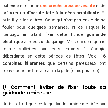
patience et minutie
une
crèche presque vivante
et de
préparer un
dîner de fête à la déco scintillante
. Et
puis il y a les autres. Ceux qui n’ont pas envie de se
fouler pour quelques semaines, ni de risquer le
lumbago en allant fixer cette fichue
guirlande
électrique
au-dessus du garage. Mais qui sont quand
même sollicités par leurs enfants à l’énergie
débordante en cette période de fêtes. Voici
16
combines hilarantes
que certains paresseux ont
trouvé pour mettre la main à la pâte (mais pas trop)…
1/ Comment éviter de fixer toute sa
guirlande lumineuse
Un bel effort que cette guirlande lumineuse tirée par