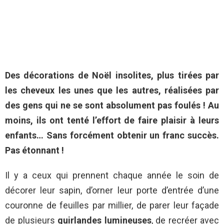
Des décorations de Noël insolites, plus tirées par
les cheveux les unes que les autres, réalisées par
des gens qui ne se sont absolument pas foulés ! Au
moins, ils ont tenté l’effort de faire plaisir à leurs
enfants… Sans forcément obtenir un franc succès.
Pas étonnant !
Il y a ceux qui prennent chaque année le soin de
décorer leur sapin, d’orner leur porte d’entrée d’une
couronne de feuilles par millier, de parer leur façade
de plusieurs
guirlandes lumineuses
, de recréer avec