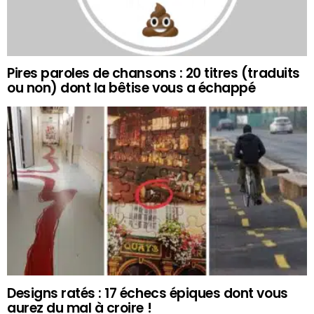
Pires paroles de chansons : 20 titres (traduits
ou non) dont la bêtise vous a échappé
Designs ratés : 17 échecs épiques dont vous
aurez du mal à croire !