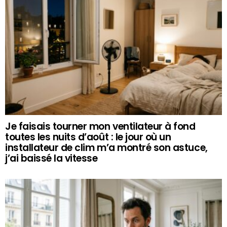
Je faisais tourner mon ventilateur à fond
toutes les nuits d’août : le jour où un
installateur de clim m’a montré son astuce,
j’ai baissé la vitesse