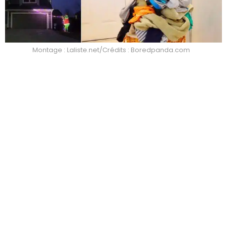
Montage : Laliste.net/Crédits : Boredpanda.com