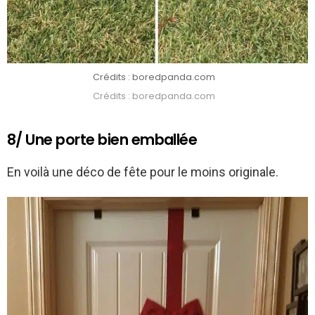
Crédits : boredpanda.com
Crédits : boredpanda.com
8/ Une porte bien emballée
En voilà une déco de fête pour le moins originale.