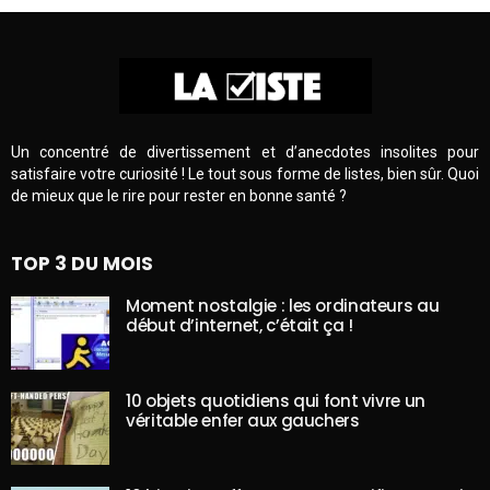
Un concentré de divertissement et d’anecdotes insolites pour
satisfaire votre curiosité ! Le tout sous forme de listes, bien sûr. Quoi
de mieux que le rire pour rester en bonne santé ?
TOP 3 DU MOIS
Moment nostalgie : les ordinateurs au
début d’internet, c’était ça !
10 objets quotidiens qui font vivre un
véritable enfer aux gauchers