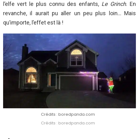
l’elfe vert le plus connu des enfants,
Le Grinch
. En
revanche, il aurait pu aller un peu plus loin… Mais
qu’importe, l’effet est là !
Crédits : boredpanda.com
Crédits : boredpanda.com