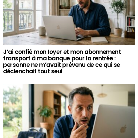
J’ai confié mon loyer et mon abonnement
transport à ma banque pour la rentrée :
personne ne m’avait prévenu de ce qui se
déclenchait tout seul