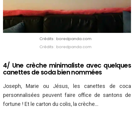
Crédits : boredpanda.com
Crédits : boredpanda.com
4/ Une crèche minimaliste avec quelques
canettes de soda bien nommées
Joseph, Marie ou Jésus, les canettes de coca
personnalisées peuvent faire office de santons de
fortune ! Et le carton du colis, la crèche…