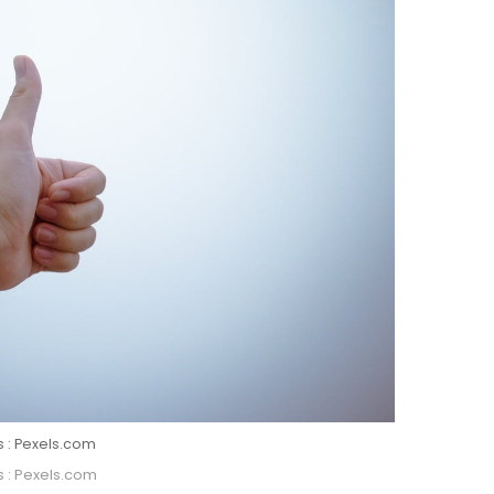
s : Pexels.com
s : Pexels.com