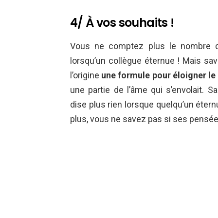
4/ À vos souhaits !
Vous ne comptez plus le nombre de
lorsqu’un collègue éternue ! Mais save
l’origine
une formule pour éloigner le
une partie de l’âme qui s’envolait. Sa
dise plus rien lorsque quelqu’un étern
plus, vous ne savez pas si ses pens