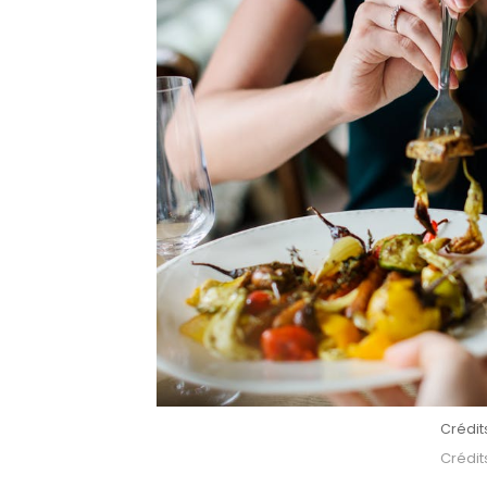
Crédit
Crédit