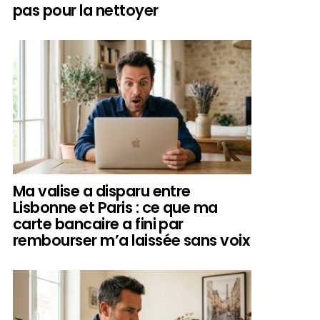
pas pour la nettoyer
Ma valise a disparu entre
Lisbonne et Paris : ce que ma
carte bancaire a fini par
rembourser m’a laissée sans voix