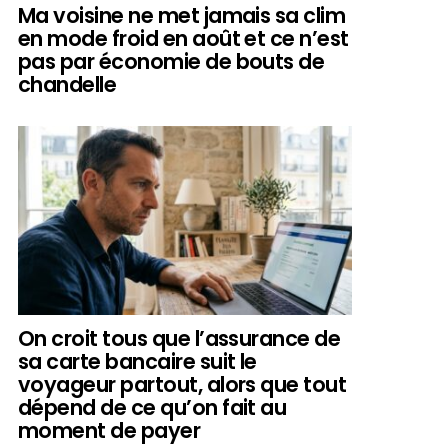
Ma voisine ne met jamais sa clim
en mode froid en août et ce n’est
pas par économie de bouts de
chandelle
On croit tous que l’assurance de
sa carte bancaire suit le
voyageur partout, alors que tout
dépend de ce qu’on fait au
moment de payer