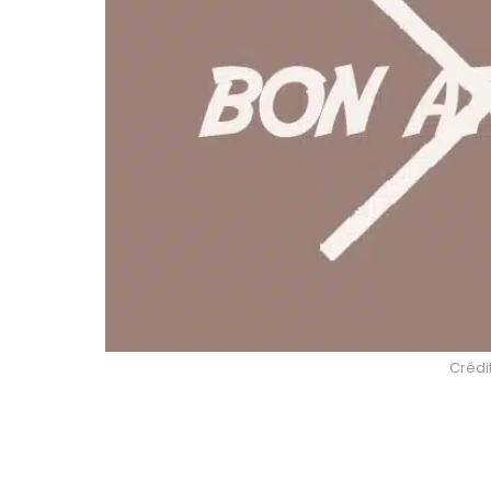
Crédit