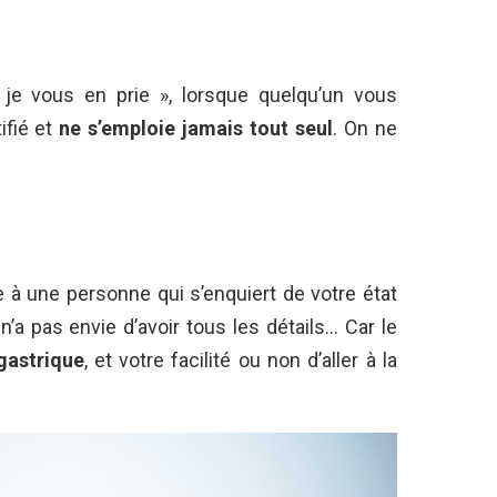
 « je vous en prie », lorsque quelqu’un vous
ifié et
ne s’emploie jamais tout seul
. On ne
 à une personne qui s’enquiert de votre état
n’a pas envie d’avoir tous les détails… Car le
gastrique
, et votre facilité ou non d’aller à la