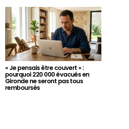
« Je pensais être couvert » :
pourquoi 220 000 évacués en
Gironde ne seront pas tous
remboursés