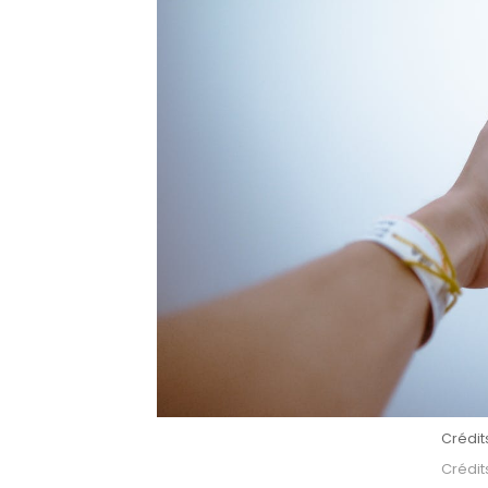
Crédit
Crédit