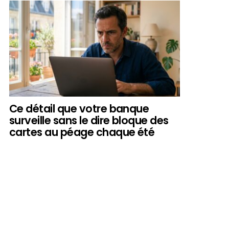
Ce détail que votre banque
surveille sans le dire bloque des
cartes au péage chaque été