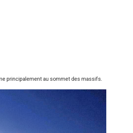
me principalement au sommet des massifs.