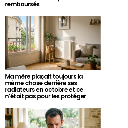
remboursés
Ma mère plaçait toujours la
même chose derrière ses
radiateurs en octobre et ce
n’était pas pour les protéger