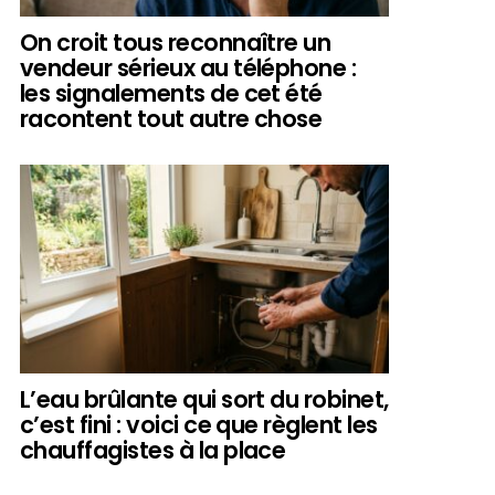
On croit tous reconnaître un
vendeur sérieux au téléphone :
les signalements de cet été
racontent tout autre chose
L’eau brûlante qui sort du robinet,
c’est fini : voici ce que règlent les
chauffagistes à la place