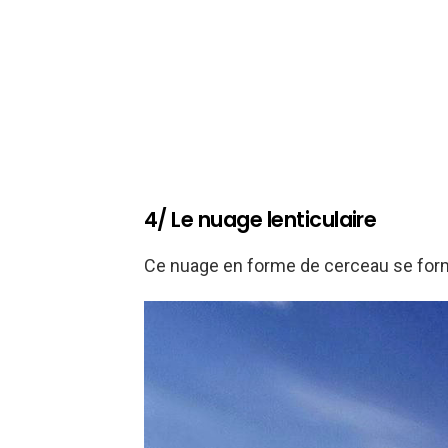
4/ Le nuage lenticulaire
Ce nuage en forme de cerceau se for