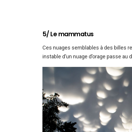
5/ Le mammatus
Ces nuages semblables à des billes re
instable d’un nuage d’orage passe au