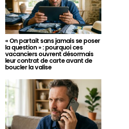
« On partait sans jamais se poser
la question » : pourquoi ces
vacanciers ouvrent désormais
leur contrat de carte avant de
boucler la valise