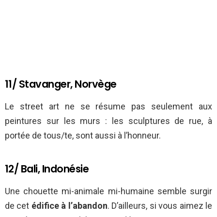
11/ Stavanger, Norvège
Le street art ne se résume pas seulement aux
peintures sur les murs : les sculptures de rue, à
portée de tous/te, sont aussi à l’honneur.
12/ Bali, Indonésie
Une chouette mi-animale mi-humaine semble surgir
de cet
édifice à l’abandon
. D’ailleurs, si vous aimez le