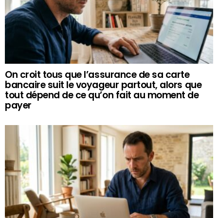
On croit tous que l’assurance de sa carte
bancaire suit le voyageur partout, alors que
tout dépend de ce qu’on fait au moment de
payer