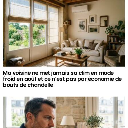
Ma voisine ne met jamais sa clim en mode
froid en août et ce n’est pas par économie de
bouts de chandelle