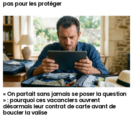
pas pour les protéger
« On partait sans jamais se poser la question
» : pourquoi ces vacanciers ouvrent
désormais leur contrat de carte avant de
boucler la valise