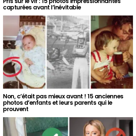
Pris sur le vif : 15 photos impressionnantes
capturées avant l’inévitable
Non, c’était pas mieux avant ! 15 anciennes
photos d’enfants et leurs parents qui le
prouvent