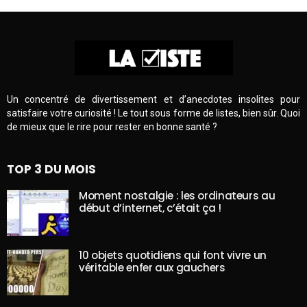
Un concentré de divertissement et d’anecdotes insolites pour
satisfaire votre curiosité ! Le tout sous forme de listes, bien sûr. Quoi
de mieux que le rire pour rester en bonne santé ?
TOP 3 DU MOIS
Moment nostalgie : les ordinateurs au
début d’internet, c’était ça !
10 objets quotidiens qui font vivre un
véritable enfer aux gauchers