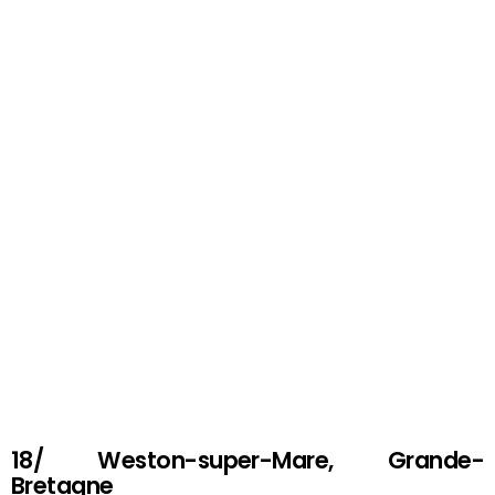
18/ Weston-super-Mare, Grande-
Bretagne