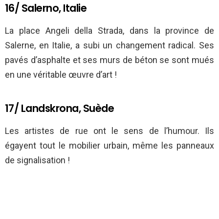
16/ Salerno, Italie
La place Angeli della Strada, dans la province de
Salerne, en Italie, a subi un changement radical. Ses
pavés d’asphalte et ses murs de béton se sont mués
en une véritable œuvre d’art !
17/ Landskrona, Suède
Les artistes de rue ont le sens de l’humour. Ils
égayent tout le mobilier urbain, même les panneaux
de signalisation !