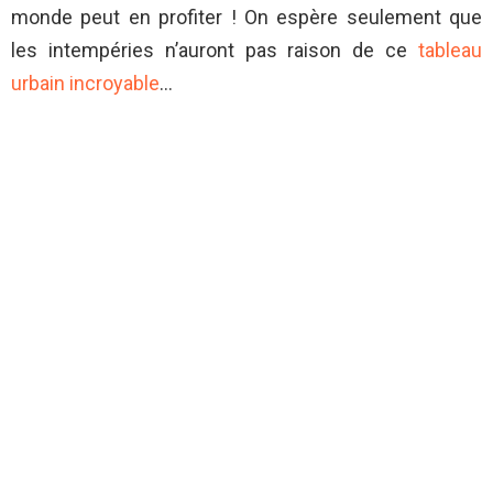
monde peut en profiter ! On espère seulement que
les intempéries n’auront pas raison de ce
tableau
urbain incroyable
…