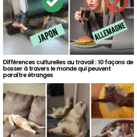
Différences culturelles au travail : 10 façons de
bosser à travers le monde qui peuvent
paraître étranges