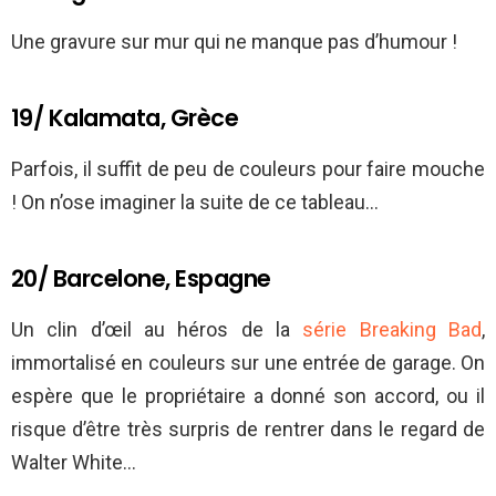
Une gravure sur mur qui ne manque pas d’humour !
19/ Kalamata, Grèce
Parfois, il suffit de peu de couleurs pour faire mouche
! On n’ose imaginer la suite de ce tableau…
20/ Barcelone, Espagne
Un clin d’œil au héros de la
série Breaking Bad
,
immortalisé en couleurs sur une entrée de garage. On
espère que le propriétaire a donné son accord, ou il
risque d’être très surpris de rentrer dans le regard de
Walter White…