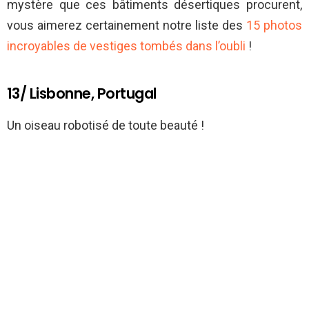
mystère que ces bâtiments désertiques procurent,
vous aimerez certainement notre liste des
15 photos
incroyables de vestiges tombés dans l’oubli
!
13/ Lisbonne, Portugal
Un oiseau robotisé de toute beauté !