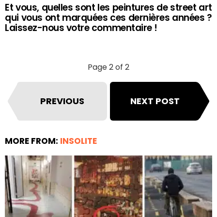
Et vous, quelles sont les peintures de street art
qui vous ont marquées ces dernières années ?
Laissez-nous votre commentaire !
Page 2 of 2
PREVIOUS
NEXT POST
MORE FROM:
INSOLITE