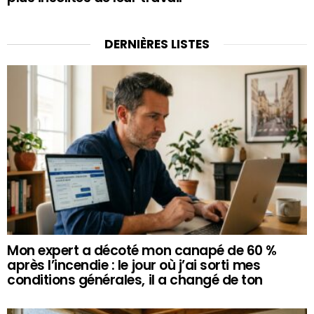
DERNIÈRES LISTES
Mon expert a décoté mon canapé de 60 %
après l’incendie : le jour où j’ai sorti mes
conditions générales, il a changé de ton