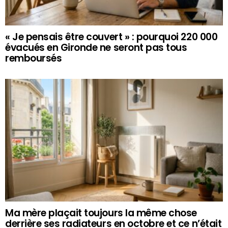
« Je pensais être couvert » : pourquoi 220 000
évacués en Gironde ne seront pas tous
remboursés
Ma mère plaçait toujours la même chose
derrière ses radiateurs en octobre et ce n’était