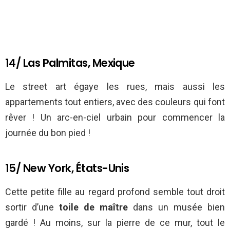
14/ Las Palmitas, Mexique
Le street art égaye les rues, mais aussi les
appartements tout entiers, avec des couleurs qui font
rêver ! Un arc-en-ciel urbain pour commencer la
journée du bon pied !
15/ New York, États-Unis
Cette petite fille au regard profond semble tout droit
sortir d’une
toile de maître
dans un musée bien
gardé ! Au moins, sur la pierre de ce mur, tout le