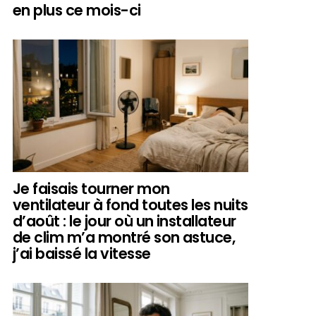
en plus ce mois-ci
Je faisais tourner mon
ventilateur à fond toutes les nuits
d’août : le jour où un installateur
de clim m’a montré son astuce,
j’ai baissé la vitesse