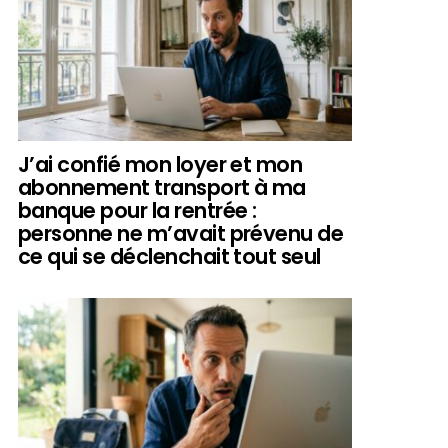
J’ai confié mon loyer et mon
abonnement transport à ma
banque pour la rentrée :
personne ne m’avait prévenu de
ce qui se déclenchait tout seul