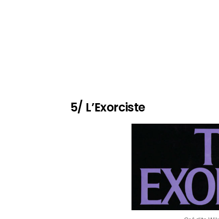
5/ L’Exorciste