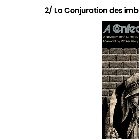
2/ La Conjuration des imb