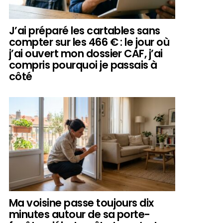
J’ai préparé les cartables sans
compter sur les 466 € : le jour où
j’ai ouvert mon dossier CAF, j’ai
compris pourquoi je passais à
côté
Ma voisine passe toujours dix
minutes autour de sa porte-