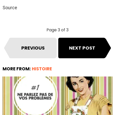
Source
Page 3 of 3
PREVIOUS
NEXT POST
MORE FROM:
HISTOIRE