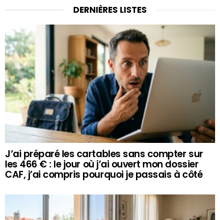
DERNIÈRES LISTES
J’ai préparé les cartables sans compter sur
les 466 € : le jour où j’ai ouvert mon dossier
CAF, j’ai compris pourquoi je passais à côté