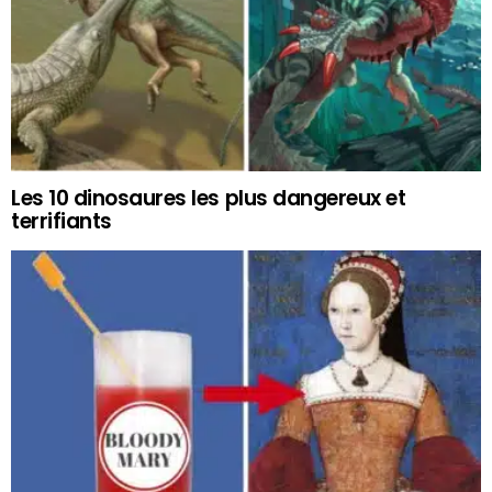
Les 10 dinosaures les plus dangereux et
terrifiants