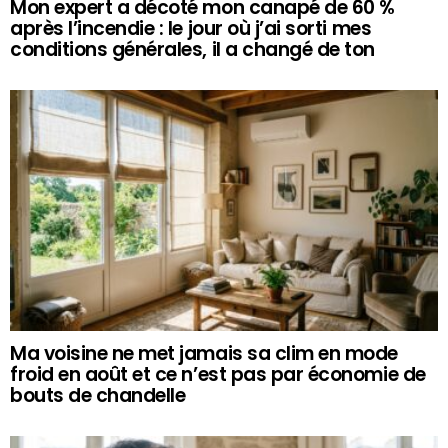
Mon expert a décoté mon canapé de 60 %
après l’incendie : le jour où j’ai sorti mes
conditions générales, il a changé de ton
Ma voisine ne met jamais sa clim en mode
froid en août et ce n’est pas par économie de
bouts de chandelle