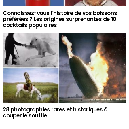
Connaissez-vous l’histoire de vos boissons
préférées ? Les origines surprenantes de 10
cocktails populaires
28 photographies rares et historiques à
couper le souffle