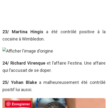
23/ Martina Hingis
a été contrôlé positive à la
cocaïne à Wimbledon.
24/ Richard Virenque
et l’affaire Festina. Une affaire
qui l’accusait de se doper.
25/ Yohan Blake
a malheureusement été contrôlé
positif lui aussi.
Enregistrer