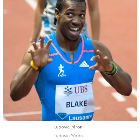
Ludovic Péron
Ludovic Péron