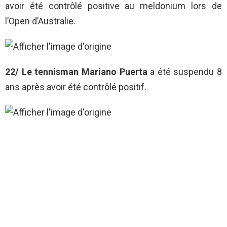
avoir été contrôlé positive au meldonium lors de
l’Open d’Australie.
22/ Le tennisman Mariano Puerta
a été suspendu 8
ans après avoir été contrôlé positif.