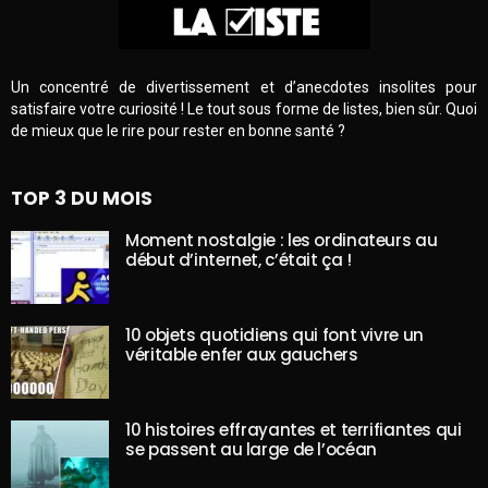
Un concentré de divertissement et d’anecdotes insolites pour
satisfaire votre curiosité ! Le tout sous forme de listes, bien sûr. Quoi
de mieux que le rire pour rester en bonne santé ?
TOP 3 DU MOIS
Moment nostalgie : les ordinateurs au
début d’internet, c’était ça !
10 objets quotidiens qui font vivre un
véritable enfer aux gauchers
10 histoires effrayantes et terrifiantes qui
se passent au large de l’océan