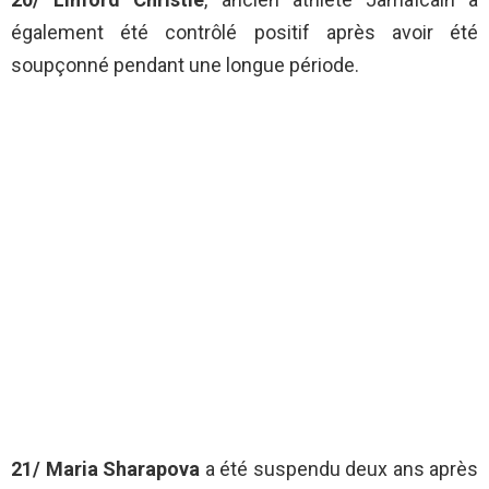
également été contrôlé positif après avoir été
soupçonné pendant une longue période.
21/ Maria Sharapova
a été suspendu deux ans après