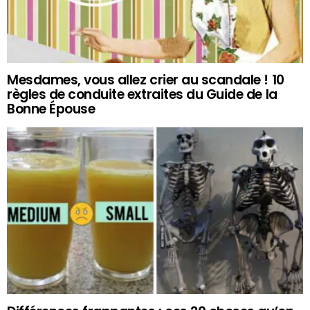
Mesdames, vous allez crier au scandale ! 10
règles de conduite extraites du Guide de la
Bonne Épouse