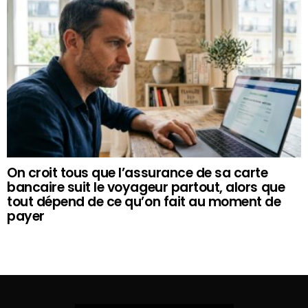
On croit tous que l’assurance de sa carte
bancaire suit le voyageur partout, alors que
tout dépend de ce qu’on fait au moment de
payer