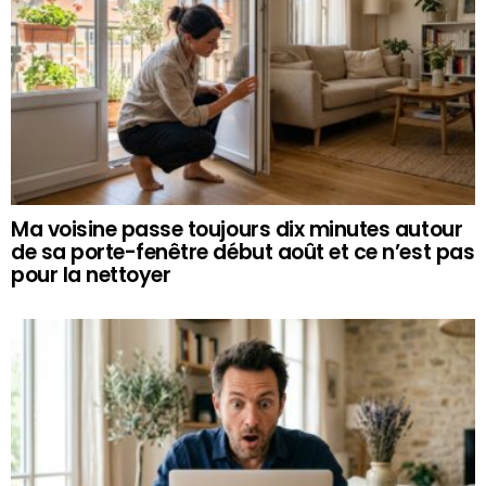
Ma voisine passe toujours dix minutes autour
de sa porte-fenêtre début août et ce n’est pas
pour la nettoyer