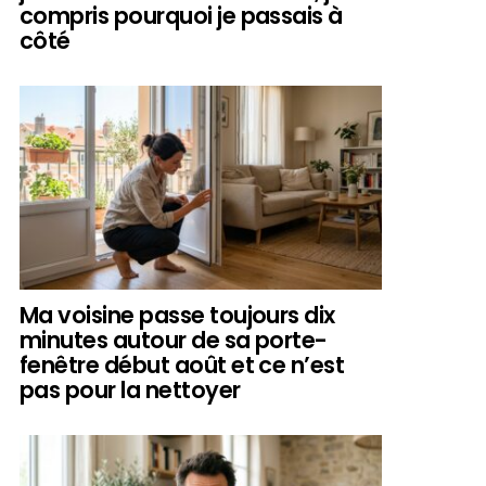
compris pourquoi je passais à
côté
Ma voisine passe toujours dix
minutes autour de sa porte-
fenêtre début août et ce n’est
pas pour la nettoyer