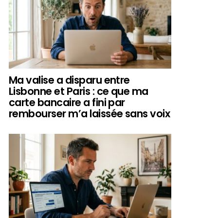
Ma valise a disparu entre
Lisbonne et Paris : ce que ma
carte bancaire a fini par
rembourser m’a laissée sans voix