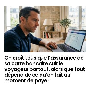
On croit tous que l’assurance de
sa carte bancaire suit le
voyageur partout, alors que tout
dépend de ce qu’on fait au
moment de payer