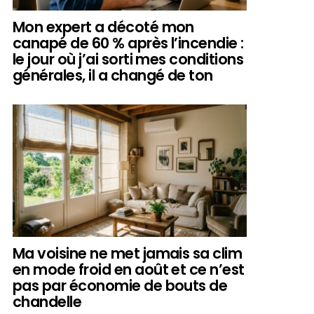
Mon expert a décoté mon
canapé de 60 % après l’incendie :
le jour où j’ai sorti mes conditions
générales, il a changé de ton
Ma voisine ne met jamais sa clim
en mode froid en août et ce n’est
pas par économie de bouts de
chandelle