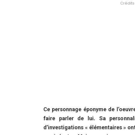
Crédits 
Ce personnage éponyme de l’oeuvre 
faire parler de lui. Sa personna
d’investigations « élémentaires » ont